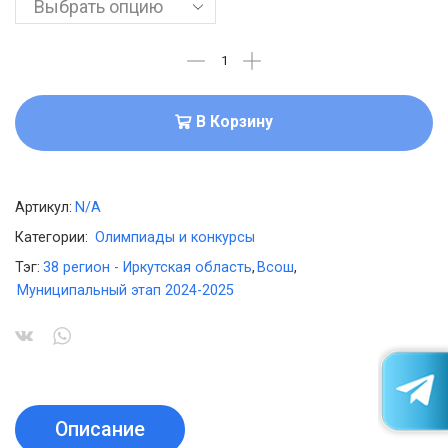
В Корзину
Артикул:
N/A
Категории:
Олимпиады и конкурсы
Тэг:
38 регион - Иркутская область
,
Всош
,
Муниципальный этап 2024-2025
Описание