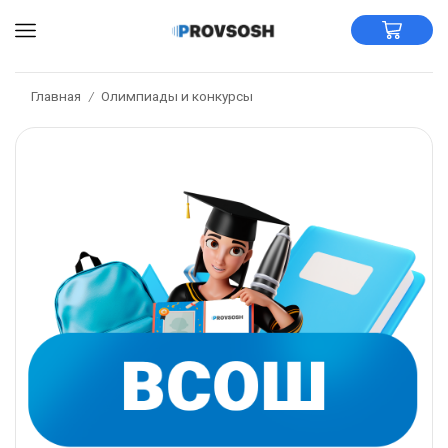
Главная
Олимпиады и конкурсы
/