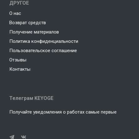
ДРУГОЕ
О нас
Возврат средств
Получение материалов
Политика конфиденциальности
Пользовательское соглашение
Отзывы
Контакты
Телеграм KEYOGE
Получайте уведомления о работах самые первые