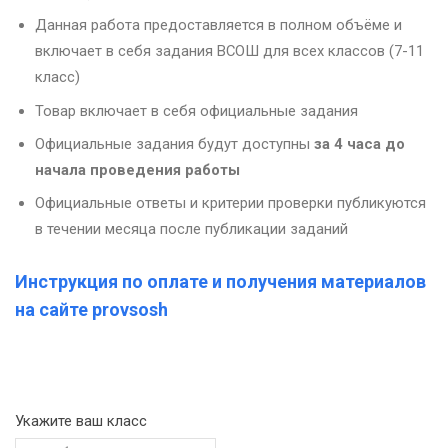
Данная работа предоставляется в полном объёме и
включает в себя задания ВСОШ для всех классов (7-11
класс)
Товар включает в себя официальные задания
Официальные задания будут доступны
за 4 часа до
начала проведения работы
Официальные ответы и критерии проверки публикуются
в течении месяца после публикации заданий
Инструкция по оплате и получения материалов
на сайте provsosh
Укажите ваш класс