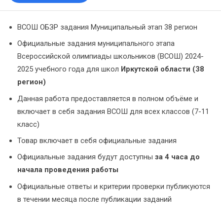
ВСОШ ОБЗР задания Муниципальный этап 38 регион
Официальные задания муниципального этапа
Всероссийской олимпиады школьников (ВСОШ) 2024-
2025 учебного года для школ
Иркутской области (38
регион)
Данная работа предоставляется в полном объёме и
включает в себя задания ВСОШ для всех классов (7-11
класс)
Товар включает в себя официальные задания
Официальные задания будут доступны
за 4 часа до
начала проведения работы
Официальные ответы и критерии проверки публикуются
в течении месяца после публикации заданий