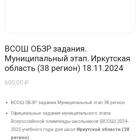
ВСОШ ОБЗР задания.
Муниципальный этап. Иркутская
область (38 регион) 18.11.2024
600,00
₽
ВСОШ ОБЗР задания Муниципальный этап 38 регион
Официальные задания муниципального этапа
Всероссийской олимпиады школьников (ВСОШ) 2024-
2025 учебного года для школ
Иркутской области (38
регион)