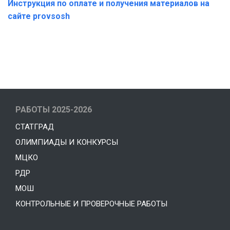
Инструкция по оплате и получения материалов на
сайте provsosh
РАБОТЫ 2025-2026
СТАТГРАД
ОЛИМПИАДЫ И КОНКУРСЫ
МЦКО
РДР
МОШ
КОНТРОЛЬНЫЕ И ПРОВЕРОЧНЫЕ РАБОТЫ