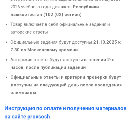
2026 учебного года для школ
Республики
Башкортостан (
102 (02) регион
)
Товар включает в себя официальные задания и
авторские ответы
Официальные задания будут доступны
21.10.2025 к
7.30 по Московскому времени
Авторские ответы будут доступны
в течении 2-х
часов, после публикации заданий
Официальные ответы и критерии проверки будут
доступны на следующий день после проведения
олимпиады
Инструкция по оплате и получения материалов
на сайте provsosh