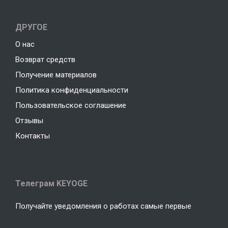
ДРУГОЕ
О нас
Возврат средств
Получение материалов
Политика конфиденциальности
Пользовательское соглашение
Отзывы
Контакты
Телеграм KEYOGE
Получайте уведомления о работах самые первые