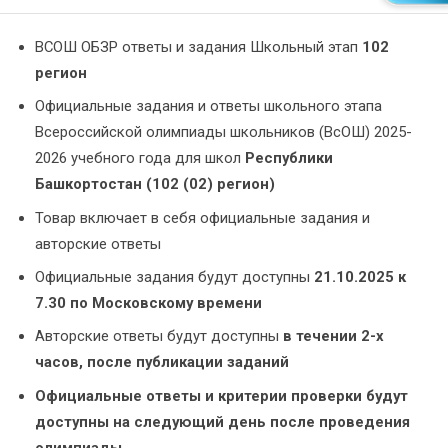
ВСОШ ОБЗР ответы и задания Школьный этап
102
регион
Официальные задания и ответы школьного этапа
Всероссийской олимпиады школьников (ВсОШ) 2025-
2026 учебного года для школ
Республики
Башкортостан (
102 (02) регион
)
Товар включает в себя официальные задания и
авторские ответы
Официальные задания будут доступны
21.10.2025 к
7.30 по Московскому времени
Авторские ответы будут доступны
в течении 2-х
часов, после публикации заданий
Официальные ответы и критерии проверки будут
доступны на следующий день после проведения
олимпиады