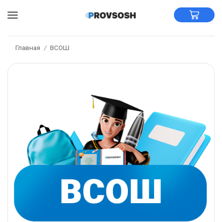
Главная
ВСОШ
/