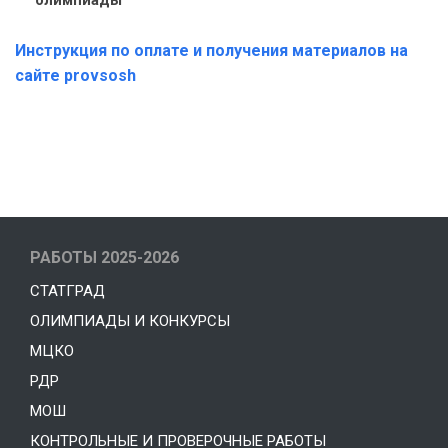
Инструкция по оплате и получения материалов на
сайте provsosh
РАБОТЫ 2025-2026
СТАТГРАД
ОЛИМПИАДЫ И КОНКУРСЫ
МЦКО
РДР
МОШ
КОНТРОЛЬНЫЕ И ПРОВЕРОЧНЫЕ РАБОТЫ