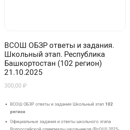
ВСОШ ОБЗР ответы и задания.
Школьный этап. Республика
Башкортостан (102 регион)
21.10.2025
300,00
₽
ВСОШ ОБЗР ответы и задания Школьный этап
102
регион
Официальные задания и ответы школьного этапа
Всероссийской олимпиады школьников (ВсОШ) 2025-