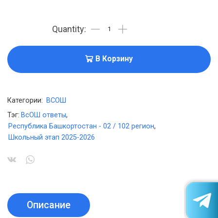
В Корзину
Категории:
ВСОШ
Тэг:
ВсОШ ответы
,
Республика Башкортостан - 02 / 102 регион
,
Школьный этап 2025-2026
Описание