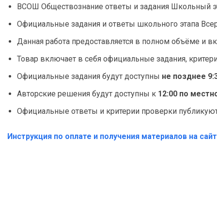
ВСОШ Обществознание ответы и задания Школьный эт
Официальные задания и ответы школьного этапа Все
Данная работа предоставляется в полном объёме и вк
Товар включает в себя официальные задания, критер
Официальные задания будут доступны
не позднее 9:
Авторские решения будут доступны к
12:00 по мест
Официальные ответы и критерии проверки публикуютс
Инструкция по оплате и получения материалов на сай