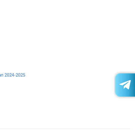
п 2024-2025