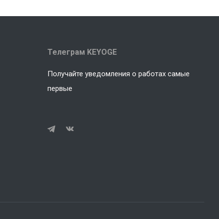
Телеграм KEYOGE
Получайте уведомления о работах самые
первые