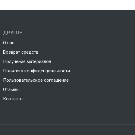
ДРУГОЕ
О нас
Возврат средств
Получение материалов
Политика конфиденциальности
Пользовательское соглашение
Отзывы
Контакты