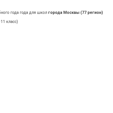
ного года года для школ
города Москвы (77 регион)
11 класс)