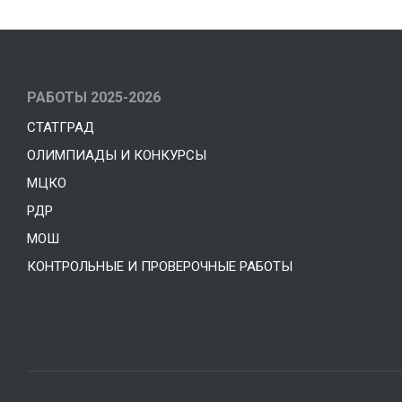
РАБОТЫ 2025-2026
СТАТГРАД
ОЛИМПИАДЫ И КОНКУРСЫ
МЦКО
РДР
МОШ
КОНТРОЛЬНЫЕ И ПРОВЕРОЧНЫЕ РАБОТЫ