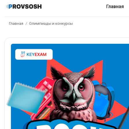
Главная
Главная
Олимпиады и конкурсы
/