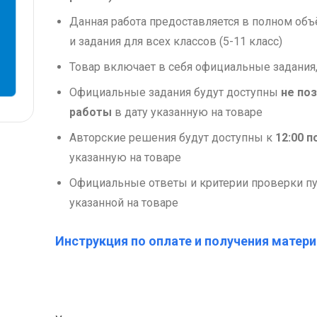
Данная работа предоставляется в полном об
и задания для всех классов (5-11 класс)
Товар включает в себя официальные задания,
Официальные задания будут доступны
не поз
работы
в дату указанную на товаре
Авторские решения будут доступны к
12:00 
указанную на товаре
Официальные ответы и критерии проверки пу
указанной на товаре
Инструкция по оплате и получения матери