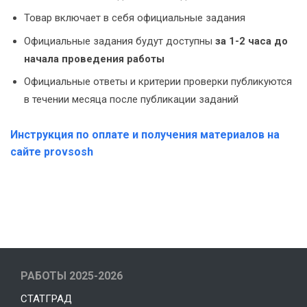
Товар включает в себя официальные задания
Официальные задания будут доступны
за 1-2 часа до
начала проведения работы
Официальные ответы и критерии проверки публикуются
в течении месяца после публикации заданий
Инструкция по оплате и получения материалов на
сайте provsosh
РАБОТЫ 2025-2026
СТАТГРАД