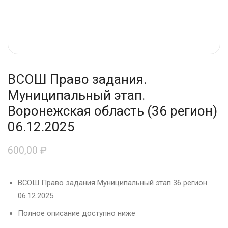
ВСОШ Право задания.
Муниципальный этап.
Воронежская область (36 регион)
06.12.2025
600,00
₽
ВСОШ Право задания Муниципальный этап 36 регион
06.12.2025
Полное описание доступно ниже