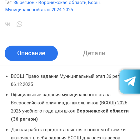
Тэг:
36 регион - Воронежская область
,
Всош
,
Муниципальный этап 2024-2025
Описание
Детали
ВСОШ Право задания Муниципальный этап 36 регион
06.12.2025
Официальные задания муниципального этапа
Всероссийской олимпиады школьников (ВСОШ) 2025-
2026 учебного года для школ
Воронежской области
(36 регион)
Данная работа предоставляется в полном объёме и
включает в себя задания ВСОШ для всех классов