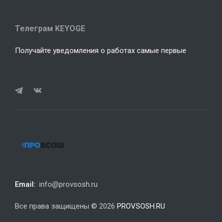
Телеграм KEYOGE
Получайте уведомления о работах самые первые
Email:
info@provsosh.ru
Все права защищены © 2026
PROVSOSH.RU