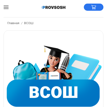
Главная
ВСОШ
/