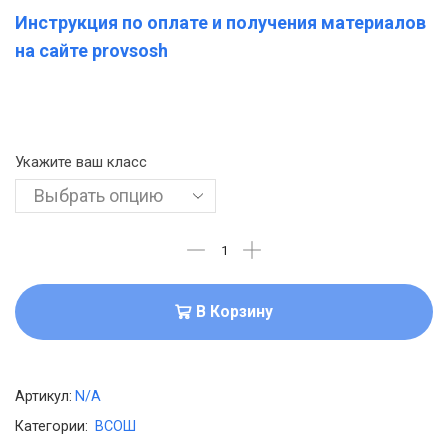
Инструкция по оплате и получения материалов
на сайте provsosh
Укажите ваш класс
В Корзину
Артикул:
N/A
Категории:
ВСОШ