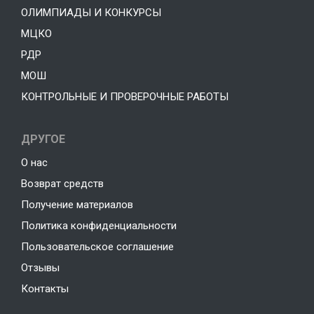
ОЛИМПИАДЫ И КОНКУРСЫ
МЦКО
РДР
МОШ
КОНТРОЛЬНЫЕ И ПРОВЕРОЧНЫЕ РАБОТЫ
ДРУГОЕ
О нас
Возврат средств
Получение материалов
Политика конфиденциальности
Пользовательское соглашение
Отзывы
Контакты