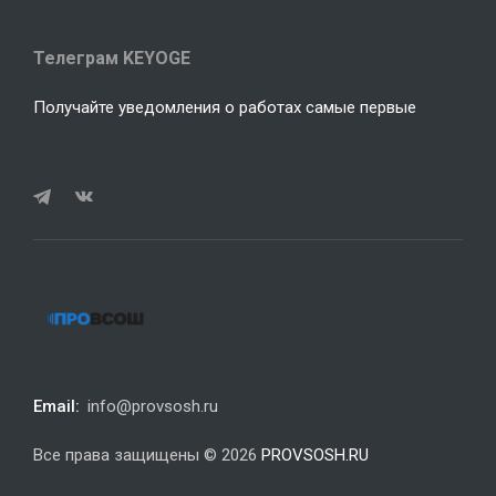
Телеграм KEYOGE
Получайте уведомления о работах самые первые
Email:
info@provsosh.ru
Все права защищены © 2026
PROVSOSH.RU