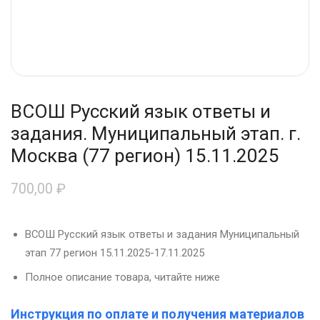
ВСОШ Русский язык ответы и
задания. Муниципальный этап. г.
Москва (77 регион) 15.11.2025
700,00
₽
ВСОШ Русский язык ответы и задания Муниципальный
этап 77 регион 15.11.2025-17.11.2025
Полное описание товара, читайте ниже
Инструкция по оплате и получения материалов