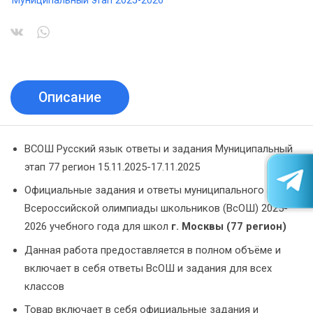
Муниципальный этап 2025-2026
Описание
ВСОШ Русский язык ответы и задания Муниципальный
этап 77 регион 15.11.2025-17.11.2025
Официальные задания и ответы муниципального этапа
Всероссийской олимпиады школьников (ВсОШ) 2025-
2026 учебного года для школ
г. Москвы (77 регион)
Данная работа предоставляется в полном объёме и
включает в себя ответы ВсОШ и задания для всех
классов
Товар включает в себя официальные задания и