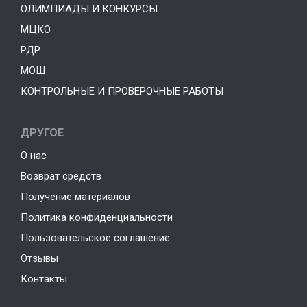
ОЛИМПИАДЫ И КОНКУРСЫ
МЦКО
РДР
МОШ
КОНТРОЛЬНЫЕ И ПРОВЕРОЧНЫЕ РАБОТЫ
ДРУГОЕ
О нас
Возврат средств
Получение материалов
Политика конфиденциальности
Пользовательское соглашение
Отзывы
Контакты