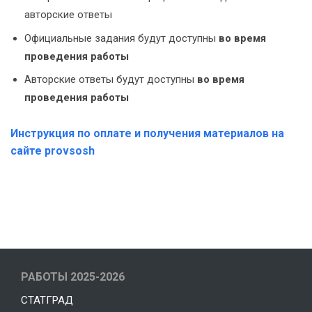
авторские ответы
Официальные задания будут доступны
во время
проведения работы
Авторские ответы будут доступны
во время
проведения работы
Инструкция по оплате и получения материалов на
сайте provsosh
РАБОТЫ 2025-2026
СТАТГРАД