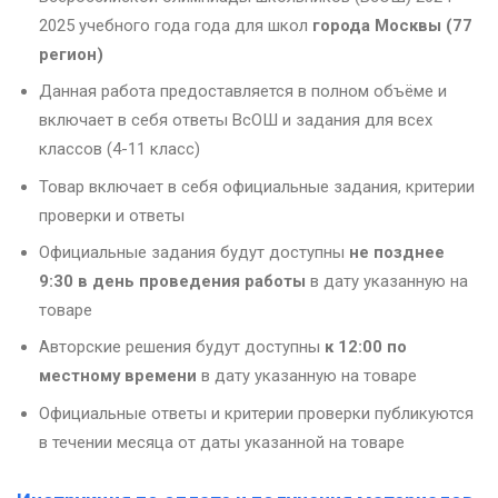
2025 учебного года года для школ
города Москвы (77
регион)
Данная работа предоставляется в полном объёме и
включает в себя ответы ВсОШ и задания для всех
классов (4-11 класс)
Товар включает в себя официальные задания, критерии
проверки и ответы
Официальные задания будут доступны
не позднее
9:30
в день проведения работы
в дату указанную на
товаре
Авторские решения будут доступны
к 12:00 по
местному времени
в дату указанную на товаре
Официальные ответы и критерии проверки публикуются
в течении месяца от даты указанной на товаре