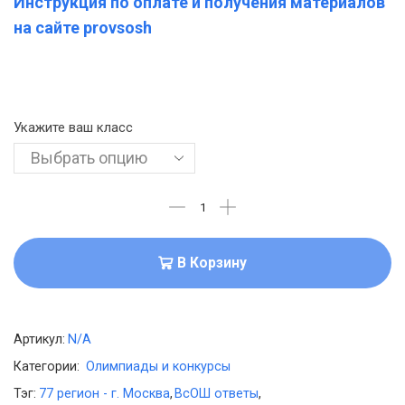
Инструкция по оплате и получения материалов
на сайте provsosh
Укажите ваш класс
В Корзину
Артикул:
N/A
Категории:
Олимпиады и конкурсы
Тэг:
77 регион - г. Москва
,
ВсОШ ответы
,