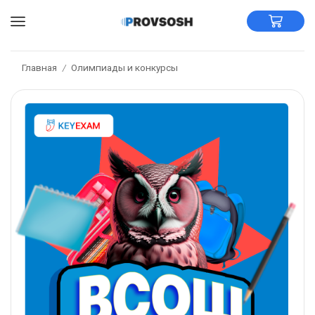
Главная
Олимпиады и конкурсы
/