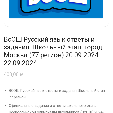
ВсОШ Русский язык ответы и
задания. Школьный этап. город
Москва (77 регион) 20.09.2024 —
22.09.2024
400,00
₽
ВСОШ Русский язык ответы и задания Школьный этап
77 регион
Официальные задания и ответы школьного этапа
Всероссийской олимпиады школьников (ВсОШ) 2024-