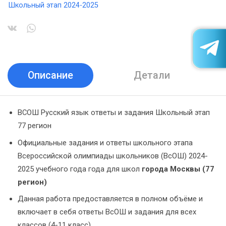
Школьный этап 2024-2025
Описание
Детали
ВСОШ Русский язык ответы и задания Школьный этап
77 регион
Официальные задания и ответы школьного этапа
Всероссийской олимпиады школьников (ВсОШ) 2024-
2025 учебного года года для школ
города Москвы (77
регион)
Данная работа предоставляется в полном объёме и
включает в себя ответы ВсОШ и задания для всех
классов (4-11 класс)