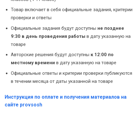
Товар включает в себя официальные задания, критерии
проверки и ответы
Официальные задания будут доступны
не позднее
9:30
в день проведения работы
в дату указанную на
товаре
Авторские решения будут доступны
к 12:00 по
местному времени
в дату указанную на товаре
Официальные ответы и критерии проверки публикуются
в течении месяца от даты указанной на товаре
Инструкция по оплате и получения материалов на
сайте provsosh