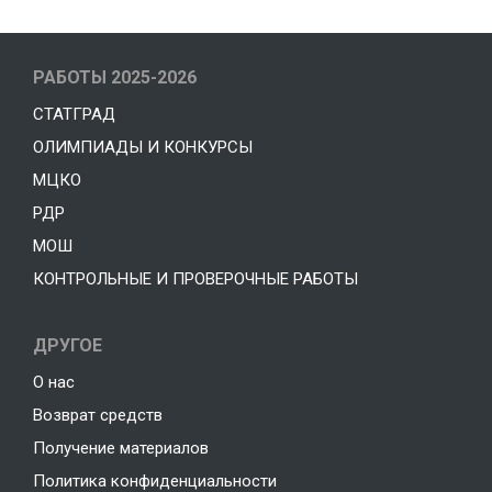
РАБОТЫ 2025-2026
СТАТГРАД
ОЛИМПИАДЫ И КОНКУРСЫ
МЦКО
РДР
МОШ
КОНТРОЛЬНЫЕ И ПРОВЕРОЧНЫЕ РАБОТЫ
ДРУГОЕ
О нас
Возврат средств
Получение материалов
Политика конфиденциальности