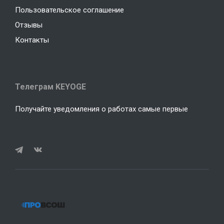
Пользовательское соглашение
Отзывы
Контакты
Телеграм KEYOGE
Получайте уведомления о работах самые первые