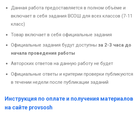
Данная работа предоставляется в полном объёме и
включает в себя задания ВСОШ для всех классов (7-11
класс)
Товар включает в себя официальные задания
Официальные задания будут доступны
за 2-3 часа до
начала проведения работы
Авторских ответов на данную работу не будет
Официальные ответы и критерии проверки публикуются
в течении недели после публикации заданий
Инструкция по оплате и получения материалов
на сайте provsosh