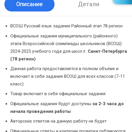
Описание
Детали
ВСОШ Русский язык задания Районный этап 78 регион
Официальные задания муниципального (районного)
этапа Всероссийской олимпиады школьников (ВСОШ)
2024-2025 учебного года для школ
г. Санкт-Петербурга
(78 регион)
Данная работа предоставляется в полном объёме и
включает в себя задания ВСОШ для всех классов (7-11
класс)
Товар включает в себя официальные задания
Официальные задания будут доступны
за 2-3 часа до
начала проведения работы
Авторских ответов на данную работу не будет
Официальные ответы и критерии проверки публикуются