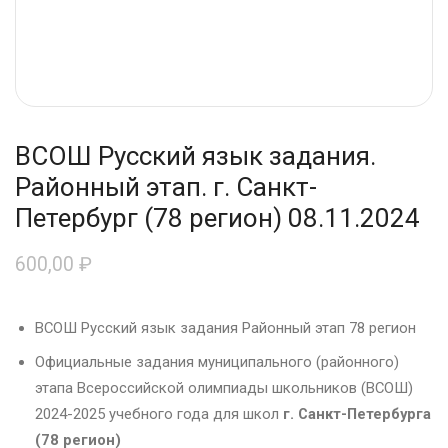
ВСОШ Русский язык задания.
Районный этап. г. Санкт-
Петербург (78 регион) 08.11.2024
600,00
₽
ВСОШ Русский язык задания Районный этап 78 регион
Официальные задания муниципального (районного)
этапа Всероссийской олимпиады школьников (ВСОШ)
2024-2025 учебного года для школ
г. Санкт-Петербурга
(78 регион)