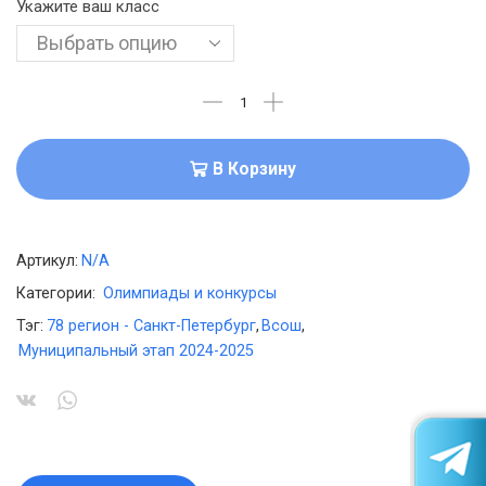
Укажите ваш класс
В Корзину
Артикул:
N/A
Категории:
Олимпиады и конкурсы
Тэг:
78 регион - Санкт-Петербург
,
Всош
,
Муниципальный этап 2024-2025