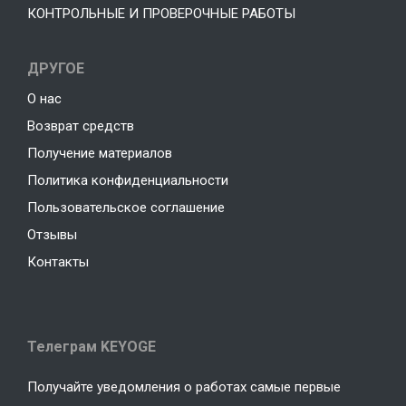
КОНТРОЛЬНЫЕ И ПРОВЕРОЧНЫЕ РАБОТЫ
ДРУГОЕ
О нас
Возврат средств
Получение материалов
Политика конфиденциальности
Пользовательское соглашение
Отзывы
Контакты
Телеграм KEYOGE
Получайте уведомления о работах самые первые