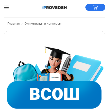
Главная
Олимпиады и конкурсы
/