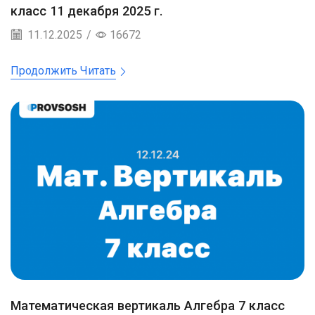
класс 11 декабря 2025 г.
11.12.2025
/
16672
Продолжить Читать
Математическая вертикаль Алгебра 7 класс