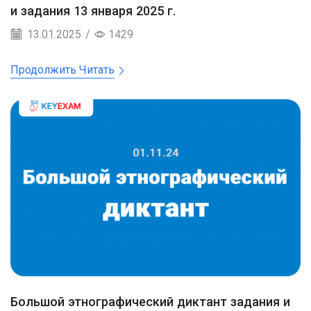
и задания 13 января 2025 г.
13.01.2025
/
1429
Продолжить Читать
Большой этнографический диктант задания и