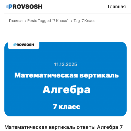
Главная
Главная
Posts Tagged "7 Класс"
Tag: 7 Класс
Математическая вертикаль ответы Алгебра 7