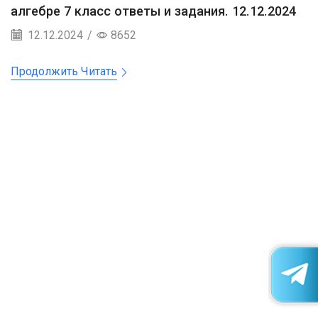
алгебре 7 класс ответы и задания. 12.12.2024
12.12.2024
/
8652
Продолжить Читать