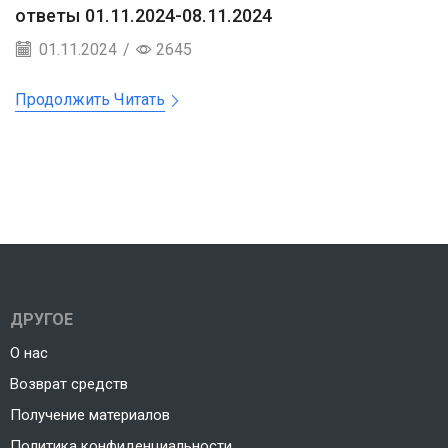
ответы 01.11.2024-08.11.2024
01.11.2024
/
2645
Продолжить Читать
ДРУГОЕ
О нас
Возврат средств
Получение материалов
Политика конфиденциальности