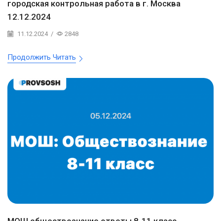
городская контрольная работа в г. Москва
12.12.2024
11.12.2024
/
2848
Продолжить Читать