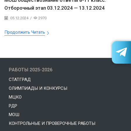
МОШ обществознание ответы 8-11 класс.
Отборочный этап 03.12.2024 — 13.12.2024
05.12.2024
/
2970
Продолжить Читать
РАБОТЫ 2025-2026
СТАТГРАД
ОЛИМПИАДЫ И КОНКУРСЫ
МЦКО
РДР
МОШ
КОНТРОЛЬНЫЕ И ПРОВЕРОЧНЫЕ РАБОТЫ