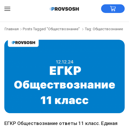
Главная
Posts Tagged "Обществознание"
Tag: Обществознание
ЕГКР Обществознание ответы 11 класс. Единая