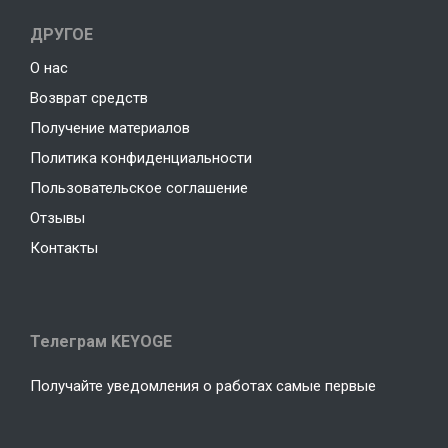
ДРУГОЕ
О нас
Возврат средств
Получение материалов
Политика конфиденциальности
Пользовательское соглашение
Отзывы
Контакты
Телеграм KEYOGE
Получайте уведомления о работах самые первые