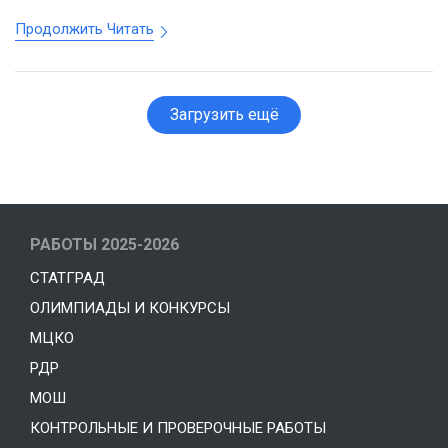
Продолжить Читать
Загрузить ещё
РАБОТЫ 2025-2026
СТАТГРАД
ОЛИМПИАДЫ И КОНКУРСЫ
МЦКО
РДР
МОШ
КОНТРОЛЬНЫЕ И ПРОВЕРОЧНЫЕ РАБОТЫ