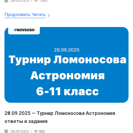
28.09.2025
/
1360
Продолжить Читать
28.09.2025 — Турнир Ломоносова Астрономия
ответы и задания
28.09.2025
/
883