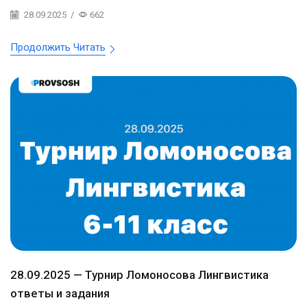
28.09.2025
/
662
Продолжить Читать
28.09.2025 — Турнир Ломоносова Лингвистика
ответы и задания