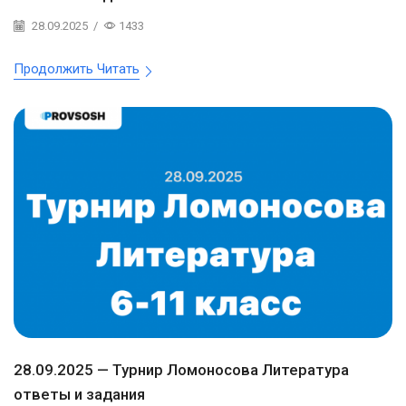
28.09.2025
/
1433
Продолжить Читать
28.09.2025 — Турнир Ломоносова Литература
ответы и задания