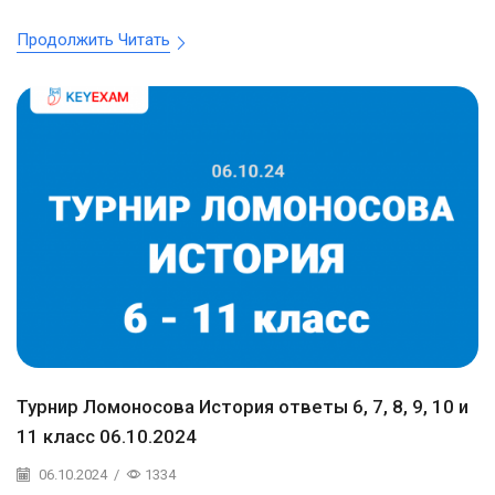
Продолжить Читать
Турнир Ломоносова История ответы 6, 7, 8, 9, 10 и
11 класс 06.10.2024
06.10.2024
/
1334