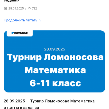
задания
28.09.2025
/
732
Продолжить Читать
28.09.2025 — Турнир Ломоносова Математика
ответы и задания