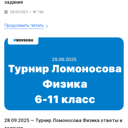
задания
28.09.2025
/
746
Продолжить Читать
28.09.2025 — Турнир Ломоносова Физика ответы и