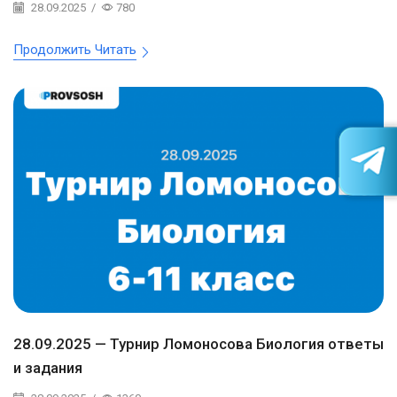
28.09.2025
/
780
Продолжить Читать
28.09.2025 — Турнир Ломоносова Биология ответы
и задания