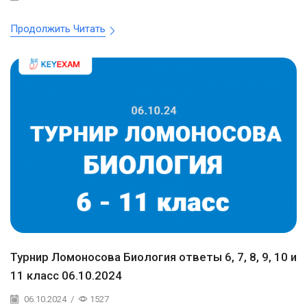
Продолжить Читать
Турнир Ломоносова Биология ответы 6, 7, 8, 9, 10 и
11 класс 06.10.2024
06.10.2024
/
1527