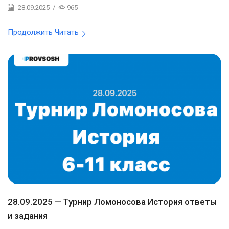
28.09.2025
/
965
Продолжить Читать
28.09.2025 — Турнир Ломоносова История ответы
и задания