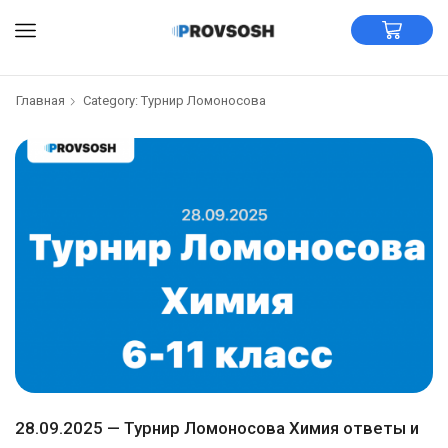
Главная
Category: Турнир Ломоносова
28.09.2025 — Турнир Ломоносова Химия ответы и