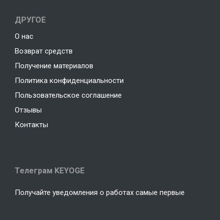
ДРУГОЕ
О нас
Возврат средств
Получение материалов
Политика конфиденциальности
Пользовательское соглашение
Отзывы
Контакты
Телеграм KEYOGE
Получайте уведомления о работах самые первые