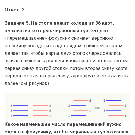
Ответ: 3
Задание
5. На столе лежит колода из 36 карт,
верхняя из которых червонный туз.
За одно
«перемешивание» фокусник снимает верхнюю
половину колоды и кладёт рядом с нижней, а затем
делает так, чтобы карты двух стопок чередовались:
сначала нижняя карта левой или правой стопки, потом
первая снизу другой стопки, потом вторая снизу карта
первой стопки, вторая снизу карта другой стопки, и так
далее (см. рисунок)
Какое наименьшее число перемешиваний нужно
сделать фокуснику, чтобы червонный туз оказался