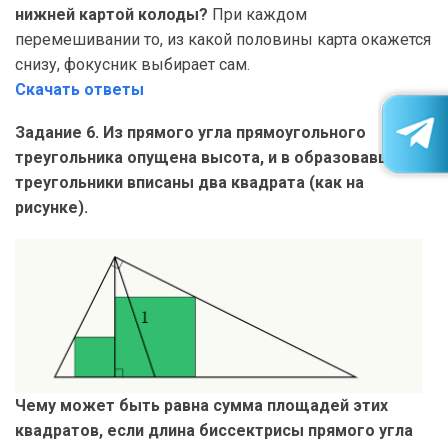
нижней картой колоды?
При каждом
перемешивании то, из какой половины карта окажется
снизу, фокусник выбирает сам.
Скачать ответы
Задание 6. Из прямого угла прямоугольного
треугольника опущена высота, и в образовавшиеся
треугольники вписаны два квадрата (как на
рисунке).
Чему может быть равна сумма площадей этих
квадратов, если длина биссектрисы прямого угла