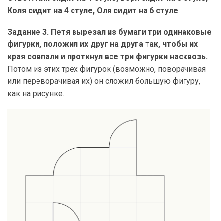
Коля сидит на 4 стуле, Оля сидит на 6 стуле
Задание 3. Петя вырезал из бумаги три одинаковые
фигурки, положил их друг на друга так, чтобы их
края совпали и проткнул все три фигурки насквозь.
Потом из этих трёх фигурок (возможно, поворачивая
или переворачивая их) он сложил большую фигуру,
как на рисунке.