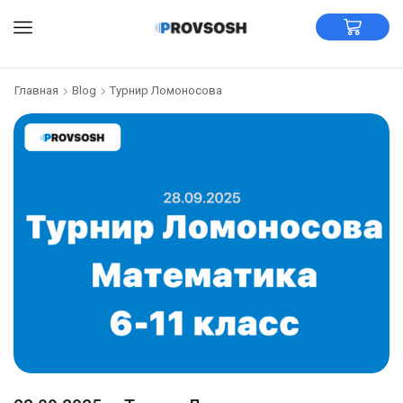
Главная
Blog
Турнир Ломоносова