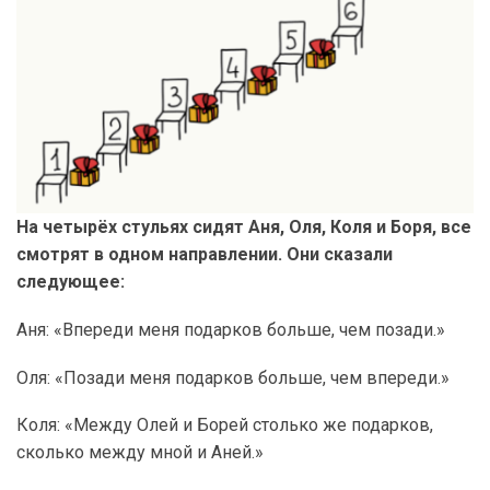
На четырёх стульях сидят Аня, Оля, Коля и Боря, все
смотрят в одном направлении. Они сказали
следующее:
Аня: «Впереди меня подарков больше, чем позади.»
Оля: «Позади меня подарков больше, чем впереди.»
Коля: «Между Олей и Борей столько же подарков,
сколько между мной и Аней.»