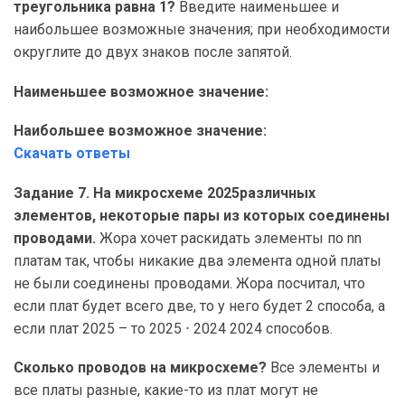
треугольника равна 1?
Введите наименьшее и
наибольшее возможные значения; при необходимости
округлите до двух знаков после запятой.
Наименьшее возможное значение:
Наибольшее возможное значение:
Скачать ответы
Задание 7. На микросхеме 2025различных
элементов, некоторые пары из которых соединены
проводами.
Жора хочет раскидать элементы по nn
платам так, чтобы никакие два элемента одной платы
не были соединены проводами. Жора посчитал, что
если плат будет всего две, то у него будет 2 способа, а
если плат 2025 – то 2025 ⋅ 2024 2024 способов.
Сколько проводов на микросхеме?
Все элементы и
все платы разные, какие-то из плат могут не