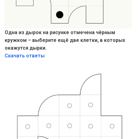
Одна из дырок на рисунке отмечена чёрным
кружком – выберите ещё две клетки, в которых
окажутся дырки.
Скачать ответы