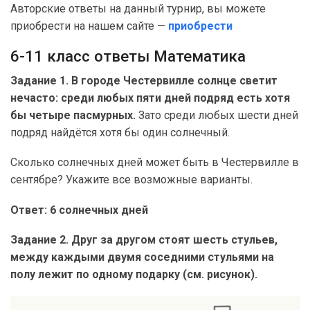
Авторские ответы на данный турнир, вы можете
приобрести на нашем сайте —
приобрести
6-11 класс ответы Математика
Задание 1. В городе Честервилле солнце светит
нечасто: среди любых пяти дней подряд есть хотя
бы четыре пасмурных.
Зато среди любых шести дней
подряд найдётся хотя бы один солнечный.
Сколько солнечных дней может быть в Честервилле в
сентябре? Укажите все возможные варианты.
Ответ: 6 солнечных дней
Задание 2. Друг за другом стоят шесть стульев,
между каждыми двумя соседними стульями на
полу лежит по одному подарку (см. рисунок).