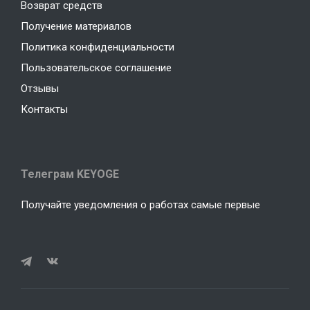
Возврат средств
Получение материалов
Политика конфиденциальности
Пользовательское соглашение
Отзывы
Контакты
Телеграм KEYOGE
Получайте уведомления о работах самые первые