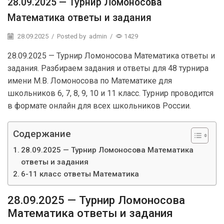
28.09.2025 — Турнир Ломоносова
Математика ответы и задания
28.09.2025
/
Posted by
admin
/
1429
28.09.2025 — Турнир Ломоносова Математика ответы и
задания. Разбираем задания и ответы для 48 турнира
имени М.В. Ломоносова по Математике для
школьников 6, 7, 8, 9, 10 и 11 класс. Турнир проводится
в формате онлайн для всех школьников России.
Содержание
28.09.2025 — Турнир Ломоносова Математика
ответы и задания
6-11 класс ответы Математика
28.09.2025 — Турнир Ломоносова
Математика ответы и задания