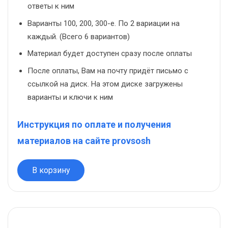
ответы к ним
Варианты 100, 200, 300-е. По 2 вариации на
каждый. (Всего 6 вариантов)
Материал будет доступен сразу после оплаты
После оплаты, Вам на почту придёт письмо с
ссылкой на диск. На этом диске загружены
варианты и ключи к ним
Инструкция по оплате и получения
материалов на сайте provsosh
В корзину