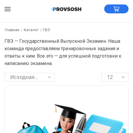
Главная
Каталог
ГВЭ
ГВЭ — Государственный Выпускной Экзамен. Наша
команда предоставляем тренировочные задания и
ответы к ним. Все это — для успешной подготовки к
написанию экзамена.