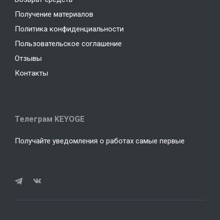
Получение материалов
Политика конфиденциальности
Пользовательское соглашение
Отзывы
Контакты
Телеграм KEYOGE
Получайте уведомления о работах самые первые