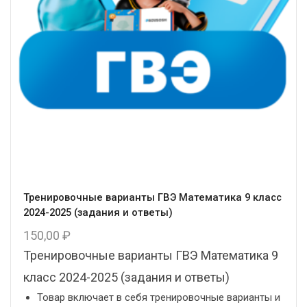
Тренировочные варианты ГВЭ Математика 9 класс
2024-2025 (задания и ответы)
150,00
₽
Тренировочные варианты ГВЭ Математика 9
класс 2024-2025 (задания и ответы)
Товар включает в себя тренировочные варианты и