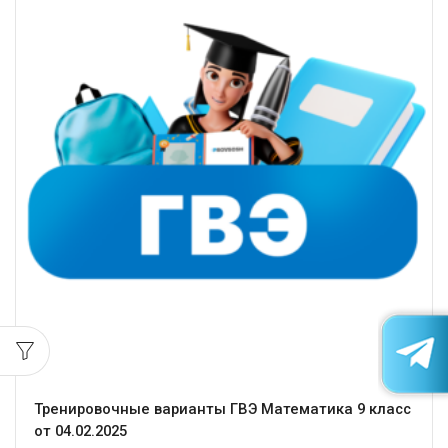
Тренировочные варианты ГВЭ Математика 9 класс
от 04.02.2025