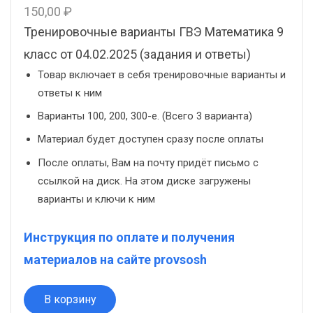
150,00
₽
Тренировочные варианты ГВЭ Математика 9
класс от 04.02.2025 (задания и ответы)
Товар включает в себя тренировочные варианты и
ответы к ним
Варианты 100, 200, 300-е. (Всего 3 варианта)
Материал будет доступен сразу после оплаты
После оплаты, Вам на почту придёт письмо с
ссылкой на диск. На этом диске загружены
варианты и ключи к ним
Инструкция по оплате и получения
материалов на сайте provsosh
В корзину