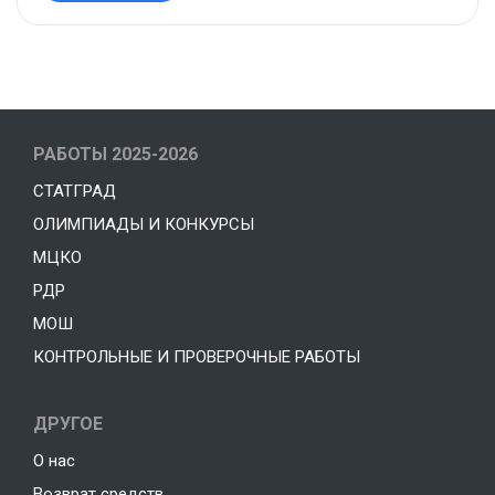
РАБОТЫ 2025-2026
СТАТГРАД
ОЛИМПИАДЫ И КОНКУРСЫ
МЦКО
РДР
МОШ
КОНТРОЛЬНЫЕ И ПРОВЕРОЧНЫЕ РАБОТЫ
ДРУГОЕ
О нас
Возврат средств