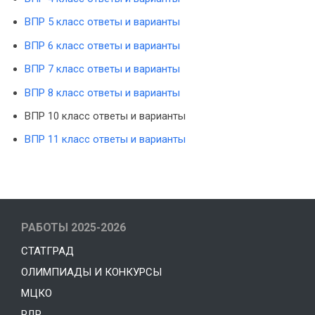
ВПР 5 класс ответы и варианты
ВПР 6 класс ответы и варианты
ВПР 7 класс ответы и варианты
ВПР 8 класс ответы и варианты
ВПР 10 класс ответы и варианты
ВПР 11 класс ответы и варианты
РАБОТЫ 2025-2026
СТАТГРАД
ОЛИМПИАДЫ И КОНКУРСЫ
МЦКО
РДР