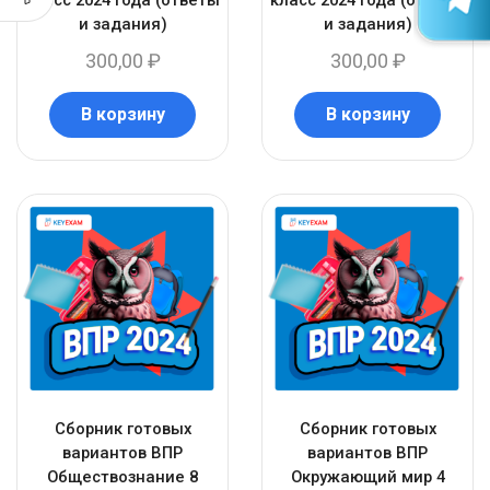
и задания)
и задания)
300,00
₽
300,00
₽
В корзину
В корзину
Сборник готовых
Сборник готовых
вариантов ВПР
вариантов ВПР
Обществознание 8
Окружающий мир 4