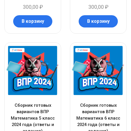
300,00
₽
300,00
₽
В корзину
В корзину
Сборник готовых
Сборник готовых
вариантов ВПР
вариантов ВПР
Математика 5 класс
Математика 6 класс
2024 года (ответы и
2024 года (ответы и