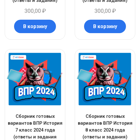
(ответы и задания)
(ответы и задания)
300,00
₽
300,00
₽
В корзину
В корзину
Сборник готовых
Сборник готовых
вариантов ВПР История
вариантов ВПР История
7 класс 2024 года
8 класс 2024 года
(ответы и задания
(ответы и задания)