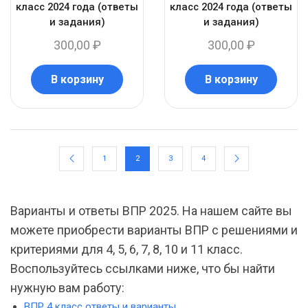
класс 2024 года (ответы
класс 2024 года (ответы
и задания)
и задания)
300,00
₽
300,00
₽
В корзину
В корзину
1
2
3
4
Варианты и ответы ВПР 2025. На нашем сайте вы
можете приобрести варианты ВПР с решениями и
критериями для 4, 5, 6, 7, 8, 10 и 11 класс.
Воспользуйтесь ссылками ниже, что бы найти
нужную вам работу:
ВПР 4 класс ответы и варианты