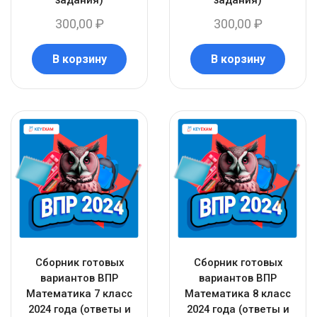
задания)
задания)
300,00
₽
300,00
₽
В корзину
В корзину
Сборник готовых
Сборник готовых
вариантов ВПР
вариантов ВПР
Математика 7 класс
Математика 8 класс
2024 года (ответы и
2024 года (ответы и