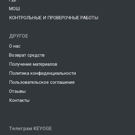
МОШ
КОНТРОЛЬНЫЕ И ПРОВЕРОЧНЫЕ РАБОТЫ
ДРУГОЕ
О нас
Возврат средств
Получение материалов
Политика конфиденциальности
Пользовательское соглашение
Отзывы
Контакты
Телеграм KEYOGE