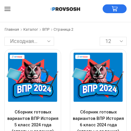
Главная
Каталог
ВПР
Страница 2
Сборник готовых
Сборник готовых
вариантов ВПР История
вариантов ВПР История
5 класс 2024 года
6 класс 2024 года