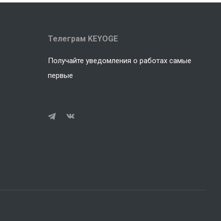
Телеграм KEYOGE
Получайте уведомления о работах самые
первые