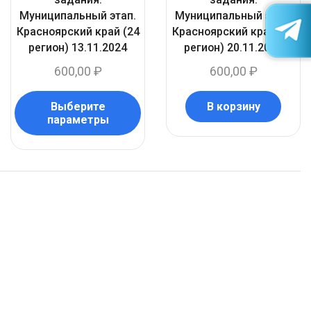
Муниципальный этап.
Муниципальный этап.
Красноярский край (24
Красноярский край (24
регион) 13.11.2024
регион) 20.11.2025
600,00
₽
600,00
₽
Выберите
В корзину
параметры