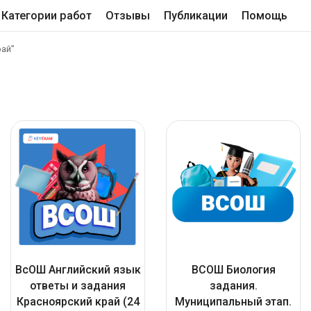
Категории работ
Отзывы
Публикации
Помощь
рай”
ВсОШ Английский язык
ВСОШ Биология
ответы и задания
задания.
Красноярский край (24
Муниципальный этап.