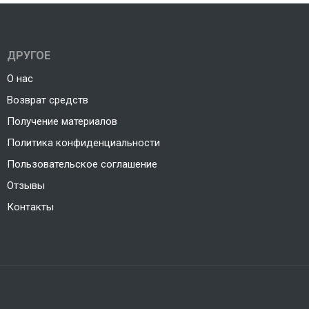
ДРУГОЕ
О нас
Возврат средств
Получение материалов
Политика конфиденциальности
Пользовательское соглашение
Отзывы
Контакты