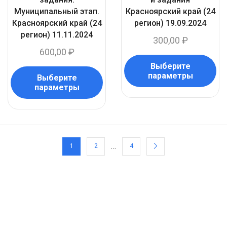
Муниципальный этап.
Красноярский край (24
Красноярский край (24
регион) 19.09.2024
регион) 11.11.2024
300,00
₽
600,00
₽
Выберите
параметры
Выберите
параметры
…
1
2
4