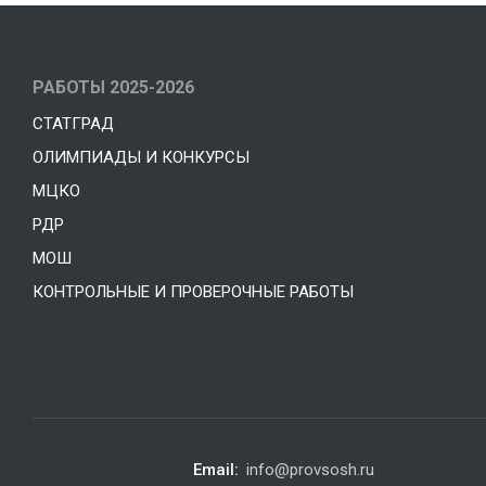
РАБОТЫ 2025-2026
СТАТГРАД
ОЛИМПИАДЫ И КОНКУРСЫ
МЦКО
РДР
МОШ
КОНТРОЛЬНЫЕ И ПРОВЕРОЧНЫЕ РАБОТЫ
Email:
info@provsosh.ru