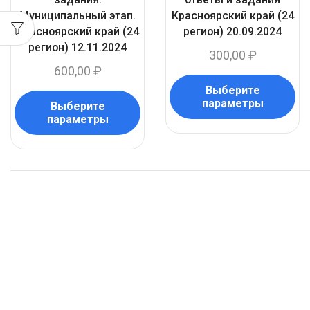
Муниципальный этап.
Красноярский край (24
Красноярский край (24
регион) 20.09.2024
регион) 12.11.2024
300,00
₽
600,00
₽
Выберите
параметры
Выберите
параметры