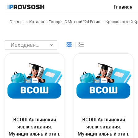
Главная
Главная
Каталог
Товары С Меткой “24 Регион - Красноярский К
ВСОШ Английский
ВСОШ Английский
язык задания.
язык задания.
Муниципальный этап.
Муниципальный этап.