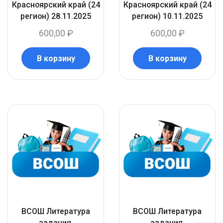
Красноярский край (24
Красноярский край (24
регион) 28.11.2025
регион) 10.11.2025
600,00
₽
600,00
₽
В корзину
В корзину
ВСОШ Литература
ВСОШ Литература
задания.
задания.