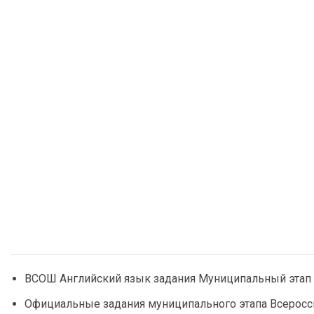
ВСОШ Английский язык задания Муниципальный этап 
Официальные задания муниципального этапа Всеросс