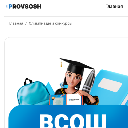
Главная
Главная
Олимпиады и конкурсы
/