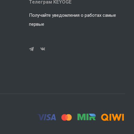
Телеграм KEYOGE
Получайте уведомления о работах самые
первые