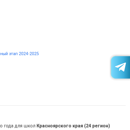
ный этап 2024-2025
о года для школ
Красноярского края (24 регион)