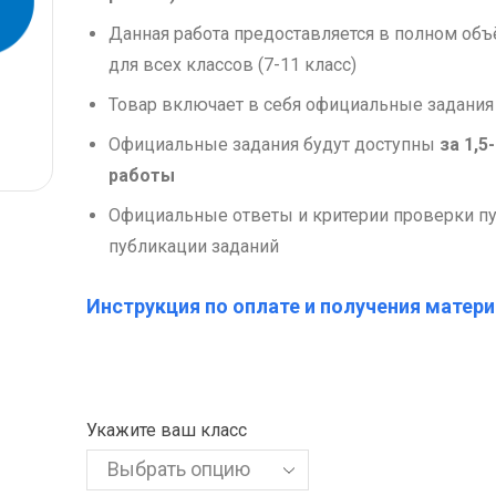
Данная работа предоставляется в полном об
для всех классов (7-11 класс)
Товар включает в себя официальные задания
Официальные задания будут доступны
за 1,5
работы
Официальные ответы и критерии проверки пу
публикации заданий
Инструкция по оплате и получения матери
Укажите ваш класс