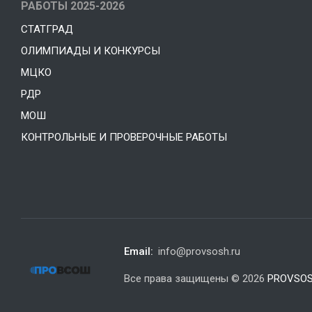
РАБОТЫ 2025-2026
СТАТГРАД
ОЛИМПИАДЫ И КОНКУРСЫ
МЦКО
РДР
МОШ
КОНТРОЛЬНЫЕ И ПРОВЕРОЧНЫЕ РАБОТЫ
Email:
info@provsosh.ru
Все права защищены © 2026
PROVSOS