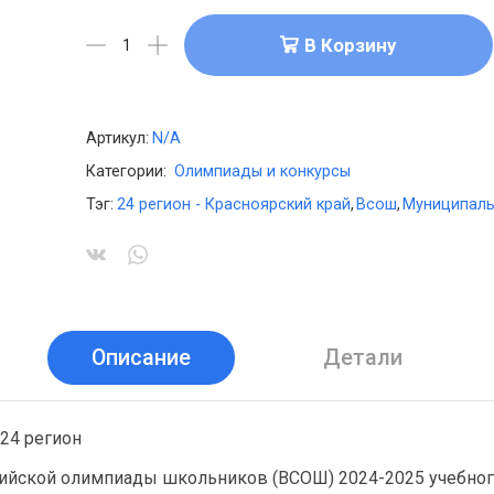
В Корзину
Артикул:
N/A
Категории:
Олимпиады и конкурсы
Тэг:
24 регион - Красноярский край
,
Всош
,
Муниципаль
Описание
Детали
24 регион
ийской олимпиады школьников (ВСОШ) 2024-2025 учебног