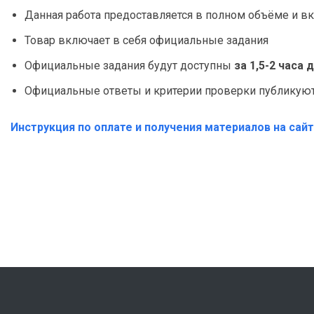
Данная работа предоставляется в полном объёме и вк
Товар включает в себя официальные задания
Официальные задания будут доступны
за 1,5-2 часа
Официальные ответы и критерии проверки публикуютс
Инструкция по оплате и получения материалов на сай