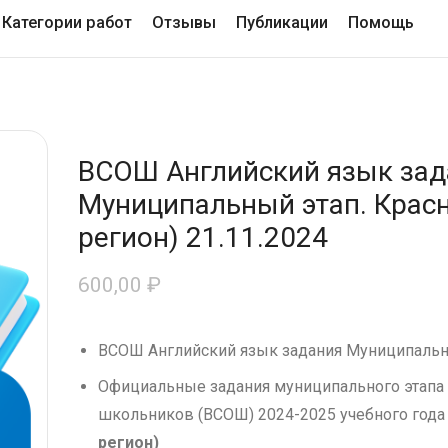
Категории работ
Отзывы
Публикации
Помощь
ВСОШ Английский язык зад
Муниципальный этап. Красн
регион) 21.11.2024
600,00
₽
ВСОШ Английский язык задания Муниципальн
Официальные задания муниципального этапа
школьников (ВСОШ) 2024-2025 учебного года
регион)