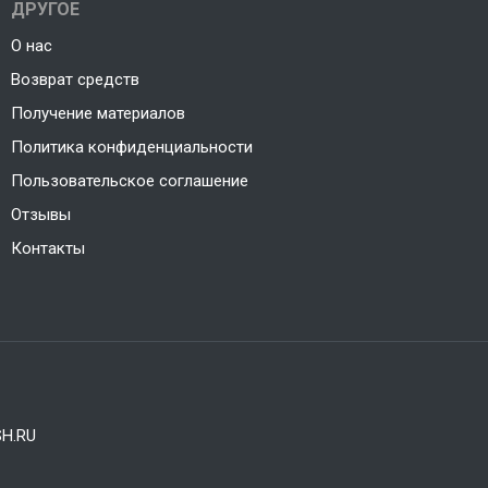
ДРУГОЕ
О нас
Возврат средств
Получение материалов
Политика конфиденциальности
Пользовательское соглашение
Отзывы
Контакты
H.RU