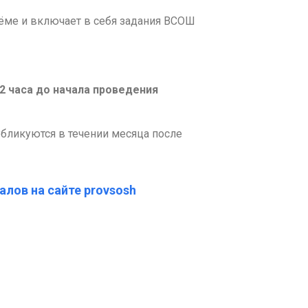
ъёме и включает в себя задания ВСОШ
-2 часа до начала проведения
бликуются в течении месяца после
алов на сайте provsosh