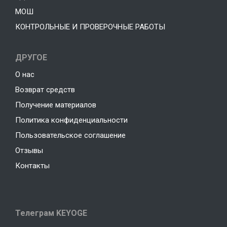
МОШ
КОНТРОЛЬНЫЕ И ПРОВЕРОЧНЫЕ РАБОТЫ
ДРУГОЕ
О нас
Возврат средств
Получение материалов
Политика конфиденциальности
Пользовательское соглашение
Отзывы
Контакты
Телеграм KEYOGE