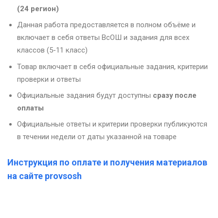
(24 регион)
Данная работа предоставляется в полном объёме и
включает в себя ответы ВсОШ и задания для всех
классов (5-11 класс)
Товар включает в себя официальные задания, критерии
проверки и ответы
Официальные задания будут доступны
сразу после
оплаты
Официальные ответы и критерии проверки публикуются
в течении недели от даты указанной на товаре
Инструкция по оплате и получения материалов
на сайте provsosh