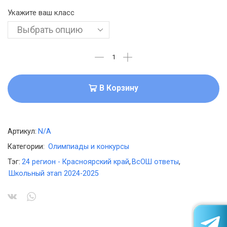
Укажите ваш класс
В Корзину
Артикул:
N/A
Категории:
Олимпиады и конкурсы
Тэг:
24 регион - Красноярский край
,
ВсОШ ответы
,
Школьный этап 2024-2025