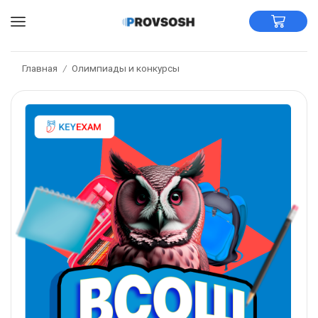
Главная
Олимпиады и конкурсы
/