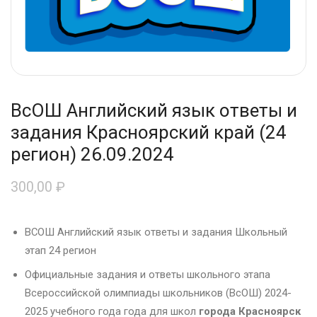
ВсОШ Английский язык ответы и
задания Красноярский край (24
регион) 26.09.2024
300,00
₽
ВСОШ Английский язык ответы и задания Школьный
этап 24 регион
Официальные задания и ответы школьного этапа
Всероссийской олимпиады школьников (ВсОШ) 2024-
2025 учебного года года для школ
города Красноярск