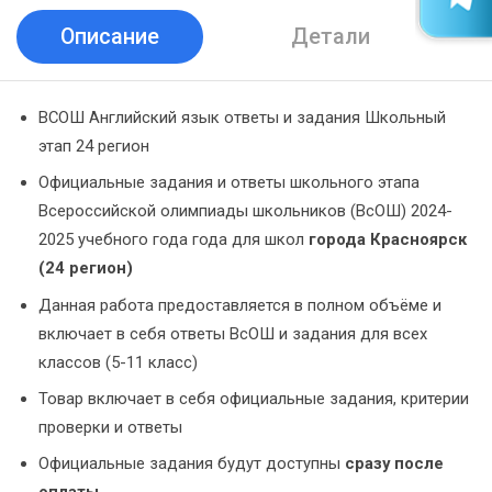
Описание
Детали
ВСОШ Английский язык ответы и задания Школьный
этап 24 регион
Официальные задания и ответы школьного этапа
Всероссийской олимпиады школьников (ВсОШ) 2024-
2025 учебного года года для школ
города Красноярск
(24 регион)
Данная работа предоставляется в полном объёме и
включает в себя ответы ВсОШ и задания для всех
классов (5-11 класс)
Товар включает в себя официальные задания, критерии
проверки и ответы
Официальные задания будут доступны
сразу после