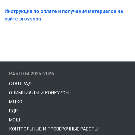
Инструкция по оплате и получения материалов на
сайте provsosh
РАБОТЫ 2025-2026
СТАТГРАД
ОЛИМПИАДЫ И КОНКУРСЫ
МЦКО
РДР
МОШ
КОНТРОЛЬНЫЕ И ПРОВЕРОЧНЫЕ РАБОТЫ