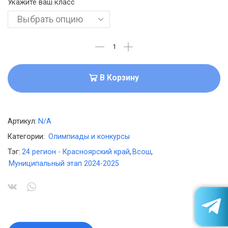
Укажите ваш класс
В Корзину
Артикул:
N/A
Категории:
Олимпиады и конкурсы
Тэг:
24 регион - Красноярский край
,
Всош
,
Муниципальный этап 2024-2025