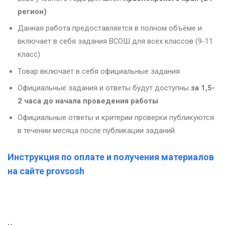
регион)
Данная работа предоставляется в полном объёме и
включает в себя задания ВСОШ для всех классов (9-11
класс)
Товар включает в себя официальные задания
Официальные задания и ответы будут доступны
за 1,5-
2 часа до начала проведения работы
Официальные ответы и критерии проверки публикуются
в течении месяца после публикации заданий
Инструкция по оплате и получения материалов
на сайте provsosh