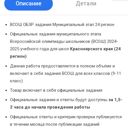
Описание
Детали
ВСОШ ОБЗР задания Муниципальный этап 24 регион
Официальные задания муниципального этапа
Всероссийской олимпиады школьников (ВСОШ) 2024-
2025 учебного года для школ
Красноярского края (24
регион)
Данная работа предоставляется в полном объёме и
включает в себя задания ВСОШ для всех классов (9-11
класс)
Товар включает в себя официальные задания
Официальные задания и ответы будут доступны
за 1,5-
2 часа до начала проведения работы
Официальные ответы и критерии проверки публикуются
в течении месяца после публикации заданий