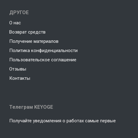
ДРУГОЕ
О нас
Возврат средств
Получение материалов
Политика конфиденциальности
Пользовательское соглашение
Отзывы
Контакты
Телеграм KEYOGE
Получайте уведомления о работах самые первые