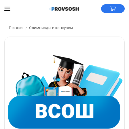
Главная
Олимпиады и конкурсы
/