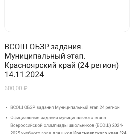
ВСОШ ОБЗР задания.
Муниципальный этап.
Красноярский край (24 регион)
14.11.2024
600,00
₽
ВСОШ ОБЗР задания Муниципальный этап 24 регион
Официальные задания муниципального этапа
Всероссийской олимпиады школьников (ВСОШ) 2024-
2025 учебного года для школ
Красноярского края (24