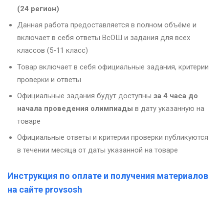
(24 регион)
Данная работа предоставляется в полном объёме и
включает в себя ответы ВсОШ и задания для всех
классов (5-11 класс)
Товар включает в себя официальные задания, критерии
проверки и ответы
Официальные задания будут доступны
за 4 часа до
начала проведения олимпиады
в дату указанную на
товаре
Официальные ответы и критерии проверки публикуются
в течении месяца от даты указанной на товаре
Инструкция по оплате и получения материалов
на сайте provsosh