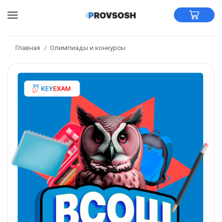
Главная
Олимпиады и конкурсы
/