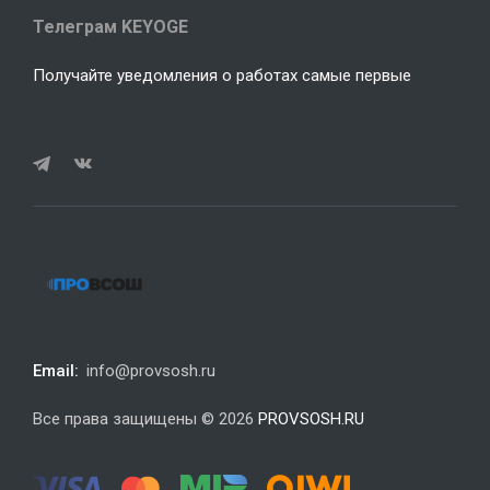
Телеграм KEYOGE
Получайте уведомления о работах самые первые
Email:
info@provsosh.ru
Все права защищены © 2026
PROVSOSH.RU