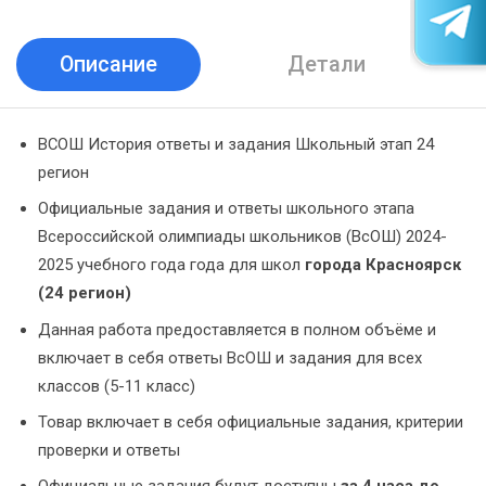
Описание
Детали
ВСОШ История ответы и задания Школьный этап 24
регион
Официальные задания и ответы школьного этапа
Всероссийской олимпиады школьников (ВсОШ) 2024-
2025 учебного года года для школ
города Красноярск
(24 регион)
Данная работа предоставляется в полном объёме и
включает в себя ответы ВсОШ и задания для всех
классов (5-11 класс)
Товар включает в себя официальные задания, критерии
проверки и ответы