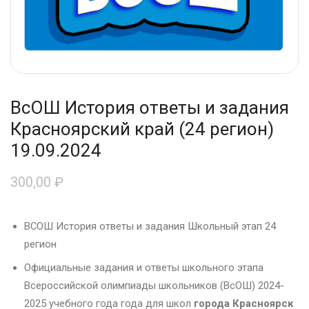
ВсОШ История ответы и задания
Красноярский край (24 регион)
19.09.2024
300,00
₽
ВСОШ История ответы и задания Школьный этап 24
регион
Официальные задания и ответы школьного этапа
Всероссийской олимпиады школьников (ВсОШ) 2024-
2025 учебного года года для школ
города Красноярск