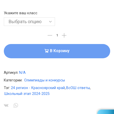
Укажите ваш класс
В Корзину
Артикул:
N/A
Категории:
Олимпиады и конкурсы
Тэг:
24 регион - Красноярский край
,
ВсОШ ответы
,
Школьный этап 2024-2025