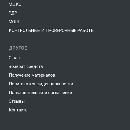
МЦКО
РДР
МОШ
КОНТРОЛЬНЫЕ И ПРОВЕРОЧНЫЕ РАБОТЫ
ДРУГОЕ
О нас
Возврат средств
Получение материалов
Политика конфиденциальности
Пользовательское соглашение
Отзывы
Контакты