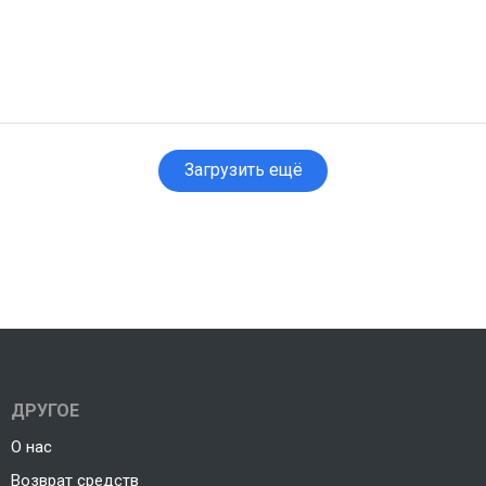
Загрузить ещё
ДРУГОЕ
О нас
Возврат средств