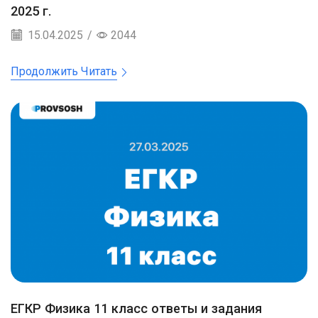
2025 г.
15.04.2025
/
2044
Продолжить Читать
ЕГКР Физика 11 класс ответы и задания