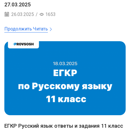
27.03.2025
26.03.2025
/
1653
Продолжить Читать
ЕГКР Русский язык ответы и задания 11 класс