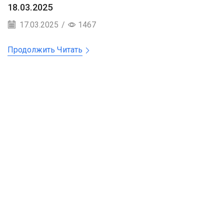
18.03.2025
17.03.2025
/
1467
Продолжить Читать