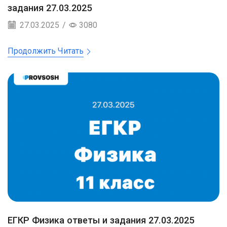
задания 27.03.2025
27.03.2025
/
3080
Продолжить Читать
ЕГКР Физика ответы и задания 27.03.2025