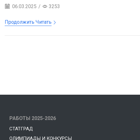
06.03.2025
/
3253
Продолжить Читать
РАБОТЫ 2025-2026
СТАТГРАД
ОЛИМПИАДЫ И КОНКУРСЫ