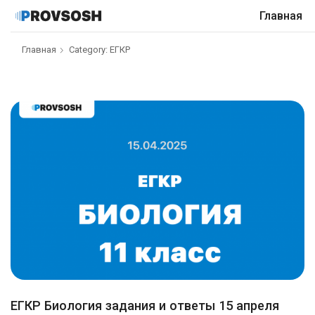
Главная
Главная
Category: ЕГКР
ЕГКР Биология задания и ответы 15 апреля