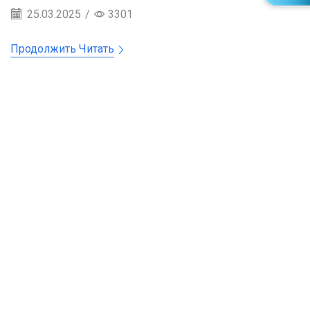
25.03.2025
/
3301
Продолжить Читать