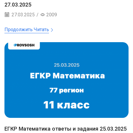
27.03.2025
27.03.2025
/
2009
Продолжить Читать
ЕГКР Математика ответы и задания 25.03.2025