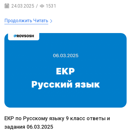
24.03.2025
/
1531
Продолжить Читать
ЕКР по Русскому языку 9 класс ответы и
задания 06.03.2025