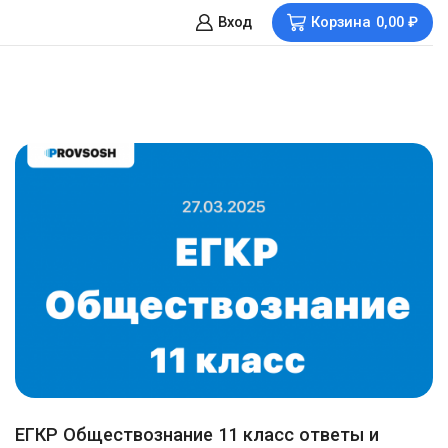
Вход
Корзина
0,00
₽
ЕГКР Обществознание 11 класс ответы и