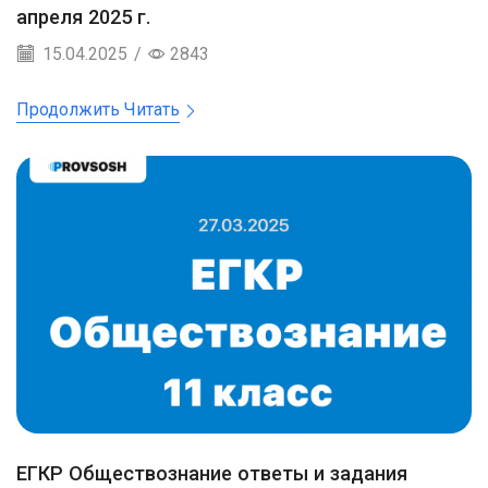
апреля 2025 г.
15.04.2025
/
2843
Продолжить Читать
ЕГКР Обществознание ответы и задания