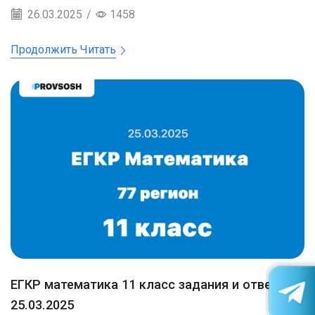
26.03.2025
/
1458
Продолжить Читать
ЕГКР математика 11 класс задания и ответы
25.03.2025