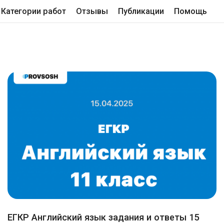
Категории работ
Отзывы
Публикации
Помощь
ЕГКР Английский язык задания и ответы 15