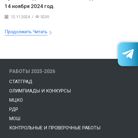
14 ноября 2024 год.
12.11.2024
/
5230
Продолжить Читать
РАБОТЫ 2025-2026
СТАТГРАД
ОЛИМПИАДЫ И КОНКУРСЫ
МЦКО
РДР
МОШ
КОНТРОЛЬНЫЕ И ПРОВЕРОЧНЫЕ РАБОТЫ