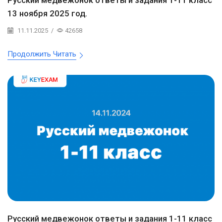
Русский медвежонок ответы и задания 1-11 класс
13 ноября 2025 год.
11.11.2025
/
42658
Продолжить Читать
Русский медвежонок ответы и задания 1-11 класс