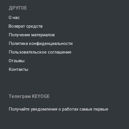
ДРУГОЕ
О нас
Возврат средств
Получение материалов
Политика конфиденциальности
Пользовательское соглашение
Отзывы
Контакты
Телеграм KEYOGE
Получайте уведомления о работах самые первые