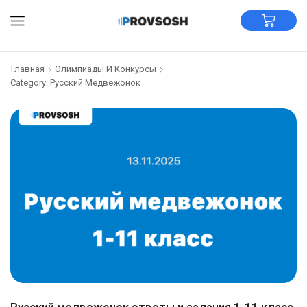
Главная
Олимпиады И Конкурсы
Category: Русский Медвежонок