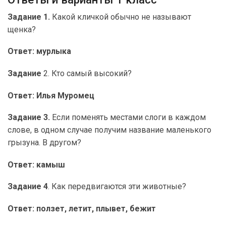
Задание 1.
Какой кличкой обычно не называют
щенка?
Ответ: мурлыка
Задание
2. Кто самый высокий?
Ответ: Илья Муромец
Задание 3.
Если поменять местами слоги в каждом
слове, в одном случае получим название маленького
грызуна. В другом?
Ответ: камыш
Задание 4
. Как передвигаются эти животные?
Ответ: ползет, летит, плывет, бежит