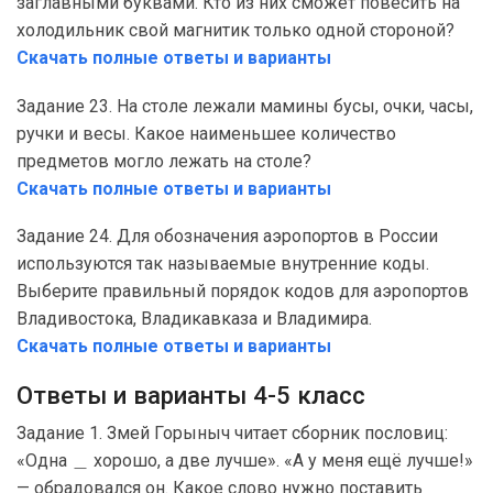
заглавными буквами. Кто из них сможет повесить на
холодильник свой магнитик только одной стороной?
Скачать полные ответы и варианты
Задание 23. На столе лежали мамины бусы, очки, часы,
ручки и весы. Какое наименьшее количество
предметов могло лежать на столе?
Скачать полные ответы и варианты
Задание 24. Для обозначения аэропортов в России
используются так называемые внутренние коды.
Выберите правильный порядок кодов для аэропортов
Владивостока, Владикавказа и Владимира.
Скачать полные ответы и варианты
Ответы и варианты 4-5 класс
Задание 1. Змей Горыныч читает сборник пословиц:
«Одна ＿ хорошо, а две лучше». «А у меня ещё лучше!»
— обрадовался он. Какое слово нужно поставить