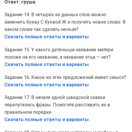
Ответ: груша
Задание 14. В четырёх из данных слов можно
заменить букву С буквой Ж и получить новое слово. В
каком слове так сделать нельзя?
Скачать полные ответы и варианты
Задание 15. У какого детёныша название матери
похоже на его название, а название отца — нет?
Скачать полные ответы и варианты
Задание 16. Какое из этих предложений имеет смысл?
Скачать полные ответы и варианты
Задание 17. В начале одной шведской сказки
перепутались фразы. Помогите расставить их в
правильном порядке.
Скачать полные ответы и варианты