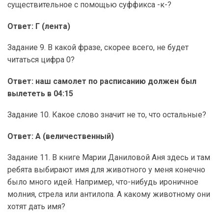
существительное с помощью суффикса -к-?
Ответ: Г (лента)
Задание 9. В какой фразе, скорее всего, не будет
читаться цифра 0?
Ответ: наш самолет по расписанию должен был
вылететь в 04:15
Задание 10. Какое слово значит не то, что остальные?
Ответ: А (величественный)
Задание 11. В книге Марии Даниловой Аня здесь и там
ребята выбирают имя для животного у меня конечно
было много идей. Например, что-нибудь ироничное
молния, стрела или антилопа. А какому животному они
хотят дать имя?