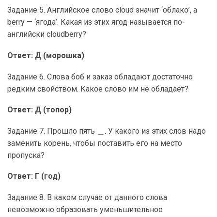
Задание 5. Английское слово cloud значит ‘облако’, a
berry — ‘ягода’. Какая из этих ягод называется по-
английски cloudberry?
Ответ: Д (морошка)
Задание 6. Слова боб и заказ обладают достаточно
редким свойством. Какое слово им не обладает?
Ответ: Д (топор)
Задание 7. Прошло пять ＿. У какого из этих слов надо
заменить корень, чтобы поставить его на место
пропуска?
Ответ: Г (год)
Задание 8. В каком случае от данного слова
невозможно образовать уменьшительное