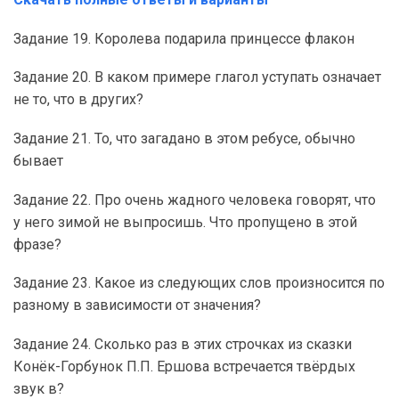
Задание 19. Королева подарила принцессе флакон
Задание 20. В каком примере глагол уступать означает
не то, что в других?
Задание 21. То, что загадано в этом ребусе, обычно
бывает
Задание 22. Про очень жадного человека говорят, что
у него зимой не выпросишь. Что пропущено в этой
фразе?
Задание 23. Какое из следующих слов произносится по
разному в зависимости от значения?
Задание 24. Сколько раз в этих строчках из сказки
Конёк-Горбунок П.П. Ершова встречается твёрдых
звук в?