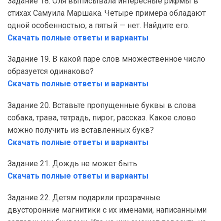
Задание 18. Оля выписывала интересные рифмы в
стихах Самуила Маршака. Четыре примера обладают
одной особенностью, а пятый — нет. Найдите его.
Скачать полные ответы и варианты
Задание 19. В какой паре слов множественное число
образуется одинаково?
Скачать полные ответы и варианты
Задание 20. Вставьте пропущенные буквы в слова
собака, трава, тетрадь, пирог, рассказ. Какое слово
можно получить из вставленных букв?
Скачать полные ответы и варианты
Задание 21. Дождь не может быть
Скачать полные ответы и варианты
Задание 22. Детям подарили прозрачные
двусторонние магнитики с их именами, написанными