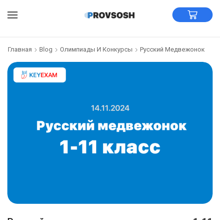
Главная
Blog
Олимпиады И Конкурсы
Русский Медвежонок