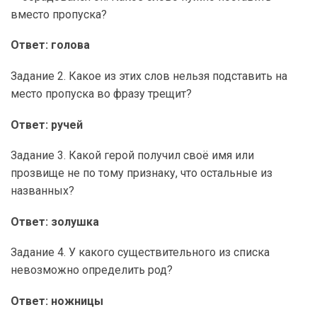
вместо пропуска?
Ответ: голова
Задание 2. Какое из этих слов нельзя подставить на
место пропуска во фразу трещит?
Ответ: ручей
Задание 3. Какой герой получил своё имя или
прозвище не по тому признаку, что остальные из
названных?
Ответ: золушка
Задание 4. У какого существительного из списка
невозможно определить род?
Ответ: ножницы