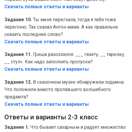
Скачать полные ответы и варианты
Задание 10.
Ты меня перегнала, тогда я тебя тоже
перегоню. Так сказал Антон маме. А как правильно
сказать последнее слово?
Скачать полные ответы и варианты
Задание 11.
Гриша разозлился: ___ газету, __ тарелку,
__ стул». Как надо заполнить пропуски?
Скачать полные ответы и варианты
Задание 12.
В сказочном музее обнаружили подмену.
Что положили вместо пропавшего волшебного
предмета?
Скачать полные ответы и варианты
Ответы и варианты 2-3 класс
Задание 1.
Что бывает сахарным и радует множество