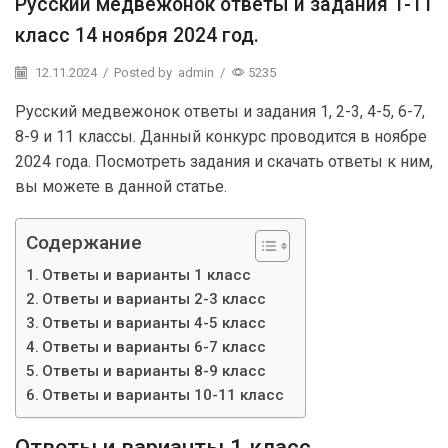
Русский медвежонок ответы и задания 1-11
класс 14 ноября 2024 год.
12.11.2024
/
Posted by
admin
/
5235
Русский медвежонок ответы и задания 1, 2-3, 4-5, 6-7,
8-9 и 11 классы. Данный конкурс проводится в ноябре
2024 года. Посмотреть задания и скачать ответы к ним,
вы можете в данной статье.
Содержание
Ответы и варианты 1 класс
Ответы и варианты 2-3 класс
Ответы и варианты 4-5 класс
Ответы и варианты 6-7 класс
Ответы и варианты 8-9 класс
Ответы и варианты 10-11 класс
Ответы и варианты 1 класс