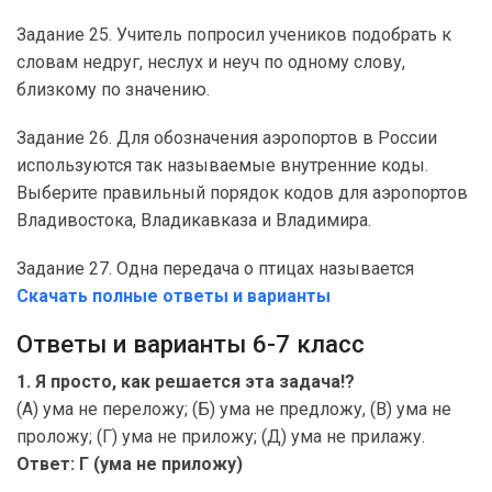
Задание 25. Учитель попросил учеников подобрать к
словам недруг, неслух и неуч по одному слову,
близкому по значению.
Задание 26. Для обозначения аэропортов в России
используются так называемые внутренние коды.
Выберите правильный порядок кодов для аэропортов
Владивостока, Владикавказа и Владимира.
Задание 27. Одна передача о птицах называется
Скачать полные ответы и варианты
Ответы и варианты 6-7 класс
1. Я просто, как решается эта задача!?
(А) ума не переложу; (Б) ума не предложу, (В) ума не
проложу; (Г) ума не приложу; (Д) ума не прилажу.
Ответ: Г (ума не приложу)