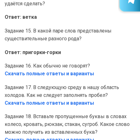
удаётся сделать?
Ответ: ветка
Задание 15. В какой паре слов представлены
существительные разного рода?
Ответ: пригорки-горки
Задание 16. Как обычно не говорят?
Скачать полные ответы и варианты
Задание 17. В следующую среду в нашу область
холодов. Как не следует заполнять пробел?
Скачать полные ответы и варианты
Задание 18. Вставьте пропущенные буквы в словах
колесо, кровать, рюкзак, стакан, сугроб. Какое слово
можно получить из вставленных букв?
Скачать полные ответы и варианты