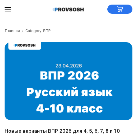
Главная
Category: ВПР
Новые варианты ВПР 2026 для 4, 5, 6, 7, 8 и 10