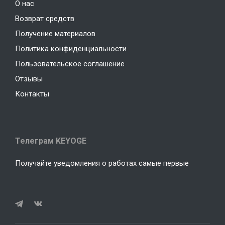
О нас
Возврат средств
Получение материалов
Политика конфиденциальности
Пользовательское соглашение
Отзывы
Контакты
Телеграм KEYOGE
Получайте уведомления о работах самые первые