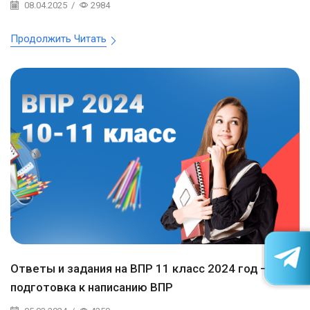
08.04.2025
/
2984
Продолжить Читать
Ответы и задания на ВПР 11 класс 2024 год —
подготовка к написанию ВПР