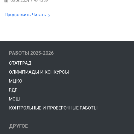
05.03.2024
/
4259
Продолжить Читать
РАБОТЫ 2025-2026
СТАТГРАД
ОЛИМПИАДЫ И КОНКУРСЫ
МЦКО
РДР
МОШ
КОНТРОЛЬНЫЕ И ПРОВЕРОЧНЫЕ РАБОТЫ
ДРУГОЕ