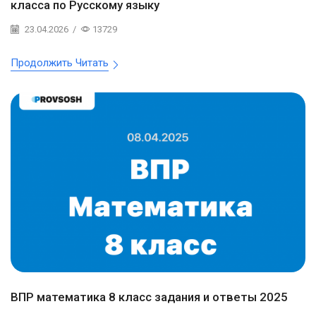
класса по Русскому языку
23.04.2026
/
13729
Продолжить Читать
ВПР математика 8 класс задания и ответы 2025