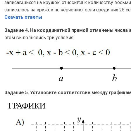
записавшихся на кружок, относится к количеству восьм
записалось на кружок по черчению, если среди них 25 
Скачать ответы
Задание 4. На координатной прямой отмечены числа a, 
этом выполнялись три условия:
Задание 5. Установите соответствие между графикам