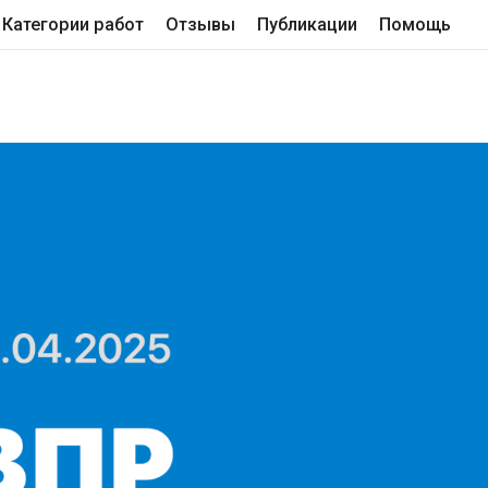
Категории работ
Отзывы
Публикации
Помощь