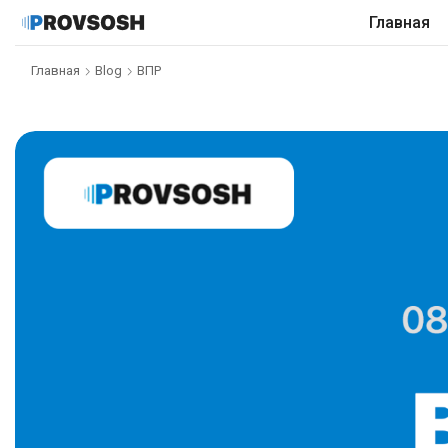
Главная
Главная
Blog
ВПР