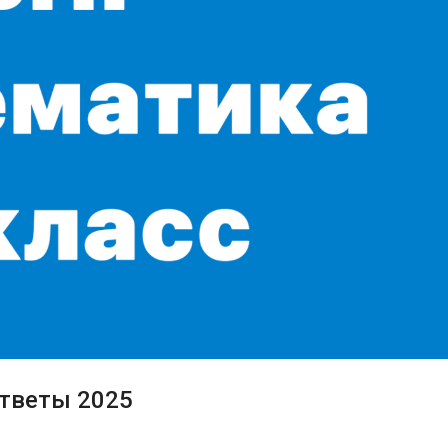
ответы 2025