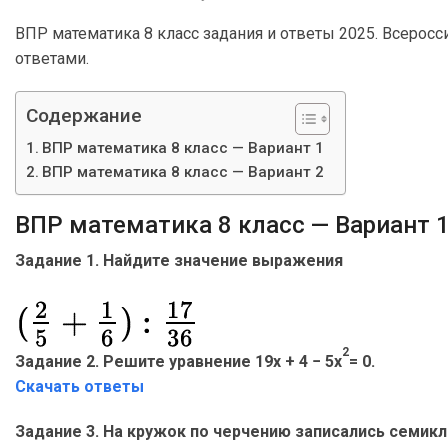
ВПР математика 8 класс задания и ответы 2025. Всерос
ответами.
Содержание
ВПР математика 8 класс — Вариант 1
ВПР математика 8 класс — Вариант 2
ВПР математика 8 класс — Вариант 
Задание 1. Найдите значение выражения
2
Задание 2. Решите уравнение 19x + 4 − 5x
= 0.
Скачать ответы
Задание 3. На кружок по черчению записались семикл