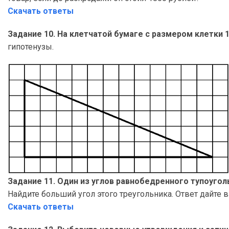
Скачать ответы
Задание 10. На клетчатой бумаге с размером клетки
гипотенузы.
Задание 11. Один из углов равнобедренного тупоугол
Найдите больший угол этого треугольника. Ответ дайте в
Скачать ответы