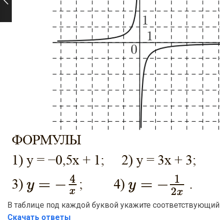
В таблице под каждой буквой укажите соответствующий
Скачать ответы