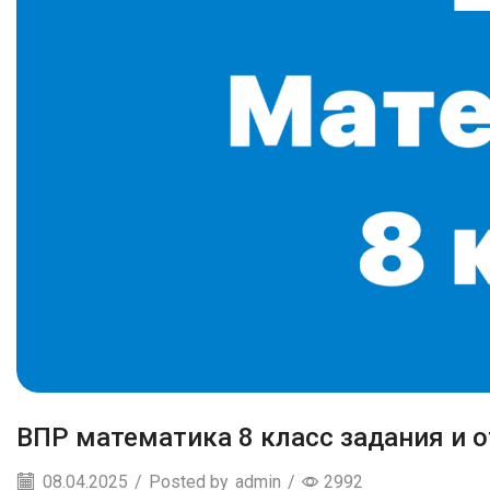
ВПР математика 8 класс задания и 
08.04.2025
/
Posted by
admin
/
2992