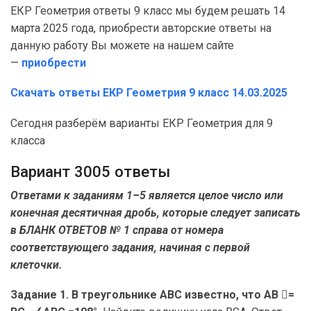
ЕКР Геометрия ответы 9 класс мы будем решать 14
марта 2025 года, приобрести авторские ответы на
данную работу Вы можете на нашем сайте
—
приобрести
Скачать ответы ЕКР Геометрия
9 класс 14.03.2025
Сегодня разберём варианты ЕКР Геометрия для 9
класса
Вариант 3005 ответы
Ответами к заданиям 1–5 является целое число или
конечная десятичная дробь, которые следует записать
в БЛАНК ОТВЕТОВ № 1 справа от номера
соответствующего задания, начиная с первой
клеточки.
Задание 1. В треугольнике ABC известно, что AB =