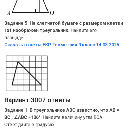
Задание 5. На клетчатой бумаге с размером клетки
1х1 изображён треугольник.
Найдите его
площадь.
Скачать ответы ЕКР Геометрия
9 класс 14.03.2025
Вариант 3007 ответы
Задание 1. В треугольнике ABC известно, что AB =
BC , ∠ABC =106°.
Найдите величину угла BCA.
Ответ дайте в градусах.