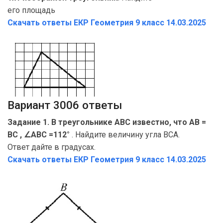
его площадь
Скачать ответы ЕКР Геометрия
9 класс 14.03.2025
Вариант 3006 ответы
Задание 1. В треугольнике ABC известно, что AB =
BC , ∠ABC =112°
. Найдите величину угла BCA.
Ответ дайте в градусах.
Скачать ответы ЕКР Геометрия
9 класс 14.03.2025