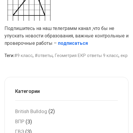
Подпишитесь на наш телеграмм канал ,что бы не
упускать новости образования, важные контрольные и
проверочные работы –
подписаться
Теги:
#9 класс
,
#ответы
,
Геометрия ЕКР ответы 9 класс
,
екр
Категории
(2)
British Bulldog
(3)
ВПР
(3)
ГВЭ