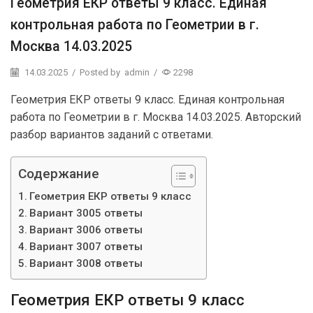
Геометрия ЕКР ответы 9 класс. Единая
контрольная работа по Геометрии в г.
Москва 14.03.2025
14.03.2025
/
Posted by
admin
/
2298
Геометрия ЕКР ответы 9 класс. Единая контрольная
работа по Геометрии в г. Москва 14.03.2025. Авторский
разбор вариантов заданий с ответами.
Содержание
Геометрия ЕКР ответы 9 класс
Вариант 3005 ответы
Вариант 3006 ответы
Вариант 3007 ответы
Вариант 3008 ответы
Геометрия ЕКР ответы 9 класс