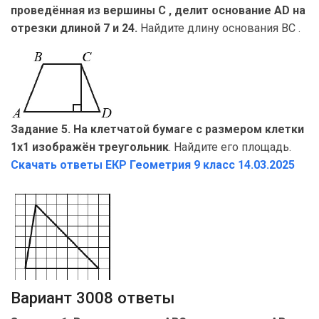
проведённая из вершины C , делит основание AD на
отрезки длиной 7 и 24.
Найдите длину основания BC .
Задание 5. На клетчатой бумаге с размером клетки
1х1 изображён треугольник
. Найдите его площадь.
Скачать ответы ЕКР Геометрия
9 класс 14.03.2025
Вариант 3008 ответы