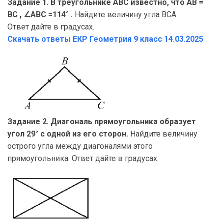
Задание 1. В треугольнике ABC известно, что AB =
BC , ∠ABC =114° .
Найдите величину угла BCA.
Ответ дайте в градусах.
Скачать ответы ЕКР Геометрия
9 класс 14.03.2025
Задание 2. Диагональ прямоугольника образует
угол 29° с одной из его сторон.
Найдите величину
острого угла между диагоналями этого
прямоугольника. Ответ дайте в градусах.