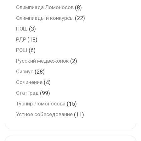
(8)
Олимпиада Ломоносов
(22)
Олимпиады и конкурсы
(3)
ПОШ
(13)
РДР
(6)
РОШ
(2)
Русский медвежонок
(28)
Сириус
(4)
Сочинение
(99)
СтатГрад
(15)
Турнир Ломоносова
(11)
Устное собеседование