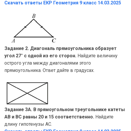
Скачать ответы ЕКР Геометрия
9 класс 14.03.2025
Задание 2. Диагональ прямоугольника образует
угол 27° с одной из его сторон.
Найдите величину
острого угла между диагоналями этого
прямоугольника. Ответ дайте в градусах.
Задание 3А. В прямоугольном треугольнике катеты
AB и BC равны 20 и 15 соответственно.
Найдите
длину гипотенузы AC.