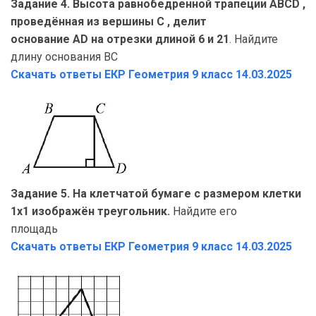
Задание 4. Высота равнобедренной трапеции ABCD ,
проведённая из вершины C , делит
основание AD на отрезки длиной 6 и 21
. Найдите
длину основания BC
Скачать ответы ЕКР Геометрия
9 класс 14.03.2025
Задание 5. На клетчатой бумаге с размером клетки
1х1 изображён треугольник.
Найдите его
площадь
Скачать ответы ЕКР Геометрия
9 класс 14.03.2025