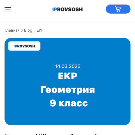
Главная
Blog
ЕКР