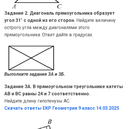
Задание 2. Диагональ прямоугольника образует
угол 31° с одной из его сторон.
Найдите величину
острого угла между диагоналями этого
прямоугольника. Ответ дайте в градусах.
Выполните задания 3А и 3Б.
Задание 3А. В прямоугольном треугольнике катеты
AB и BC равны 24 и 7 соответственно.
Найдите длину гипотенузы AC.
Скачать ответы ЕКР Геометрия
9 класс 14.03.2025