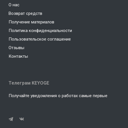
О нас
Возврат средств
Получение материалов
Политика конфиденциальности
Пользовательское соглашение
Отзывы
Контакты
Телеграм KEYOGE
Получайте уведомления о работах самые первые