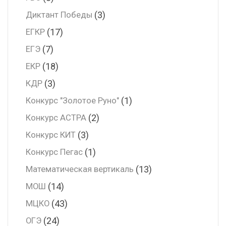
(3)
Диктант Победы
(17)
ЕГКР
(7)
ЕГЭ
(18)
ЕКР
(3)
КДР
(1)
Конкурс "Золотое Руно"
(2)
Конкурс АСТРА
(3)
Конкурс КИТ
(1)
Конкурс Пегас
(13)
Математическая вертикаль
(14)
МОШ
(43)
МЦКО
(24)
ОГЭ