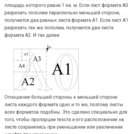
площадь которого равна 1 кв. м. Если лист формата А0
разрезать пополам параллельно меньшей стороне,
получается два равных листа формата А1. Если лист А1
разрезать так же пополам, получается два листа
формата А2. И так далее
Отношение большей стороны к меньшей стороне
листа каждого формата одно и то же, поэтому листы
всех форматов подобны. Это сделано специально для
того, чтобы пропорции текста и его расположение на
листе сохранялись при уменьшении или увеличении