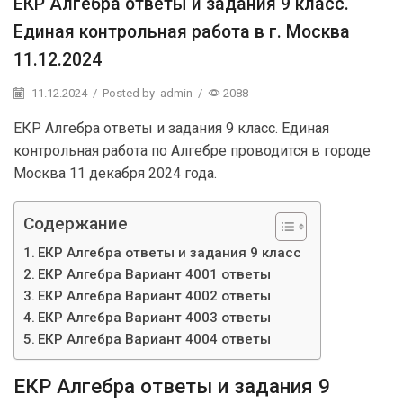
ЕКР Алгебра ответы и задания 9 класс.
Единая контрольная работа в г. Москва
11.12.2024
11.12.2024
/
Posted by
admin
/
2088
ЕКР Алгебра ответы и задания 9 класс. Единая
контрольная работа по Алгебре проводится в городе
Москва 11 декабря 2024 года.
Содержание
ЕКР Алгебра ответы и задания 9 класс
ЕКР Алгебра Вариант 4001 ответы
ЕКР Алгебра Вариант 4002 ответы
ЕКР Алгебра Вариант 4003 ответы
ЕКР Алгебра Вариант 4004 ответы
ЕКР Алгебра ответы и задания 9