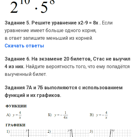
Задание 5. Решите уравнение х2-9 = 8x .
Если
уравнение имеет больше одного корня,
в ответ запишите меньший из корней.
Скачать ответы
Задание 6. На экзамене 20 билетов, Стас не выучил
4 из них.
Найдите вероятность того, что ему попадётся
выученный билет.
Задания 7А и 7Б выполняются с использованием
функций и их графиков.