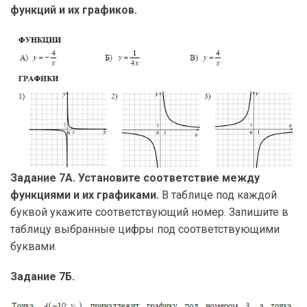
функций и их графиков.
Задание 7А. Установите соответствие между
функциями и их графиками.
В таблице под каждой
буквой укажите соответствующий номер. Запишите в
таблицу выбранные цифры под соответствующими
буквами.
Задание 7Б.