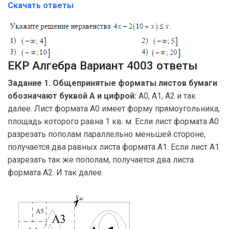
Скачать ответы
ЕКР Алгебра Вариант 4003 ответы
Задание 1. Общепринятые форматы листов бумаги
обозначают буквой А и цифрой:
А0, А1, А2 и так
далее. Лист формата А0 имеет форму прямоугольника,
площадь которого равна 1 кв. м. Если лист формата А0
разрезать пополам параллельно меньшей стороне,
получается два равных листа формата А1. Если лист А1
разрезать так же пополам, получается два листа
формата А2. И так далее.