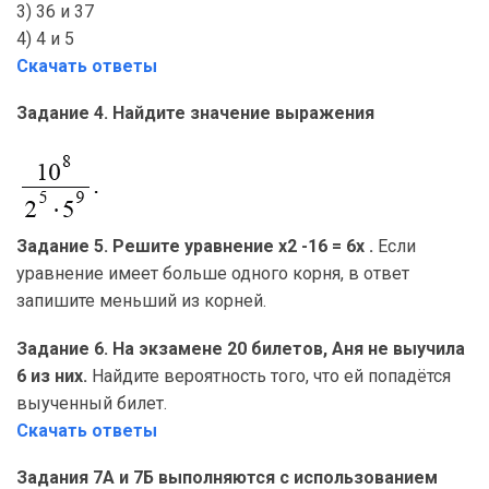
3) 36 и 37
4) 4 и 5
Скачать ответы
Задание 4. Найдите значение выражения
Задание 5. Решите уравнение х2 -16 = 6x .
Если
уравнение имеет больше одного корня, в ответ
запишите меньший из корней.
Задание 6. На экзамене 20 билетов, Аня не выучила
6 из них.
Найдите вероятность того, что ей попадётся
выученный билет.
Скачать ответы
Задания 7А и 7Б выполняются с использованием