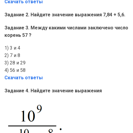
Скачать ответы
Задание 2. Найдите значение выражения 7,84 + 5,6.
Задание 3. Между какими числами заключено число
корень 57 ?
1) 3 и 4
2) 7 и 8
3) 28 и 29
4) 56 и 58
Скачать ответы
Задание 4. Найдите значение выражения