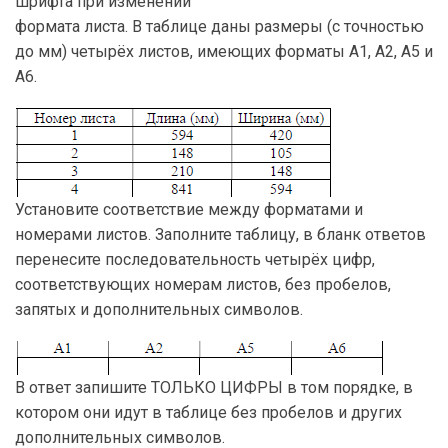
шрифта при изменении
формата листа. В таблице даны размеры (с точностью
до мм) четырёх листов, имеющих форматы А1, А2, А5 и
А6.
Установите соответствие между форматами и
номерами листов. Заполните таблицу, в бланк ответов
перенесите последовательность четырёх цифр,
соответствующих номерам листов, без пробелов,
запятых и дополнительных символов.
В ответ запишите ТОЛЬКО ЦИФРЫ в том порядке, в
котором они идут в таблице без пробелов и других
дополнительных символов.