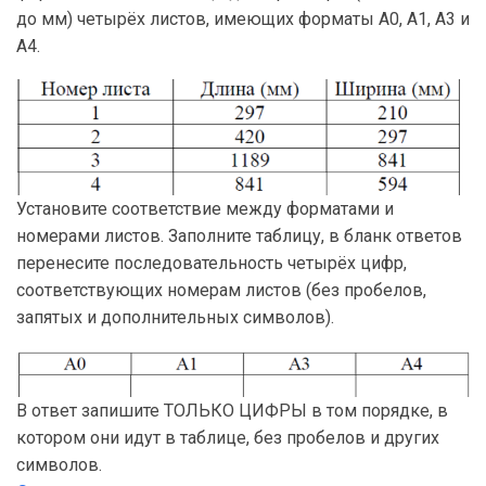
до мм) четырёх листов, имеющих форматы А0, А1, А3 и
А4.
Установите соответствие между форматами и
номерами листов. Заполните таблицу, в бланк ответов
перенесите последовательность четырёх цифр,
соответствующих номерам листов (без пробелов,
запятых и дополнительных символов).
В ответ запишите ТОЛЬКО ЦИФРЫ в том порядке, в
котором они идут в таблице, без пробелов и других
символов.