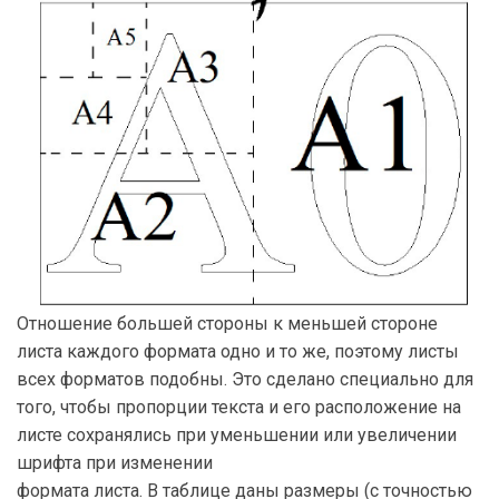
Отношение большей стороны к меньшей стороне
листа каждого формата одно и то же, поэтому листы
всех форматов подобны. Это сделано специально для
того, чтобы пропорции текста и его расположение на
листе сохранялись при уменьшении или увеличении
шрифта при изменении
формата листа. В таблице даны размеры (с точностью