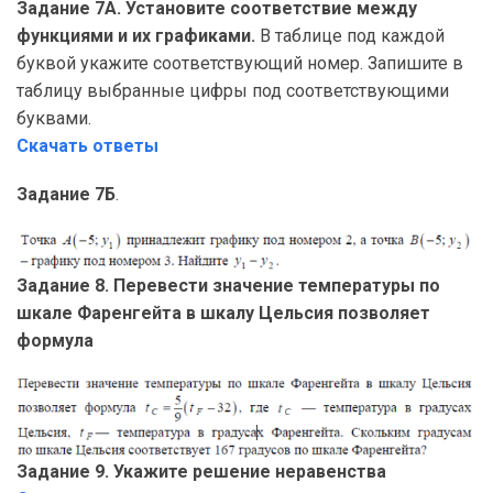
Задание 7А. Установите соответствие между
функциями и их графиками.
В таблице под каждой
буквой укажите соответствующий номер. Запишите в
таблицу выбранные цифры под соответствующими
буквами.
Скачать ответы
Задание 7Б
.
Задание 8. Перевести значение температуры по
шкале Фаренгейта в шкалу Цельсия позволяет
формула
Задание 9. Укажите решение неравенства