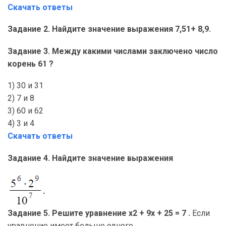
Скачать ответы
Задание 2. Найдите значение выражения 7,51+ 8,9.
Задание 3. Между какими числами заключено число
корень 61 ?
1) 30 и 31
2) 7 и 8
3) 60 и 62
4) 3 и 4
Скачать ответы
Задание 4. Найдите значение выражения
Задание 5. Решите уравнение х2 + 9x + 25 = 7 .
Если
уравнение имеет больше одного