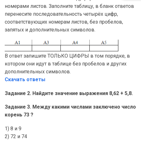
номерами листов. Заполните таблицу, в бланк ответов
перенесите последовательность четырёх цифр,
соответствующих номерам листов, без пробелов,
запятых и дополнительных символов.
В ответ запишите ТОЛЬКО ЦИФРЫ в том порядке, в
котором они идут в таблице без пробелов и других
дополнительных символов.
Скачать ответы
Задание 2. Найдите значение выражения 8,62 + 5,8.
Задание 3. Между какими числами заключено число
корень 73 ?
1) 8 и 9
2) 72 и 74