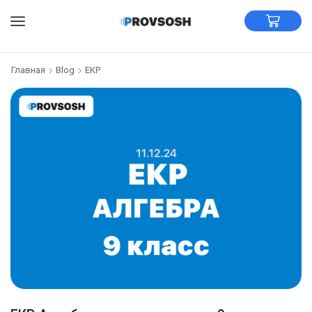
Главная
Blog
ЕКР