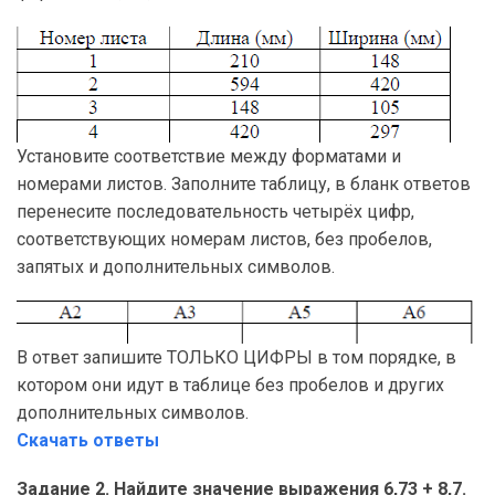
Установите соответствие между форматами и
номерами листов. Заполните таблицу, в бланк ответов
перенесите последовательность четырёх цифр,
соответствующих номерам листов, без пробелов,
запятых и дополнительных символов.
В ответ запишите ТОЛЬКО ЦИФРЫ в том порядке, в
котором они идут в таблице без пробелов и других
дополнительных символов.
Скачать ответы
Задание 2. Найдите значение выражения 6,73 + 8,7.