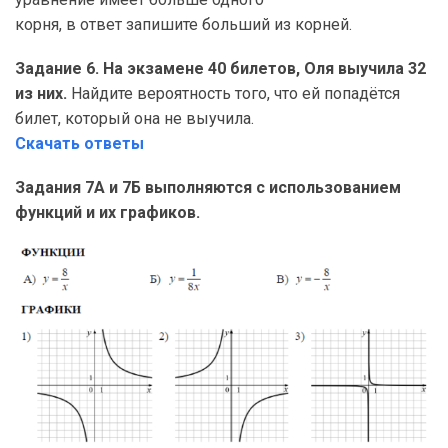
корня, в ответ запишите больший из корней.
Задание 6. На экзамене 40 билетов, Оля выучила 32
из них.
Найдите вероятность того, что ей попадётся
билет, который она не выучила.
Скачать ответы
Задания 7А и 7Б выполняются с использованием
функций и их графиков.