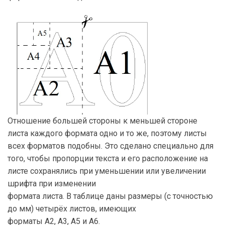
Отношение большей стороны к меньшей стороне
листа каждого формата одно и то же, поэтому листы
всех форматов подобны. Это сделано специально для
того, чтобы пропорции текста и его расположение на
листе сохранялись при уменьшении или увеличении
шрифта при изменении
формата листа. В таблице даны размеры (с точностью
до мм) четырёх листов, имеющих
форматы А2, А3, А5 и А6.