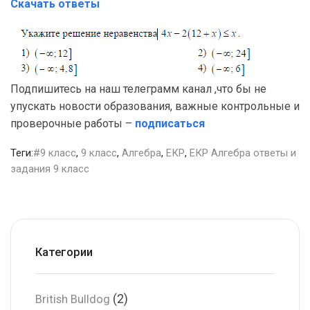
Скачать ответы
Подпишитесь на наш телеграмм канал ,что бы не
упускать новости образования, важные контрольные и
проверочные работы –
подписаться
Теги:
#9 класс
,
9 класс
,
Алгебра
,
ЕКР
,
ЕКР Алгебра ответы и
задания 9 класс
Категории
(2)
British Bulldog