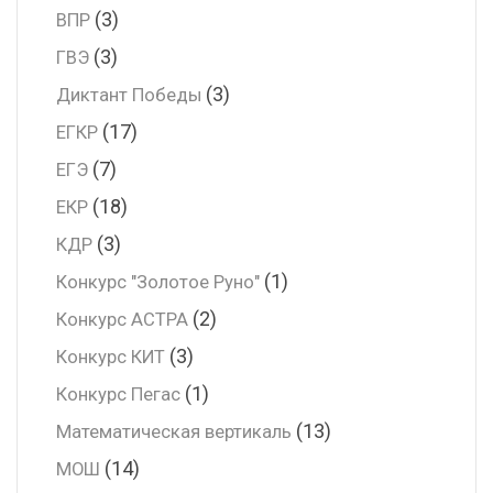
(3)
ВПР
(3)
ГВЭ
(3)
Диктант Победы
(17)
ЕГКР
(7)
ЕГЭ
(18)
ЕКР
(3)
КДР
(1)
Конкурс "Золотое Руно"
(2)
Конкурс АСТРА
(3)
Конкурс КИТ
(1)
Конкурс Пегас
(13)
Математическая вертикаль
(14)
МОШ