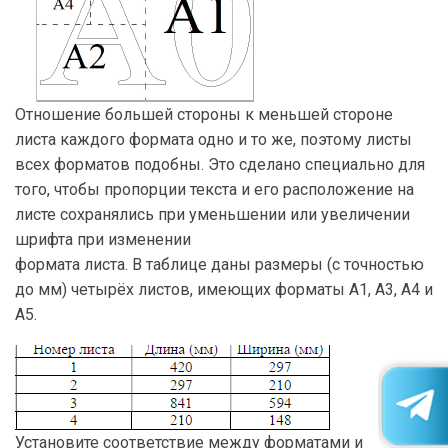
Отношение большей стороны к меньшей стороне
листа каждого формата одно и то же, поэтому листы
всех форматов подобны. Это сделано специально для
того, чтобы пропорции текста и его расположение на
листе сохранялись при уменьшении или увеличении
шрифта при изменении
формата листа. В таблице даны размеры (с точностью
до мм) четырёх листов, имеющих форматы А1, А3, А4 и
А5.
Установите соответствие между форматами и