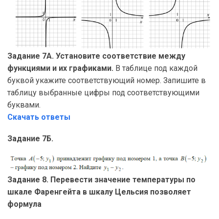
Задание 7А. Установите соответствие между
функциями и их графиками.
В таблице под каждой
буквой укажите соответствующий номер. Запишите в
таблицу выбранные цифры под соответствующими
буквами.
Скачать ответы
Задание 7Б.
Задание 8. Перевести значение температуры по
шкале Фаренгейта в шкалу Цельсия позволяет
формула