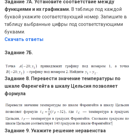
Задание 7А. Установите соответствие между
функциями и их графиками.
В таблице под каждой
буквой укажите соответствующий номер. Запишите в
таблицу выбранные цифры под соответствующими
буквами.
Скачать ответы
Задание 7Б.
Задание 8. Перевести значение температуры по
шкале Фаренгейта в шкалу Цельсия позволяет
формула
Задание 9. Укажите решение неравенства