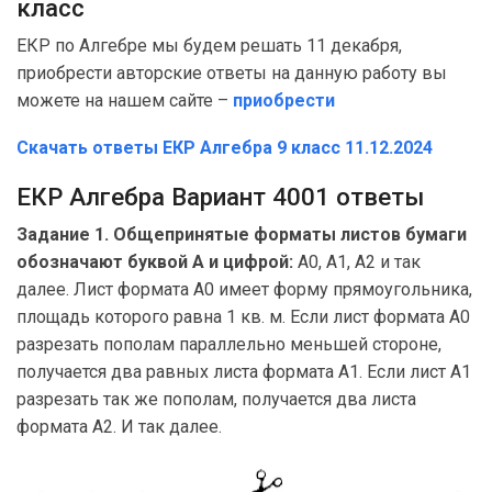
класс
ЕКР по Алгебре мы будем решать 11 декабря,
приобрести авторские ответы на данную работу вы
можете на нашем сайте –
приобрести
Скачать ответы ЕКР Алгебра 9 класс 11.12.2024
ЕКР Алгебра Вариант 4001 ответы
Задание 1. Общепринятые форматы листов бумаги
обозначают буквой А и цифрой:
А0, А1, А2 и так
далее. Лист формата А0 имеет форму прямоугольника,
площадь которого равна 1 кв. м. Если лист формата А0
разрезать пополам параллельно меньшей стороне,
получается два равных листа формата А1. Если лист А1
разрезать так же пополам, получается два листа
формата А2. И так далее.