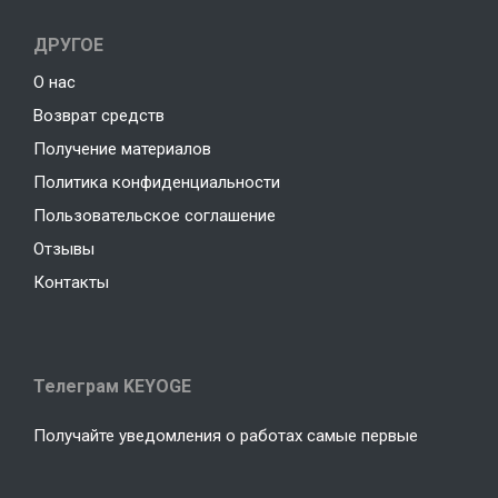
ДРУГОЕ
О нас
Возврат средств
Получение материалов
Политика конфиденциальности
Пользовательское соглашение
Отзывы
Контакты
Телеграм KEYOGE
Получайте уведомления о работах самые первые