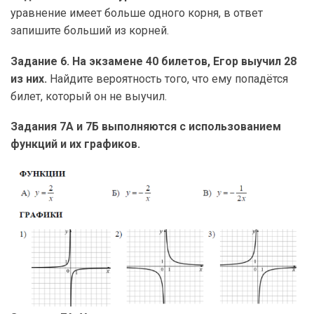
уравнение имеет больше одного корня, в ответ
запишите больший из корней.
Задание 6. На экзамене 40 билетов, Егор выучил 28
из них.
Найдите вероятность того, что ему попадётся
билет, который он не выучил.
Задания 7А и 7Б выполняются с использованием
функций и их графиков.