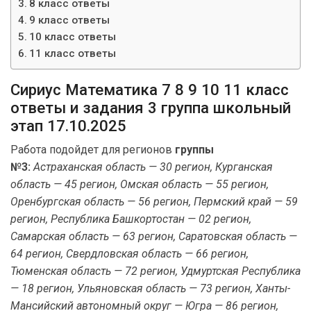
8 класс ответы
9 класс ответы
10 класс ответы
11 класс ответы
Сириус Математика 7 8 9 10 11 класс
ответы и задания 3 группа школьный
этап 17.10.2025
Работа подойдет для регионов
группы
№3:
Астраханская область — 30 регион, Курганская
область — 45 регион, Омская область — 55 регион,
Оренбургская область — 56 регион, Пермский край — 59
регион, Республика Башкортостан — 02 регион,
Самарская область — 63 регион, Саратовская область —
64 регион, Свердловская область — 66 регион,
Тюменская область — 72 регион, Удмуртская Республика
— 18 регион, Ульяновская область — 73 регион, Ханты-
Мансийский автономный округ — Югра — 86 регион,