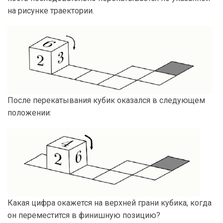
на рисунке траектории.
После перекатывания кубик оказался в следующем
положении:
Какая цифра окажется на верхней грани кубика, когда
он переместится в финишную позицию?