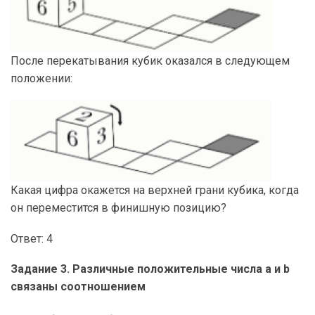
После перекатывания кубик оказался в следующем
положении:
Какая цифра окажется на верхней грани кубика, когда
он переместится в финишную позицию?
Ответ: 4
Задание 3. Различные положительные числа a и b
связаны соотношением