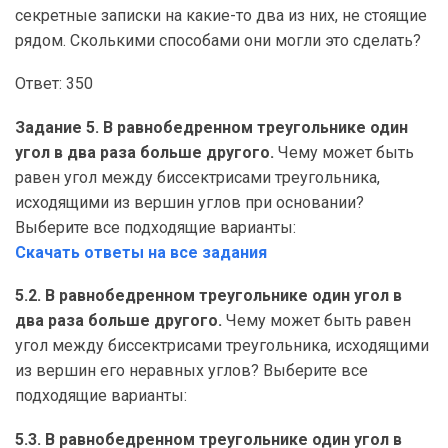
секретные записки на какие-то два из них, не стоящие
рядом. Сколькими способами они могли это сделать?
Ответ: 350
Задание 5. В равнобедренном треугольнике один
угол в два раза больше другого.
Чему может быть
равен угол между биссектрисами треугольника,
исходящими из вершин углов при основании?
Выберите все подходящие варианты:
Скачать ответы на все задания
5.2. В равнобедренном треугольнике один угол в
два раза больше другого.
Чему может быть равен
угол между биссектрисами треугольника, исходящими
из вершин его неравных углов? Выберите все
подходящие варианты:
5.3. В равнобедренном треугольнике один угол в