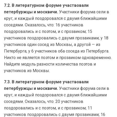
7.2. В литературном форуме участвовали
петербуржцы и москвичи.
Участники форума сели в
круг, и каждый поздоровался с двумя ближайшими
соседями. Оказалось, что: 16 участников
поздоровались и с поэтом, и с прозаиком; 15
участников поздоровались с двумя прозаиками; у 18
участников один сосед из Москвы, а другой — из
Петербурга; у 6 участников оба соседа из Петербурга.
Никто не является поэтом и прозаиком одновременно.
Найдите модуль разности количества поэтов и
участников из Москвы.
7.3. В литературном форуме участвовали
петербуржцы и москвичи.
Участники форума сели в
круг, и каждый поздоровался с двумя ближайшими
соседями. Оказалось, что: 20 участников
поздоровались и с поэтом, и с прозаиком; 11
участников поздоровались с двумя прозаиками; 16