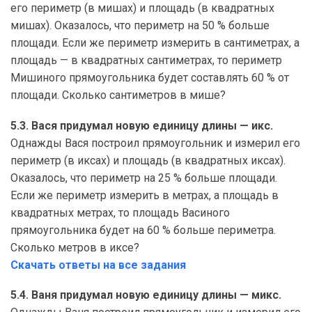
его периметр (в мишах) и площадь (в квадратных
мишах). Оказалось, что периметр на 50 % больше
площади. Если же периметр измерить в сантиметрах, а
площадь — в квадратных сантиметрах, то периметр
Мишиного прямоугольника будет составлять 60 % от
площади. Сколько сантиметров в мише?
5.3. Вася придумал новую единицу длины — икс.
Однажды Вася построил прямоугольник и измерил его
периметр (в иксах) и площадь (в квадратных иксах).
Оказалось, что периметр на 25 % больше площади.
Если же периметр измерить в метрах, а площадь в
квадратных метрах, то площадь Васиного
прямоугольника будет на 60 % больше периметра.
Сколько метров в иксе?
Скачать ответы на все задания
5.4. Ваня придумал новую единицу длины — микс.