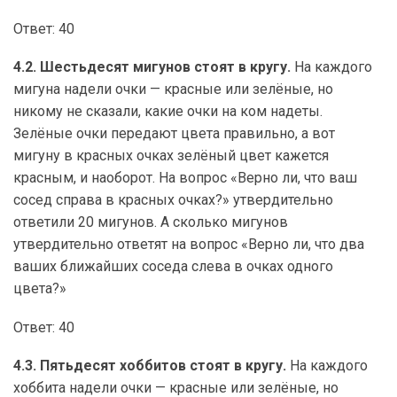
Ответ: 40
4.2. Шестьдесят мигунов стоят в кругу.
На каждого
мигуна надели очки — красные или зелёные, но
никому не сказали, какие очки на ком надеты.
Зелёные очки передают цвета правильно, а вот
мигуну в красных очках зелёный цвет кажется
красным, и наоборот. На вопрос «Верно ли, что ваш
сосед справа в красных очках?» утвердительно
ответили 20 мигунов. А сколько мигунов
утвердительно ответят на вопрос «Верно ли, что два
ваших ближайших соседа слева в очках одного
цвета?»
Ответ: 40
4.3. Пятьдесят хоббитов стоят в кругу.
На каждого
хоббита надели очки — красные или зелёные, но