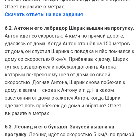
Ответ выразите в метрах.
Скачать ответы на все задания
6.2. Антон и его лабрадор Шарик вышли на прогулку.
Антон идёт со скоростью 4 км/ч по прямой дороге,
удаляясь от дома. Когда Антон отошёл на 150 метров
от дома, он спустил Шарика с поводка и пёс помчался к
дому со скоростью 8 км/ч. Прибежав к дому, Шарик
тут же развернулся и побежал догонять Антона,
который по-прежнему шёл от дома со своей
скоростью. Догнав Антона, Шарик снова побежал к
дому, а затем — снова к Антону и т. д. На каком
расстоянии от дома окажется Антон, когда Шарик
сделает пять пробежек до дома и обратно? Ответ
выразите в метрах.
6.3. Леонид и его бульдог Закусей вышли на
прогулку.
Леонид идёт со скоростью 5 км/ч по прямой