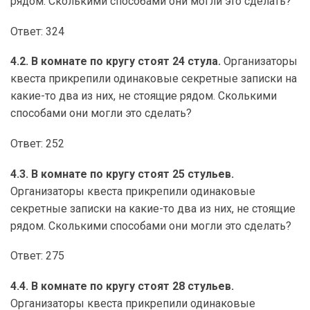
рядом. Сколькими способами они могли это сделать?
Ответ: 324
4.2. В комнате по кругу стоят 24 стула.
Организаторы
квеста прикрепили одинаковые секретные записки на
какие-то два из них, не стоящие рядом. Сколькими
способами они могли это сделать?
Ответ: 252
4.3. В комнате по кругу стоят 25 стульев.
Организаторы квеста прикрепили одинаковые
секретные записки на какие-то два из них, не стоящие
рядом. Сколькими способами они могли это сделать?
Ответ: 275
4.4. В комнате по кругу стоят 28 стульев.
Организаторы квеста прикрепили одинаковые