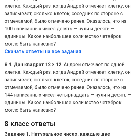
клетке. Каждый раз, когда Андрей отмечает клетку, он
записывает, сколько клеток, соседних по стороне с
отмечаемой, было отмечено ранее. Оказалось, что из
100 написанных чисел десять — нули и десять —
единицы. Какое наибольшее количество четвёрок
могло быть написано?
Скачать ответы на все задания
8.4. Дан квадрат 12 × 12.
Андрей отмечает по одной
клетке. Каждый раз, когда Андрей отмечает клетку, он
записывает, сколько клеток, соседних по стороне с
отмечаемой, было отмечено ранее. Оказалось, что из
144 написанных чисел четырнадцать — нули и десять —
единицы. Какое наибольшее количество четвёрок
могло быть написано?
8 класс ответы
Задание 1. Натуральное число, каждые две