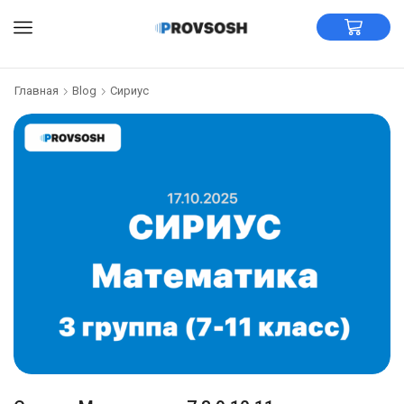
Главная
Blog
Сириус