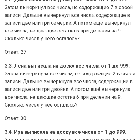
Затем вычеркнул все числа, не содержащие 7 в своей
записи. Дальше вычеркнул все числа, содержащие в
записи две или три семёрки. А потом ещё вычеркнул
все числа, не дающие остатка 6 при делении на 9.
Сколько чисел у него осталось?
Ответ: 27
3.3. Лена выписала на доску все числа от 1 до 999.
Затем вычеркнула все числа, не содержащие 2 в своей
записи. Дальше вычеркнула все числа, содержащие в
записи две или три двойки. А потом ещё вычеркнула
все числа, не дающие остатка 6 при делении на 9.
Сколько чисел у неё осталось?
Ответ: 30
3.4. Ира выписала на доску все числа от 1 до 999.
Затем вычеркнула все числа, не содержащие 5 в своей