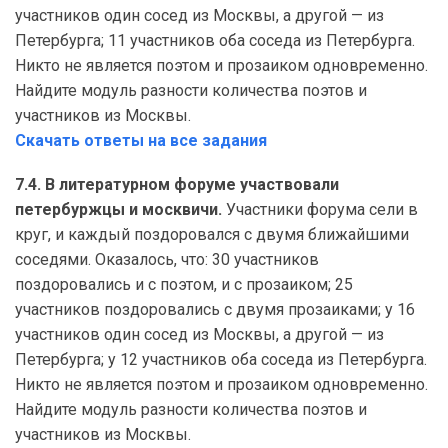
участников один сосед из Москвы, а другой — из
Петербурга; 11 участников оба соседа из Петербурга.
Никто не является поэтом и прозаиком одновременно.
Найдите модуль разности количества поэтов и
участников из Москвы.
Скачать ответы на все задания
7.4. В литературном форуме участвовали
петербуржцы и москвичи.
Участники форума сели в
круг, и каждый поздоровался с двумя ближайшими
соседями. Оказалось, что: 30 участников
поздоровались и с поэтом, и с прозаиком; 25
участников поздоровались с двумя прозаиками; у 16
участников один сосед из Москвы, а другой — из
Петербурга; у 12 участников оба соседа из Петербурга.
Никто не является поэтом и прозаиком одновременно.
Найдите модуль разности количества поэтов и
участников из Москвы.