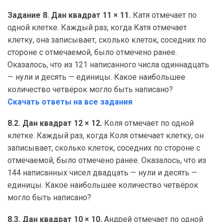
Задание 8. Дан квадрат 11 × 11.
Катя отмечает по
одной клетке. Каждый раз, когда Катя отмечает
клетку, она записывает, сколько клеток, соседних по
стороне с отмечаемой, было отмечено ранее.
Оказалось, что из 121 написанного числа одиннадцать
— нули и десять — единицы. Какое наибольшее
количество четвёрок могло быть написано?
Скачать ответы на все задания
8.2. Дан квадрат 12 × 12.
Коля отмечает по одной
клетке. Каждый раз, когда Коля отмечает клетку, он
записывает, сколько клеток, соседних по стороне с
отмечаемой, было отмечено ранее. Оказалось, что из
144 написанных чисел двадцать — нули и десять —
единицы. Какое наибольшее количество четвёрок
могло быть написано?
8.3. Дан квадрат 10 × 10.
Андрей отмечает по одной