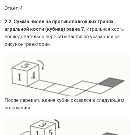
Ответ; 4
2.2. Сумма чисел на противоположных гранях
игральной кости (кубика) равна 7.
Игральная кость
последовательно перекатывается по указанной на
рисунке траектории.
После перекатывания кубик оказался в следующем
положении: