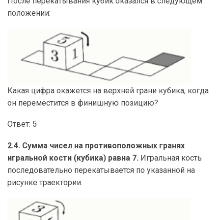
После перекатывания кубик оказался в следующем
положении:
Какая цифра окажется на верхней грани кубика, когда
он переместится в финишную позицию?
Ответ: 5
2.4. Сумма чисел на противоположных гранях
игральной кости (кубика) равна 7.
Игральная кость
последовательно перекатывается по указанной на
рисунке траектории.