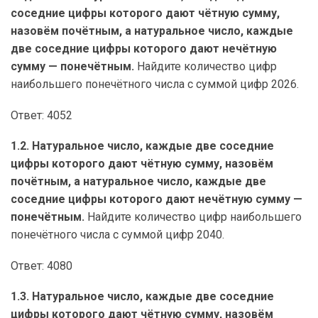
соседние цифры которого дают чётную сумму,
назовём почётным, а натуральное число, каждые
две соседние цифры которого дают нечётную
сумму — понечётным.
Найдите количество цифр
наибольшего понечётного числа с суммой цифр 2026.
Ответ: 4052
1.2. Натуральное число, каждые две соседние
цифры которого дают чётную сумму, назовём
почётным, а натуральное число, каждые две
соседние цифры которого дают нечётную сумму —
понечётным.
Найдите количество цифр наибольшего
понечётного числа с суммой цифр 2040.
Ответ: 4080
1.3. Натуральное число, каждые две соседние
цифры которого дают чётную сумму, назовём