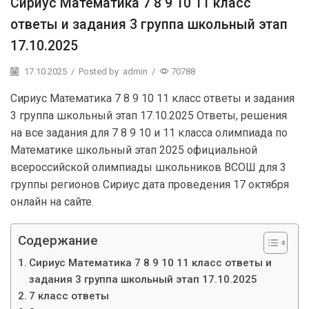
Сириус Математика 7 8 9 10 11 класс
ответы и задания 3 группа школьный этап
17.10.2025
17.10.2025
/
Posted by
admin
/
70788
Сириус Математика 7 8 9 10 11 класс ответы и задания
3 группа школьный этап 17.10.2025 Ответы, решения
на все задания для 7 8 9 10 и 11 класса олимпиада по
Математике школьный этап 2025 официальной
всероссийской олимпиады школьников ВСОШ для 3
группы регионов Сириус дата проведения 17 октября
онлайн на сайте.
Содержание
Сириус Математика 7 8 9 10 11 класс ответы и
задания 3 группа школьный этап 17.10.2025
7 класс ответы