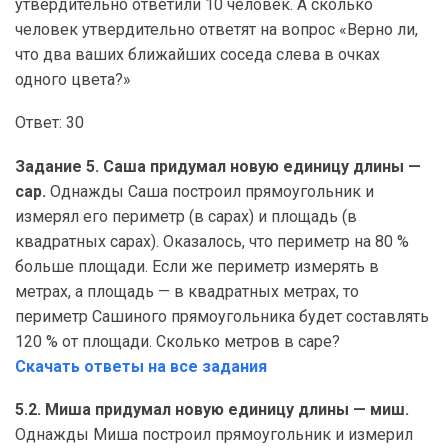
утвердительно ответили 10 человек. А сколько
человек утвердительно ответят на вопрос «Верно ли,
что два ваших ближайших соседа слева в очках
одного цвета?»
Ответ: 30
Задание 5. Саша придумал новую единицу длины —
cap.
Однажды Саша построил прямоугольник и
измерял его периметр (в сарах) и площадь (в
квадратных сарах). Оказалось, что периметр на 80 %
больше площади. Если же периметр измерять в
метрах, а площадь — в квадратных метрах, то
периметр Сашиного прямоугольника будет составлять
120 % от площади. Сколько метров в саре?
Скачать ответы на все задания
5.2. Миша придумал новую единицу длины — миш.
Однажды Миша построил прямоугольник и измерил