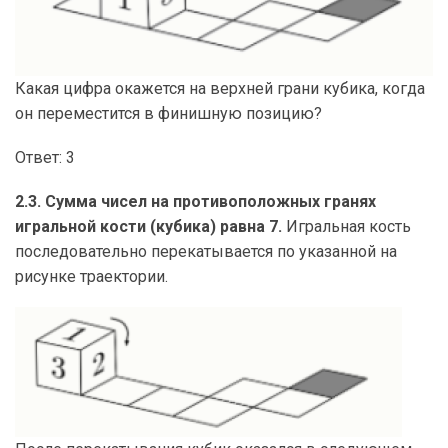
Какая цифра окажется на верхней грани кубика, когда
он переместится в финишную позицию?
Ответ: 3
2.3. Сумма чисел на противоположных гранях
игральной кости (кубика) равна 7.
Игральная кость
последовательно перекатывается по указанной на
рисунке траектории.