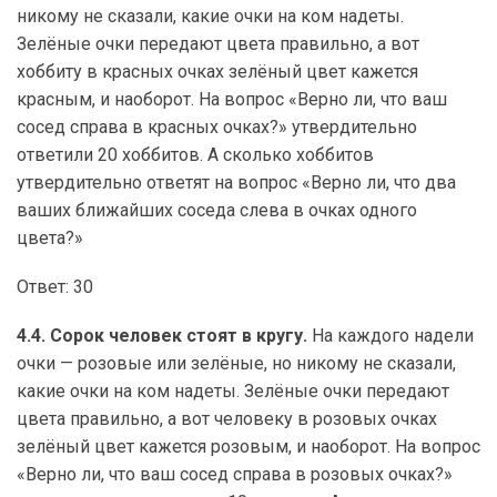
никому не сказали, какие очки на ком надеты.
Зелёные очки передают цвета правильно, а вот
хоббиту в красных очках зелёный цвет кажется
красным, и наоборот. На вопрос «Верно ли, что ваш
сосед справа в красных очках?» утвердительно
ответили 20 хоббитов. А сколько хоббитов
утвердительно ответят на вопрос «Верно ли, что два
ваших ближайших соседа слева в очках одного
цвета?»
Ответ: 30
4.4. Сорок человек стоят в кругу.
На каждого надели
очки — розовые или зелёные, но никому не сказали,
какие очки на ком надеты. Зелёные очки передают
цвета правильно, а вот человеку в розовых очках
зелёный цвет кажется розовым, и наоборот. На вопрос
«Верно ли, что ваш сосед справа в розовых очках?»