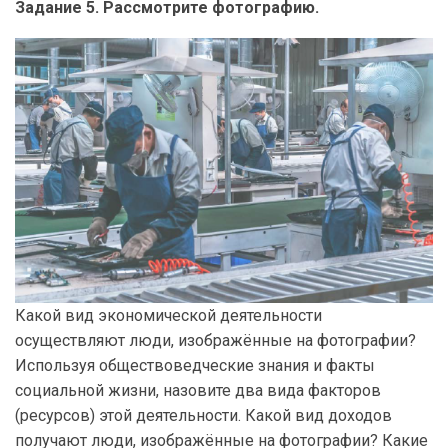
Задание 5. Рассмотрите фотографию.
Какой вид экономической деятельности
осуществляют люди, изображённые на фотографии?
Используя обществоведческие знания и факты
социальной жизни, назовите два вида факторов
(ресурсов) этой деятельности. Какой вид доходов
получают люди, изображённые на фотографии? Какие