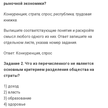
рыночной экономики?
Конкуренция; страта; спрос; республика; трудовая
книжка.
Выпишите соответствующие понятия и раскройте
смысл любого одного из них. Ответ запишите на
отдельном листе, указав номер задания.
Ответ: Конкуренция, спрос
Задание 2. Что из перечисленного не является
основным критерием разделения общества на
страты?
1) доход
2) власть
3) образование
4) здоровье