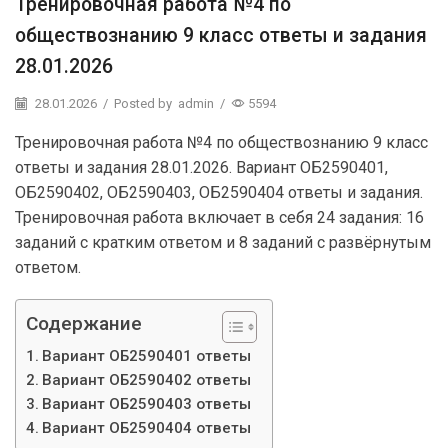
Тренировочная работа №4 по
обществознанию 9 класс ответы и задания
28.01.2026
28.01.2026
/
Posted by
admin
/
5594
Тренировочная работа №4 по обществознанию 9 класс
ответы и задания 28.01.2026. Вариант ОБ2590401,
ОБ2590402, ОБ2590403, ОБ2590404 ответы и задания.
Тренировочная работа включает в себя 24 задания: 16
заданий с кратким ответом и 8 заданий с развёрнутым
ответом.
Содержание
Вариант ОБ2590401 ответы
Вариант ОБ2590402 ответы
Вариант ОБ2590403 ответы
Вариант ОБ2590404 ответы