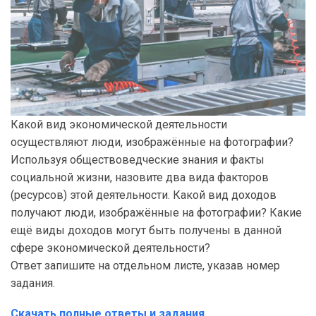
Какой вид экономической деятельности
осуществляют люди, изображённые на фотографии?
Используя обществоведческие знания и факты
социальной жизни, назовите два вида факторов
(ресурсов) этой деятельности. Какой вид доходов
получают люди, изображённые на фотографии? Какие
ещё виды доходов могут быть получены в данной
сфере экономической деятельности?
Ответ запишите на отдельном листе, указав номер
задания.
Скачать полные ответы и задания