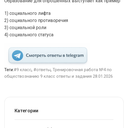
Образование для опрошенных выступает как пример
1) социального лифта
2) социального противоречия
3) социальной роли
4) социального статуса
Теги:
#9 класс
,
#ответы
,
Тренировочная работа №4 по
обществознанию 9 класс ответы и задания 28.01.2026
Категории