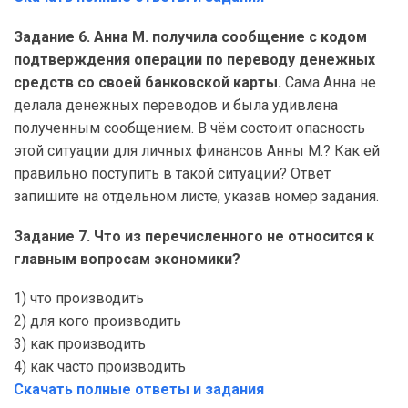
Задание 6. Анна М. получила сообщение с кодом
подтверждения операции по переводу денежных
средств со своей банковской карты.
Сама Анна не
делала денежных переводов и была удивлена
полученным сообщением. В чём состоит опасность
этой ситуации для личных финансов Анны М.? Как ей
правильно поступить в такой ситуации? Ответ
запишите на отдельном листе, указав номер задания.
Задание 7. Что из перечисленного не относится к
главным вопросам экономики?
1) что производить
2) для кого производить
3) как производить
4) как часто производить
Скачать полные ответы и задания