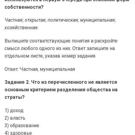
собственности?
Частная; открытая; политическая; муниципальная;
хозяйственная.
Выпишите соответствующие понятия и раскройте
смысл любого одного из них. Ответ запишите на
отдельном листе, указав номер задания.
Ответ: Частная, муниципальная
Задание 2. Что из перечисленного не является
основным критерием разделения общества на
страты?
1) доход
2) власть
3) образование
4) здоровье