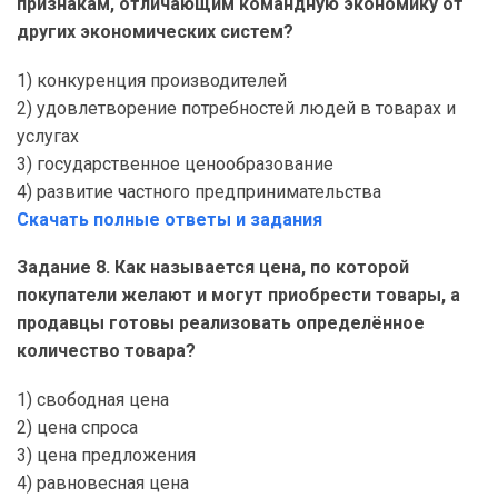
признакам, отличающим командную экономику от
других экономических систем?
1) конкуренция производителей
2) удовлетворение потребностей людей в товарах и
услугах
3) государственное ценообразование
4) развитие частного предпринимательства
Скачать полные ответы и задания
Задание 8. Как называется цена, по которой
покупатели желают и могут приобрести товары, а
продавцы готовы реализовать определённое
количество товара?
1) свободная цена
2) цена спроса
3) цена предложения
4) равновесная цена