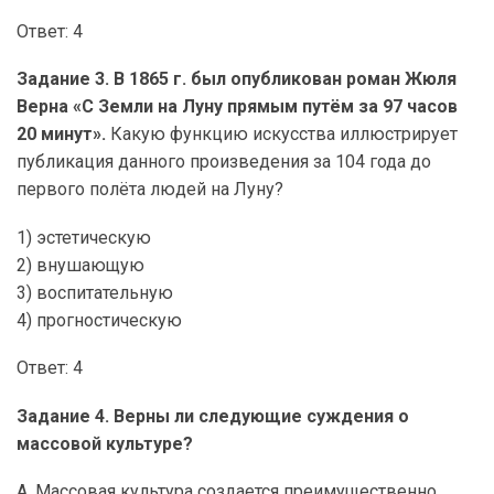
Ответ: 4
Задание 3. В 1865 г. был опубликован роман Жюля
Верна «С Земли на Луну прямым путём за 97 часов
20 минут».
Какую функцию искусства иллюстрирует
публикация данного произведения за 104 года до
первого полёта людей на Луну?
1) эстетическую
2) внушающую
3) воспитательную
4) прогностическую
Ответ: 4
Задание 4. Верны ли следующие суждения о
массовой культуре?
А. Массовая культура создается преимущественно