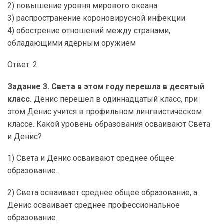
2) повышение уровня мирового океана
3) распространение короновирусной инфекции
4) обострение отношений между странами,
обладающими ядерным оружием
Ответ: 2
Задание 3. Света в этом году перешла в десятый
класс.
Денис перешел в одиннадцатый класс, при
этом Денис учится в профильном лингвистическом
классе. Какой уровень образования осваивают Света
и Денис?
1) Света и Денис осваивают среднее общее
образование.
2) Света осваивает среднее общее образование, а
Денис осваивает среднее профессиональное
образование.