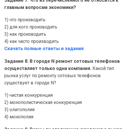
Задание 7. Что из перечисленного не относится к
главным вопросам экономики?
1) что производить
2) для кого производить
3) как производить
4) как часто производить
Скачать полные ответы и задания
Задание 8. В городе N ремонт сотовых телефонов
осуществляет только одна компания.
Какой тип
рынка услуг по ремонту сотовых телефонов
существует в городе N?
1) чистая конкуренция
2) монополистическая конкуренция
3) олигополия
4) монополия