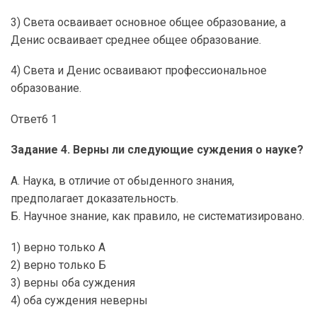
3) Света осваивает основное общее образование, а
Денис осваивает среднее общее образование.
4) Света и Денис осваивают профессиональное
образование.
Ответ6 1
Задание 4. Верны ли следующие суждения о науке?
А. Наука, в отличие от обыденного знания,
предполагает доказательность.
Б. Научное знание, как правило, не систематизировано.
1) верно только А
2) верно только Б
3) верны оба суждения
4) оба суждения неверны