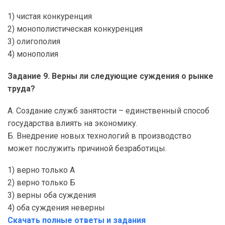
1) чистая конкуренция
2) монополистическая конкуренция
3) олигополия
4) монополия
Задание 9. Верны ли следующие суждения о рынке
труда?
А. Создание служб занятости – единственный способ
государства влиять на экономику.
Б. Внедрение новых технологий в производство
может послужить причиной безработицы.
1) верно только А
2) верно только Б
3) верны оба суждения
4) оба суждения неверны
Скачать полные ответы и задания