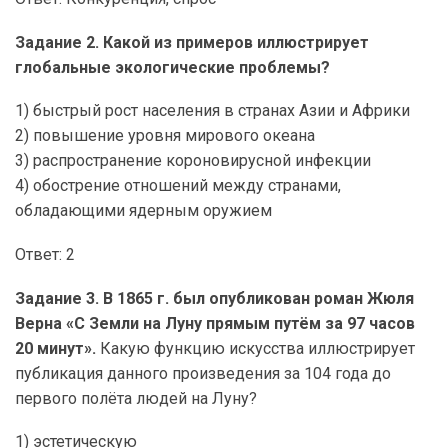
Задание 2. Какой из примеров иллюстрирует
глобальные экологические проблемы?
1) быстрый рост населения в странах Азии и Африки
2) повышение уровня мирового океана
3) распространение короновирусной инфекции
4) обострение отношений между странами,
обладающими ядерным оружием
Ответ: 2
Задание 3. В 1865 г. был опубликован роман Жюля
Верна «С Земли на Луну прямым путём за 97 часов
20 минут».
Какую функцию искусства иллюстрирует
публикация данного произведения за 104 года до
первого полёта людей на Луну?
1) эстетическую