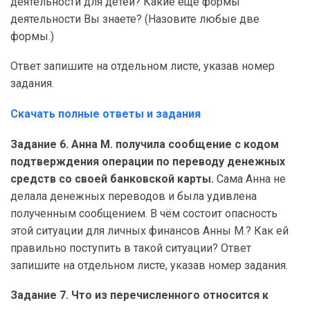
деятельности для детей? Какие ещё формы
деятельности Вы знаете? (Назовите любые две
формы.)
Ответ запишите на отдельном листе, указав номер
задания.
Скачать полные ответы и задания
Задание 6. Анна М. получила сообщение с кодом
подтверждения операции по переводу денежных
средств со своей банковской карты.
Сама Анна не
делала денежных переводов и была удивлена
полученным сообщением. В чём состоит опасность
этой ситуации для личных финансов Анны М.? Как ей
правильно поступить в такой ситуации? Ответ
запишите на отдельном листе, указав номер задания.
Задание 7. Что из перечисленного относится к