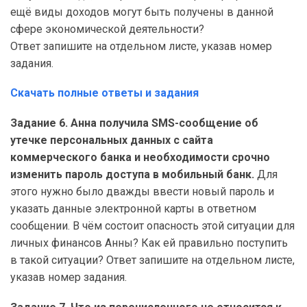
ещё виды доходов могут быть получены в данной
сфере экономической деятельности?
Ответ запишите на отдельном листе, указав номер
задания.
Скачать полные ответы и задания
Задание 6. Анна получила SMS-сообщение об
утечке персональных данных с сайта
коммерческого банка и необходимости срочно
изменить пароль доступа в мобильный банк.
Для
этого нужно было дважды ввести новый пароль и
указать данные электронной карты в ответном
сообщении. В чём состоит опасность этой ситуации для
личных финансов Анны? Как ей правильно поступить
в такой ситуации? Ответ запишите на отдельном листе,
указав номер задания.