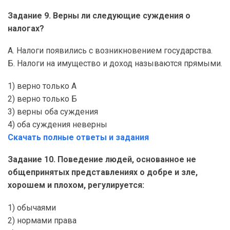
Задание 9. Верны ли следующие суждения о
налогах?
А. Налоги появились с возникновением государства.
Б. Налоги на имущество и доход называются прямыми.
1) верно только А
2) верно только Б
3) верны оба суждения
4) оба суждения неверны
Скачать полные ответы и задания
Задание 10. Поведение людей, основанное не
общепринятых представлениях о добре и зле,
хорошем и плохом, регулируется:
1) обычаями
2) нормами права