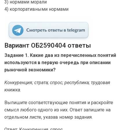
3) нормами морали
4) корпоративными нормами
Вариант ОБ2590404 ответы
Задание 1. Какие два из перечисленных понятий
используются в первую очередь при описании
рыночной экономики?
Конкуренция; страта; спрос; республика; трудовая
книжка.
Выпишите соответствующие понятия и раскройте
смысл любого одного из них. Ответ запишите на
отдельном листе, указав номер задания.
Ответ: Конкуренция, спрос