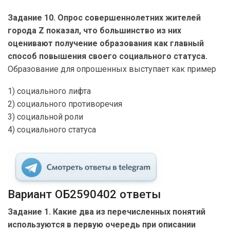
Задание 10. Опрос совершеннолетних жителей
города Z показал, что большинство из них
оценивают получение образования как главный
способ повышения своего социального статуса.
Образование для опрошенных выступает как пример
1) социального лифта
2) социального противоречия
3) социальной роли
4) социального статуса
Вариант ОБ2590402 ответы
Задание 1. Какие два из перечисленных понятий
используются в первую очередь при описании