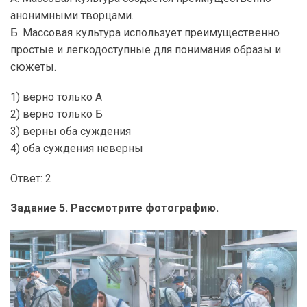
анонимными творцами.
Б. Массовая культура использует преимущественно
простые и легкодоступные для понимания образы и
сюжеты.
1) верно только А
2) верно только Б
3) верны оба суждения
4) оба суждения неверны
Ответ: 2
Задание 5. Рассмотрите фотографию.