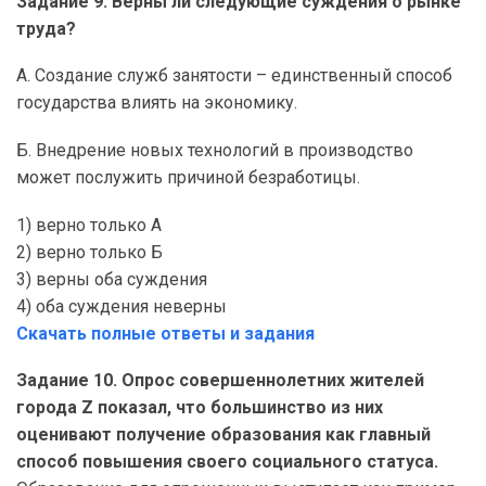
Задание 9. Верны ли следующие суждения о рынке
труда?
А. Создание служб занятости – единственный способ
государства влиять на экономику.
Б. Внедрение новых технологий в производство
может послужить причиной безработицы.
1) верно только А
2) верно только Б
3) верны оба суждения
4) оба суждения неверны
Скачать полные ответы и задания
Задание 10. Опрос совершеннолетних жителей
города Z показал, что большинство из них
оценивают получение образования как главный
способ повышения своего социального статуса.