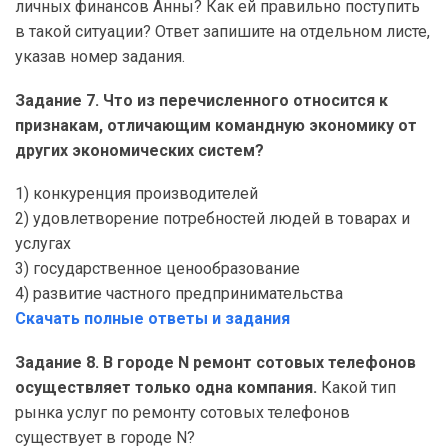
личных финансов Анны? Как ей правильно поступить
в такой ситуации? Ответ запишите на отдельном листе,
указав номер задания.
Задание 7. Что из перечисленного относится к
признакам, отличающим командную экономику от
других экономических систем?
1) конкуренция производителей
2) удовлетворение потребностей людей в товарах и
услугах
3) государственное ценообразование
4) развитие частного предпринимательства
Скачать полные ответы и задания
Задание 8. В городе N ремонт сотовых телефонов
осуществляет только одна компания.
Какой тип
рынка услуг по ремонту сотовых телефонов
существует в городе N?