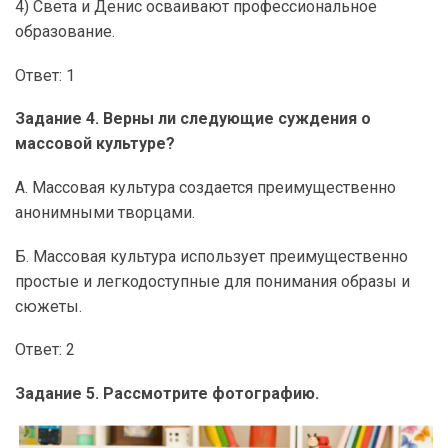
4) Света и Денис осваивают профессиональное
образование.
Ответ: 1
Задание 4. Верны ли следующие суждения о
массовой культуре?
А. Массовая культура создается преимущественно
анонимными творцами.
Б. Массовая культура использует преимущественно
простые и легкодоступные для понимания образы и
сюжеты.
Ответ: 2
Задание 5. Рассмотрите фотографию.