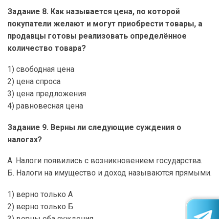
Задание 8. Как называется цена, по которой
покупатели желают и могут приобрести товары, а
продавцы готовы реализовать определённое
количество товара?
1) свободная цена
2) цена спроса
3) цена предложения
4) равновесная цена
Задание 9. Верны ли следующие суждения о
налогах?
А. Налоги появились с возникновением государства.
Б. Налоги на имущество и доход называются прямыми.
1) верно только А
2) верно только Б
3) верны оба суждения