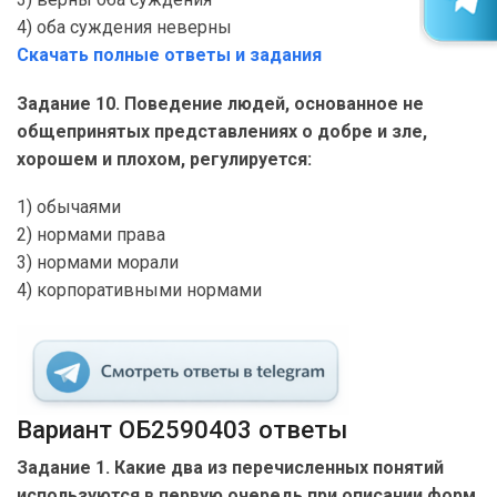
4) оба суждения неверны
Скачать полные ответы и задания
Задание 10. Поведение людей, основанное не
общепринятых представлениях о добре и зле,
хорошем и плохом, регулируется:
1) обычаями
2) нормами права
3) нормами морали
4) корпоративными нормами
Вариант ОБ2590403 ответы
Задание 1. Какие два из перечисленных понятий
используются в первую очередь при описании форм