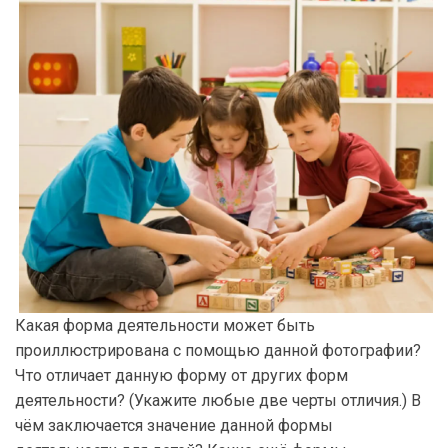
Какая форма деятельности может быть
проиллюстрирована с помощью данной фотографии?
Что отличает данную форму от других форм
деятельности? (Укажите любые две черты отличия.) В
чём заключается значение данной формы