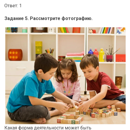
Ответ: 1
Задание 5. Рассмотрите фотографию.
Какая форма деятельности может быть