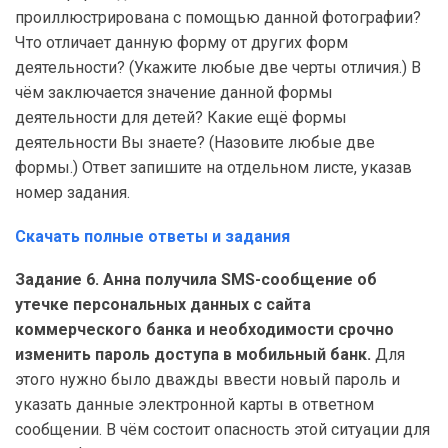
проиллюстрирована с помощью данной фотографии?
Что отличает данную форму от других форм
деятельности? (Укажите любые две черты отличия.) В
чём заключается значение данной формы
деятельности для детей? Какие ещё формы
деятельности Вы знаете? (Назовите любые две
формы.) Ответ запишите на отдельном листе, указав
номер задания.
Скачать полные ответы и задания
Задание 6. Анна получила SMS-сообщение об
утечке персональных данных с сайта
коммерческого банка и необходимости срочно
изменить пароль доступа в мобильный банк.
Для
этого нужно было дважды ввести новый пароль и
указать данные электронной карты в ответном
сообщении. В чём состоит опасность этой ситуации для