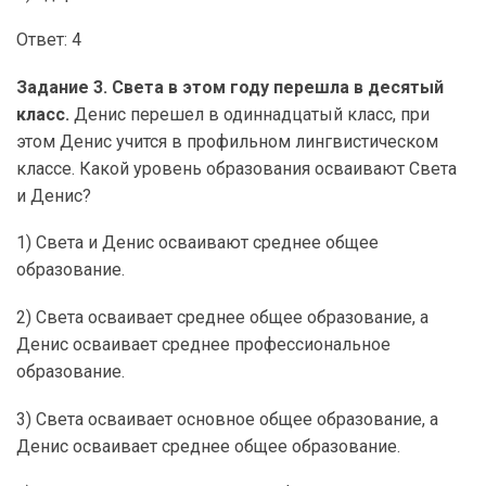
Ответ: 4
Задание 3. Света в этом году перешла в десятый
класс.
Денис перешел в одиннадцатый класс, при
этом Денис учится в профильном лингвистическом
классе. Какой уровень образования осваивают Света
и Денис?
1) Света и Денис осваивают среднее общее
образование.
2) Света осваивает среднее общее образование, а
Денис осваивает среднее профессиональное
образование.
3) Света осваивает основное общее образование, а
Денис осваивает среднее общее образование.