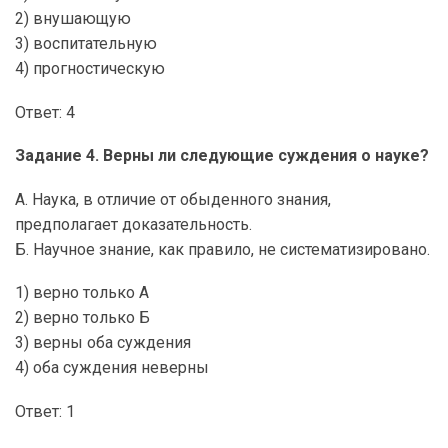
2) внушающую
3) воспитательную
4) прогностическую
Ответ: 4
Задание 4. Верны ли следующие суждения о науке?
А. Наука, в отличие от обыденного знания,
предполагает доказательность.
Б. Научное знание, как правило, не систематизировано.
1) верно только А
2) верно только Б
3) верны оба суждения
4) оба суждения неверны
Ответ: 1