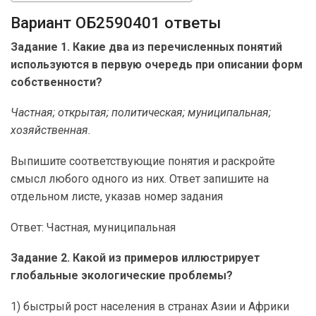
Вариант ОБ2590401 ответы
Задание 1. Какие два из перечисленных понятий
используются в первую очередь при описании форм
собственности?
Частная; открытая; политическая; муниципальная;
хозяйственная.
Выпишите соответствующие понятия и раскройте
смысл любого одного из них. Ответ запишите на
отдельном листе, указав номер задания
Ответ: Частная, муниципальная
Задание 2. Какой из примеров иллюстрирует
глобальные экологические проблемы?
1) быстрый рост населения в странах Азии и Африки