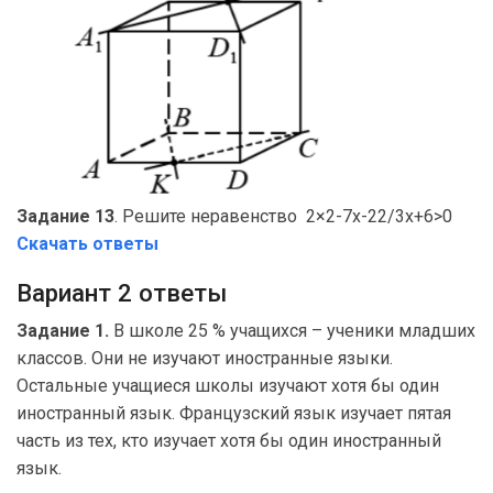
Задание 13
. Решите неравенство 2×2-7x-22/3x+6>0
Скачать ответы
Вариант 2 ответы
Задание 1.
В школе 25 % учащихся – ученики младших
классов. Они не изучают иностранные языки.
Остальные учащиеся школы изучают хотя бы один
иностранный язык. Французский язык изучает пятая
часть из тех, кто изучает хотя бы один иностранный
язык.