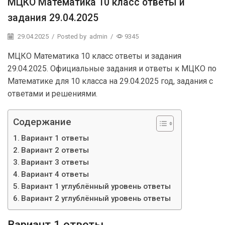
МЦКО Математика 10 класс ответы и
задания 29.04.2025
29.04.2025
/
Posted by
admin
/
9345
МЦКО Математика 10 класс ответы и задания
29.04.2025. Официальные задания и ответы к МЦКО по
Математике для 10 класса на 29.04.2025 год, задания с
ответами и решениями.
Содержание
Вариант 1 ответы
Вариант 2 ответы
Вариант 3 ответы
Вариант 4 ответы
Вариант 1 углублённый уровень ответы
Вариант 2 углублённый уровень ответы
Вариант 1 ответы