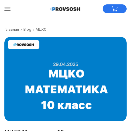
Главная
Blog
МЦКО