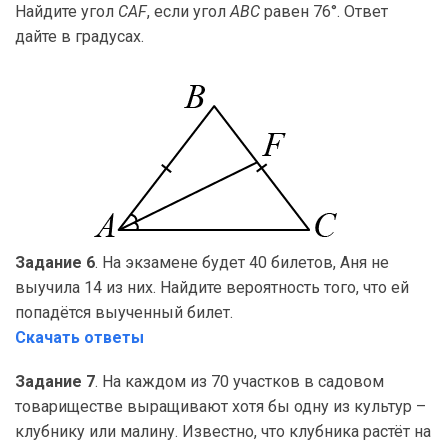
Найдите угол
CAF
, если угол
ABC
равен 76°. Ответ
дайте в градусах.
Задание 6
. На экзамене будет 40 билетов, Аня не
выучила 14 из них. Найдите вероятность того, что ей
попадётся выученный билет.
Скачать ответы
Задание 7
. На каждом из 70 участков в садовом
товариществе выращивают хотя бы одну из культур –
клубнику или малину. Известно, что клубника растёт на