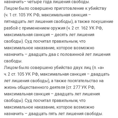
назначить– четыре года лишения свободы.
Лицом было совершено приготовление к убийству
(ч. 1 ст. 105 УК РФ, максимальная санкция –
пятнадцать лет лишения свободы), а также покушение
разбой с применением оружия (ч. 2 ст. 162 УК РФ,
максимальная санкция – десять лет лишения
свободы). Суд посчитал правильным, что
максимальное наказание, которое возможно
назначить – двадцать два с половинной лет лишения
свободы.
Лицом было совершено убийство двух лиц (п. «а»
ч. 2 ст. 105 УК РФ, максимальная санкция – двадцать
лет лишения свободы), а также посягательство на
жизнь общественного деятеля (ст. 277 УК РФ,
максимальная санкция – двадцать лет лишения
свободы). Суд посчитал правильным, что
максимальное наказание, которое возможно
назначить – двадцать пять лет лишения свободы.