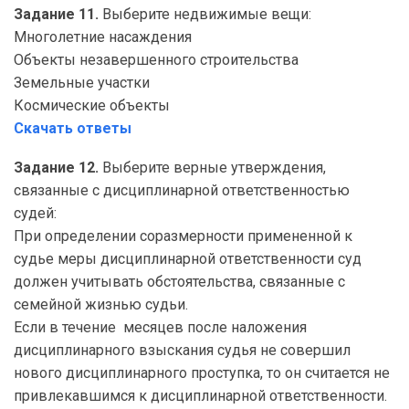
Задание 11.
Выберите недвижимые вещи:
Многолетние насаждения
Объекты незавершенного строительства
Земельные участки
Космические объекты
Скачать ответы
Задание 12.
Выберите верные утверждения,
связанные с дисциплинарной ответственностью
судей:
При определении соразмерности примененной к
судье меры дисциплинарной ответственности суд
должен учитывать обстоятельства, связанные с
семейной жизнью судьи.
Если в течение месяцев после наложения
дисциплинарного взыскания судья не совершил
нового дисциплинарного проступка, то он считается не
привлекавшимся к дисциплинарной ответственности.