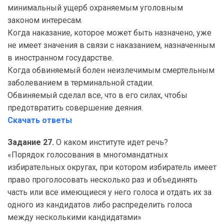
минимальный ущерб охраняемым уголовным
законом интересам.
Когда наказание, которое может быть назначено, уже
не имеет значения в связи с наказанием, назначенным
в иностранном государстве.
Когда обвиняемый болен неизлечимым смертельным
заболеванием в терминальной стадии.
Обвиняемый сделал все, что в его силах, чтобы
предотвратить совершение деяния.
Скачать ответы
Задание 27.
О каком институте идет речь?
«Порядок голосования в многомандатных
избирательных округах, при котором избиратель имеет
право проголосовать несколько раз и объединять
часть или все имеющиеся у него голоса и отдать их за
одного из кандидатов либо распределить голоса
между несколькими кандидатами»