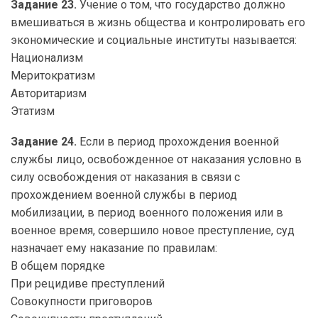
Задание 23.
Учение о том, что государство должно
вмешиваться в жизнь общества и контролировать его
экономические и социальные институты называется:
Национализм
Меритократизм
Авторитаризм
Этатизм
Задание 24.
Если в период прохождения военной
службы лицо, освобожденное от наказания условно в
силу освобождения от наказания в связи с
прохождением военной службы в период
мобилизации, в период военного положения или в
военное время, совершило новое преступление, суд
назначает ему наказание по правилам:
В общем порядке
При рецидиве преступлений
Совокупности приговоров