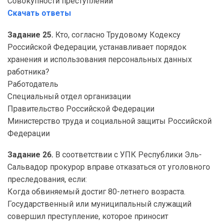
Совокупности преступлений
Скачать ответы
Задание 25.
Кто, согласно Трудовому Кодексу
Российской Федерации, устанавливает порядок
хранения и использования персональных данных
работника?
Работодатель
Специальный отдел организации
Правительство Российской Федерации
Министерство труда и социальной защиты Российской
Федерации
Задание 26.
В соответствии с УПК Республики Эль-
Сальвадор прокурор вправе отказаться от уголовного
преследования, если:
Когда обвиняемый достиг 80-летнего возраста.
Государственный или муниципальный служащий
совершил преступление, которое приносит