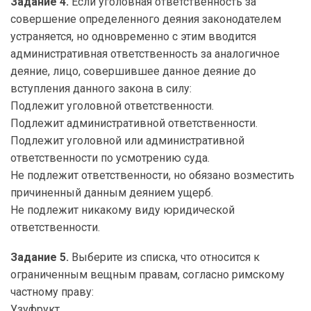
Задание 4.
Если уголовная ответственность за
совершение определенного деяния законодателем
устраняется, но одновременно с этим вводится
административная ответственность за аналогичное
деяние, лицо, совершившее данное деяние до
вступления данного закона в силу:
Подлежит уголовной ответственности.
Подлежит административной ответственности.
Подлежит уголовной или административной
ответственности по усмотрению суда.
Не подлежит ответственности, но обязано возместить
причиненный данным деянием ущерб.
Не подлежит никакому виду юридической
ответственности.
Задание 5.
Выберите из списка, что относится к
ограниченным вещным правам, согласно римскому
частному праву:
Узуфрукт