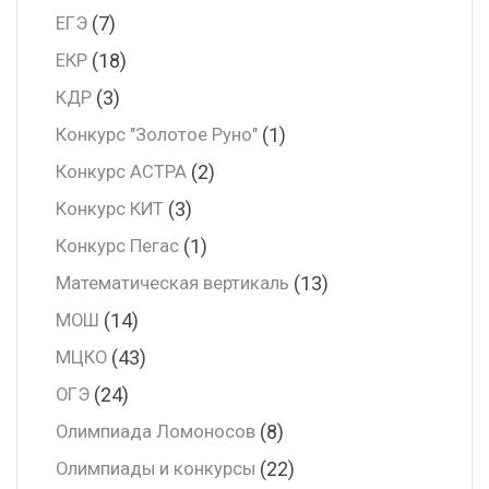
(7)
ЕГЭ
(18)
ЕКР
(3)
КДР
(1)
Конкурс "Золотое Руно"
(2)
Конкурс АСТРА
(3)
Конкурс КИТ
(1)
Конкурс Пегас
(13)
Математическая вертикаль
(14)
МОШ
(43)
МЦКО
(24)
ОГЭ
(8)
Олимпиада Ломоносов
(22)
Олимпиады и конкурсы