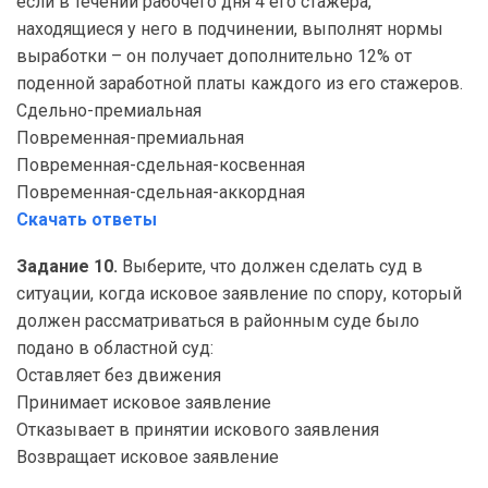
если в течении рабочего дня 4 его стажера,
находящиеся у него в подчинении, выполнят нормы
выработки – он получает дополнительно 12% от
поденной заработной платы каждого из его стажеров.
Сдельно-премиальная
Повременная-премиальная
Повременная-сдельная-косвенная
Повременная-сдельная-аккордная
Скачать ответы
Задание 10.
Выберите, что должен сделать суд в
ситуации, когда исковое заявление по спору, который
должен рассматриваться в районным суде было
подано в областной суд:
Оставляет без движения
Принимает исковое заявление
Отказывает в принятии искового заявления
Возвращает исковое заявление