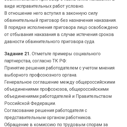
виде исправительных работ условно.
В отношение него вступил в законную силу
обвинительный приговор без назначения наказания.
В порядке исполнения приговора лицо освобождено
от отбывания наказания в случае истечения сроков
давности обвинительного приговора суда.
Задание 21.
Отметьте примеры социального
партнерства, согласно ТК РФ:
Принятие решения работодателем с учетом мнения
выборного профсоюзного органа.
Генеральное соглашение между общероссийскими
объединениями профсоюзов, общероссийскими
объединениями работодателей и Правительством
Российской Федерации.
Согласование решения работодателя с
представительным органом работников.
Обращение в комиссию по трудовым спорам за