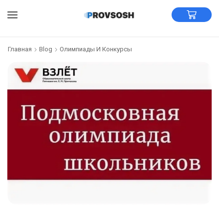
Главная
Blog
Олимпиады И Конкурсы