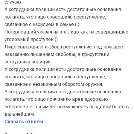
случаях:
У сотрудника полиции есть достаточные основания
полагать, что лицо совершило преступление,
связанное с насилием в семье ( ).
Потерпевший указал на это лицо как на совершившее
уголовный проступок ().
Лицо совершило любое преступление, подлежащее
наказанию лишением свободы, в присутствии
сотрудника полиции.
У сотрудника полиции есть достаточные основания
полагать, что лицо совершило преступление,
связанное с незаконным оборотом оружия.
У сотрудника полиции есть достаточные основания
полагать, что лицо причинило вред здоровью
потерпевшего и имеет возможность продолжать это в
дальнейшем.
Скачать ответы