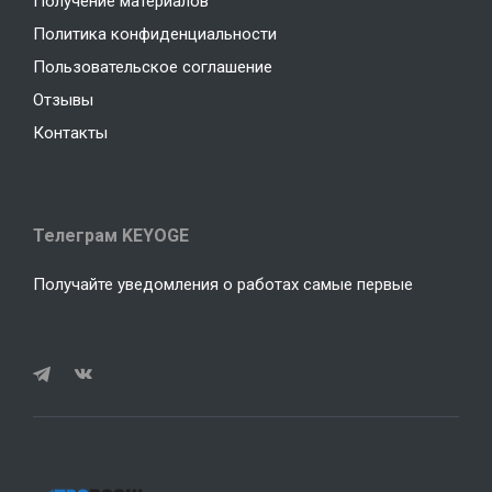
Получение материалов
Политика конфиденциальности
Пользовательское соглашение
Отзывы
Контакты
Телеграм KEYOGE
Получайте уведомления о работах самые первые