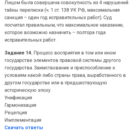
Лицом была совершена совокупность из 4 нарушений
тайны переписки (ч. 1 ст. 138 УК РФ, максимальная
санкция – один год исправительных работ). Суд
посчитал правильным, что максимальное наказание,
которое возможно назначить – полтора года
исправительных работ.
Задание 14.
Процесс восприятия в том или ином
государстве элементов правовой системы другого
государства. Заимствование и приспособление к
условиям какой-либо страны права, выработанного в
другом государстве или в предшествующую
историческую эпоху.
Унификация
Гармонизация
Рецепция
Имплементация
Скачать ответы