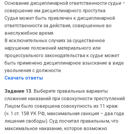
Основание дисциплинарной ответственности судьи –
совершение им дисциплинарного проступка.
Судья может быть привлечен к дисциплинарной
ответственности за действия, совершенные во
внеслужебное время.
В исключительных случаях за существенное
нарушение положений материального или
процессуального законодательства к судье может
быть применено дисциплинарное взыскание в виде
увольнения с должности.
Скачать ответы
Задание 13.
Выберите правильные варианты
сложения наказаний при совокупности преступлений:
Лицом было совершена совокупность из 11 краж
(ч. 1 ст. 158 УК РФ, максимальная санкция – два года
лишения свободы). Суд посчитал правильным, что
максимальное наказание, которое возможно