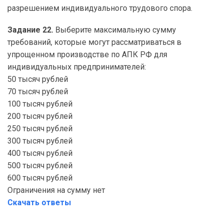
разрешением индивидуального трудового спора.
Задание 22.
Выберите максимальную сумму
требований, которые могут рассматриваться в
упрощенном производстве по АПК РФ для
индивидуальных предпринимателей:
50 тысяч рублей
70 тысяч рублей
100 тысяч рублей
200 тысяч рублей
250 тысяч рублей
300 тысяч рублей
400 тысяч рублей
500 тысяч рублей
600 тысяч рублей
Ограничения на сумму нет
Скачать ответы