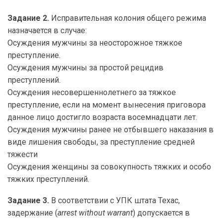
Задание 2.
Исправительная колония общего режима
назначается в случае:
Осуждения мужчины за неосторожное тяжкое
преступление.
Осуждения мужчины за простой рецидив
преступлений.
Осуждения несовершеннолетнего за тяжкое
преступление, если на момент вынесения приговора
данное лицо достигло возраста восемнадцати лет.
Осуждения мужчины ранее не отбывшего наказания в
виде лишения свободы, за преступление средней
тяжести
Осуждения женщины за совокупность тяжких и особо
тяжких преступлений.
Задание 3.
В соответствии с УПК штата Техас,
задержание (
arrest without warrant
) допускается в