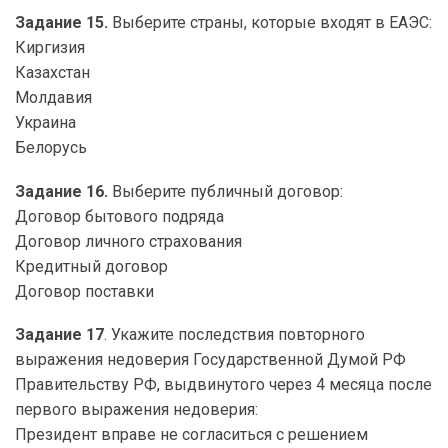
Задание 15.
Выберите страны, которые входят в ЕАЭС:
Киргизия
Казахстан
Молдавия
Украина
Белорусь
Задание 16.
Выберите публичный договор:
Договор бытового подряда
Договор личного страхования
Кредитный договор
Договор поставки
Задание 17
. Укажите последствия повторного
выражения недоверия Государственной Думой РФ
Правительству РФ, выдвинутого через 4 месяца после
первого выражения недоверия:
Президент вправе не согласиться с решением