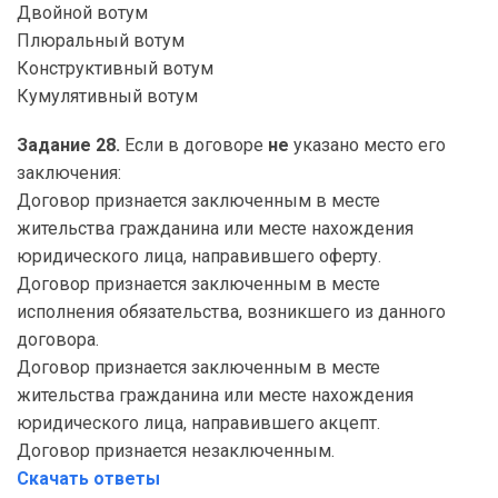
Двойной вотум
Плюральный вотум
Конструктивный вотум
Кумулятивный вотум
Задание 28.
Если в договоре
не
указано место его
заключения:
Договор признается заключенным в месте
жительства гражданина или месте нахождения
юридического лица, направившего оферту.
Договор признается заключенным в месте
исполнения обязательства, возникшего из данного
договора.
Договор признается заключенным в месте
жительства гражданина или месте нахождения
юридического лица, направившего акцепт.
Договор признается незаключенным.
Скачать ответы