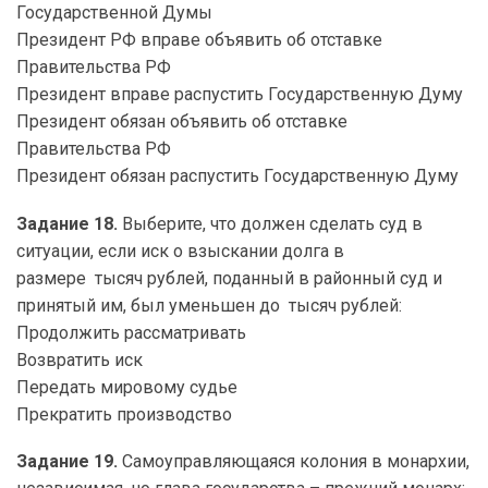
Государственной Думы
Президент РФ вправе объявить об отставке
Правительства РФ
Президент вправе распустить Государственную Думу
Президент обязан объявить об отставке
Правительства РФ
Президент обязан распустить Государственную Думу
Задание 18.
Выберите, что должен сделать суд в
ситуации, если иск о взыскании долга в
размере тысяч рублей, поданный в районный суд и
принятый им, был уменьшен до тысяч рублей:
Продолжить рассматривать
Возвратить иск
Передать мировому судье
Прекратить производство
Задание 19.
Самоуправляющаяся колония в монархии,