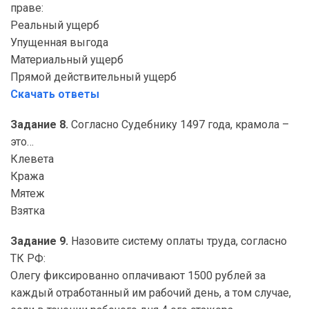
праве:
Реальный ущерб
Упущенная выгода
Материальный ущерб
Прямой действительный ущерб
Скачать ответы
Задание 8.
Согласно Судебнику 1497 года, крамола –
это…
Клевета
Кража
Мятеж
Взятка
Задание 9.
Назовите систему оплаты труда, согласно
ТК РФ:
Олегу фиксированно оплачивают 1500 рублей за
каждый отработанный им рабочий день, а том случае,