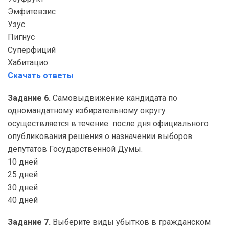
Эмфитевзис
Узус
Пигнус
Суперфиций
Хабитацио
Скачать ответы
Задание 6.
Самовыдвижение кандидата по
одномандатному избирательному округу
осуществляется в течение после дня официального
опубликования решения о назначении выборов
депутатов Государственной Думы.
10 дней
25 дней
30 дней
40 дней
Задание 7.
Выберите виды убытков в гражданском