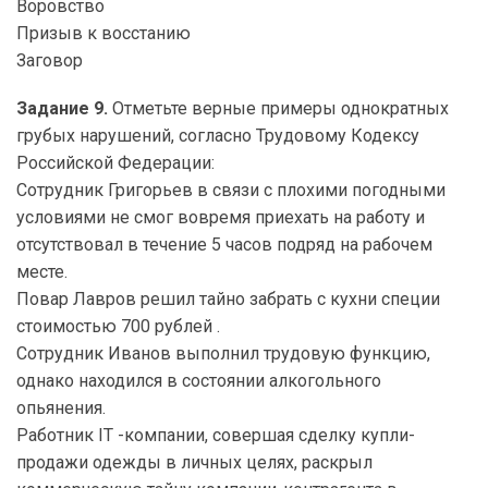
Воровство
Призыв к восстанию
Заговор
Задание 9.
Отметьте верные примеры однократных
грубых нарушений, согласно Трудовому Кодексу
Российской Федерации:
Сотрудник Григорьев в связи с плохими погодными
условиями не смог вовремя приехать на работу и
отсутствовал в течение 5 часов подряд на рабочем
месте.
Повар Лавров решил тайно забрать с кухни специи
стоимостью 700 рублей .
Сотрудник Иванов выполнил трудовую функцию,
однако находился в состоянии алкогольного
опьянения.
Работник IT -компании, совершая сделку купли-
продажи одежды в личных целях, раскрыл