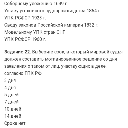
Соборному уложению 1649 г.
Уставу уголовного судопроизводства 1864 г.
УПК РСФСР 1923 г.
Своду законов Российской империи 1832 г.
Модельному УПК стран СНГ
УПК РСФСР 1960 г.
Задание 22.
Выберите срок, в который мировой судья
должен составить мотивированное решение со дня
заявления о таком от лиц, участвующих в деле,
согласно ГПК РФ:
3 дня
4 дня
5 дней
7 дней
10 дней
14 дней
Срока нет