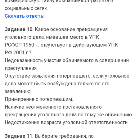
коммерческую тайну компании-контрагента в
социальных сетях.
Скачать ответы
Задание 10.
Какое основание прекращения
уголовного дела, имевшее место в УПК
РСФСР 1960 г., отсутствует в действующем УПК
РФ 2001 г.?
Недоказанность участия обвиняемого в совершении
преступления.
Отсутствие заявления потерпевшего, если уголовное
дело может быть возбуждено только по его
заявлению.
Примирение с потерпевшим.
Наличие неотмененного постановления о
прекращении уголовного дела по тому же обвинению.
Недостижение возраста уголовной ответственности.
Задание 11.
Выберите требования, по