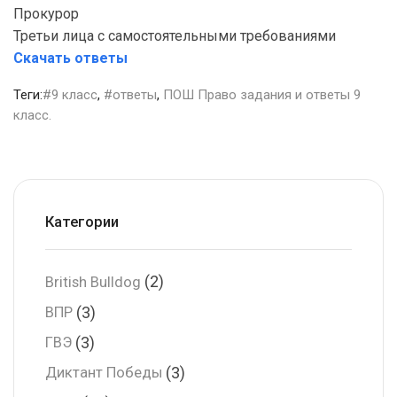
Прокурор
Третьи лица с самостоятельными требованиями
Скачать ответы
Теги:
#9 класс
,
#ответы
,
ПОШ Право задания и ответы 9
класс.
Категории
(2)
British Bulldog
(3)
ВПР
(3)
ГВЭ
(3)
Диктант Победы