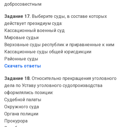
добросовестным
Задание 17.
Выберите суды, в составе которых
действует президиум суда:
Кассационный военный суд
Мировые судьи
Верховные суды республик и приравненные к ним
Кассационные суды общей юрисдикции
Районные суды
Скачать ответы
Задание 18.
Относительно прекращения уголовного
дела по Уставу уголовного судопроизводства
оформлялись позиции:
Судебной палаты
Окружного суда
Органа полиции
Прокурора