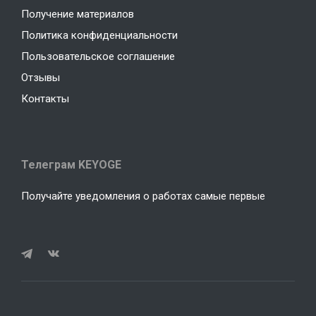
Получение материалов
Политика конфиденциальности
Пользовательское соглашение
Отзывы
Контакты
Телеграм KEYOGE
Получайте уведомления о работах самые первые