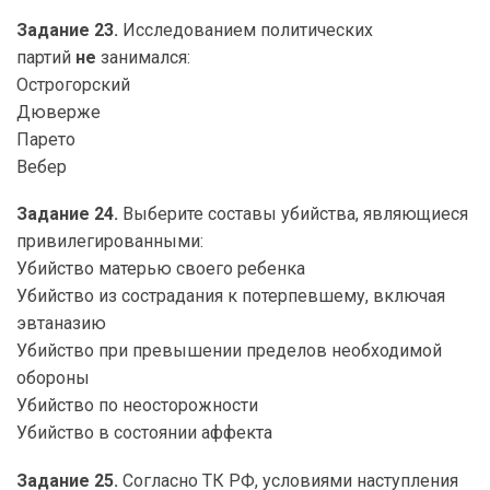
Задание 23.
Исследованием политических
партий
не
занимался:
Острогорский
Дюверже
Парето
Вебер
Задание 24.
Выберите составы убийства, являющиеся
привилегированными:
Убийство матерью своего ребенка
Убийство из сострадания к потерпевшему, включая
эвтаназию
Убийство при превышении пределов необходимой
обороны
Убийство по неосторожности
Убийство в состоянии аффекта
Задание 25.
Согласно ТК РФ, условиями наступления