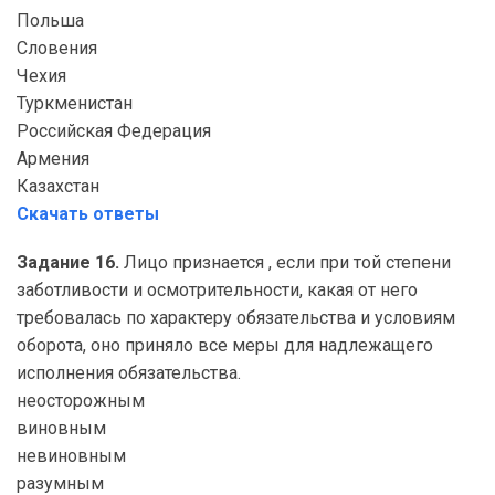
Польша
Словения
Чехия
Туркменистан
Российская Федерация
Армения
Казахстан
Скачать ответы
Задание 16.
Лицо признается , если при той степени
заботливости и осмотрительности, какая от него
требовалась по характеру обязательства и условиям
оборота, оно приняло все меры для надлежащего
исполнения обязательства.
неосторожным
виновным
невиновным
разумным