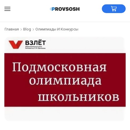
Главная
Blog
Олимпиады И Конкурсы