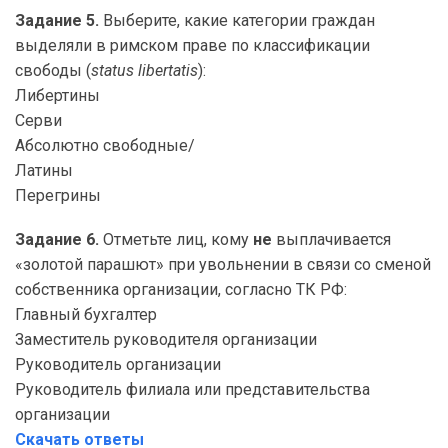
Задание 5.
Выберите, какие категории граждан
выделяли в римском праве по классификации
свободы (
status libertatis
):
Либертины
Серви
Абсолютно свободные/
Латины
Перегрины
Задание 6.
Отметьте лиц, кому
не
выплачивается
«золотой парашют» при увольнении в связи со сменой
собственника организации, согласно ТК РФ:
Главный бухгалтер
Заместитель руководителя организации
Руководитель организации
Руководитель филиала или представительства
организации
Скачать ответы