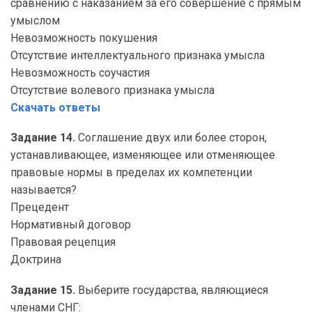
сравнению с наказанием за его совершение с прямым
умыслом
Невозможность покушения
Отсутствие интеллектуального признака умысла
Невозможность соучастия
Отсутствие волевого признака умысла
Скачать ответы
Задание 14.
Соглашение двух или более сторон,
устанавливающее, изменяющее или отменяющее
правовые нормы в пределах их компетенции
называется?
Прецедент
Нормативный договор
Правовая рецепция
Доктрина
Задание 15.
Выберите государства, являющиеся
членами СНГ: