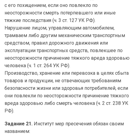
с его похищением, если оно повлекло по
неосторожности смерть потерпевшего или иные
тяжкие последствия (ч. 3 ст. 127 УК РФ).
Нарушение лицом, управляющим автомобилем,
трамваем либо другим механическим транспортным
средством, правил дорожного движения или
эксплуатации транспортных средств, повлекшее по
неосторожности причинение тяжкого вреда здоровью
человека (ч. 1 ст. 264 УК РФ).
Производство, хранение или перевозка в целях сбыта
товаров и продукции, не отвечающих требованиям
безопасности жизни или здоровья потребителей, если
они повлекли по неосторожности причинение тяжкого
вреда здоровью либо смерть человека (ч. 2 ст. 238 УК
РФ).
Задание 21.
Институт мер пресечения обязан своим
названием: