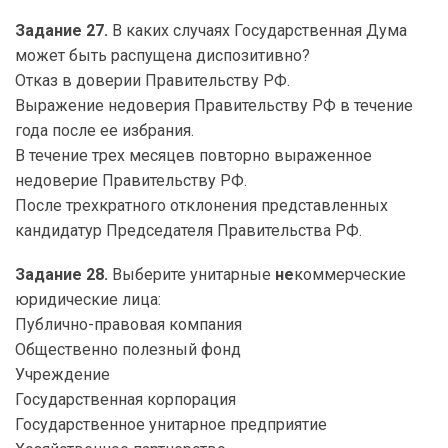
Задание 27.
В каких случаях Государственная Дума
может быть распущена диспозитивно?
Отказ в доверии Правительству РФ.
Выражение недоверия Правительству РФ в течение
года после ее избрания.
В течение трех месяцев повторно выраженное
недоверие Правительству РФ.
После трехкратного отклонения представленных
кандидатур Председателя Правительства РФ.
Задание 28.
Выберите унитарные
не
коммерческие
юридические лица:
Публично-правовая компания
Общественно полезный фонд
Учреждение
Государственная корпорация
Государственное унитарное предприятие