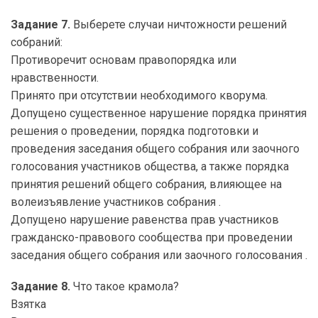
Задание 7.
Выберете случаи ничтожности решений
собраний:
Противоречит основам правопорядка или
нравственности.
Принято при отсутствии необходимого кворума.
Допущено существенное нарушение порядка принятия
решения о проведении, порядка подготовки и
проведения заседания общего собрания или заочного
голосования участников общества, а также порядка
принятия решений общего собрания, влияющее на
волеизъявление участников собрания .
Допущено нарушение равенства прав участников
гражданско-правового сообщества при проведении
заседания общего собрания или заочного голосования .
Задание 8.
Что такое крамола?
Взятка