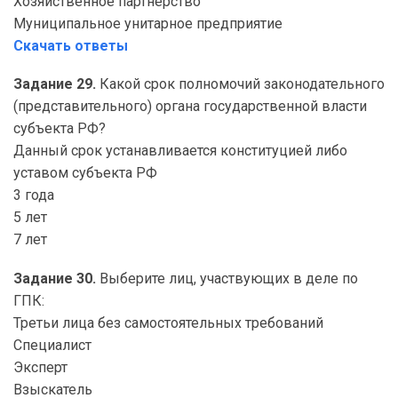
Хозяйственное партнерство
Муниципальное унитарное предприятие
Скачать ответы
Задание 29.
Какой срок полномочий законодательного
(представительного) органа государственной власти
субъекта РФ?
Данный срок устанавливается конституцией либо
уставом субъекта РФ
3 года
5 лет
7 лет
Задание 30.
Выберите лиц, участвующих в деле по
ГПК:
Третьи лица без самостоятельных требований
Специалист
Эксперт
Взыскатель