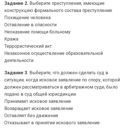
Задание 2.
Выберите преступления, имеющие
конструкцию формального состава преступления:
Похищение человека
Оставление в опасности
Неоказание помощи больному
Кража
Террористический акт
Незаконное осуществление образовательной
деятельности
Задание 3.
Выберите, что должен сделать суд в
ситуации, когда исковое заявление по спору, которой
должен рассматриваться в арбитражном суде, было
подано в суд общей юрисдикции:
Принимает исковое заявление
Возвращает исковое заявление
Оставляет без движения
Отказывает в принятии искового заявление