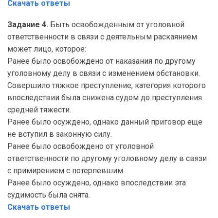
Скачать ответы
Задание 4.
Быть освобожденным от уголовной
ответственности в связи с деятельным раскаянием
может лицо, которое:
Ранее было освобождено от наказания по другому
уголовному делу в связи с изменением обстановки.
Совершило тяжкое преступление, категория которого
впоследствии была снижена судом до преступления
средней тяжести.
Ранее было осуждено, однако данный приговор еще
не вступил в законную силу.
Ранее было освобождено от уголовной
ответственности по другому уголовному делу в связи
с примирением с потерпевшим.
Ранее было осуждено, однако впоследствии эта
судимость была снята.
Скачать ответы