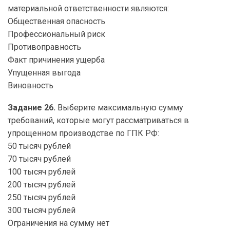
материальной ответственности являются:
Общественная опасность
Профессиональный риск
Противоправность
Факт причинения ущерба
Упущенная выгода
Виновность
Задание 26.
Выберите максимальную сумму
требований, которые могут рассматриваться в
упрощенном производстве по ГПК РФ:
50 тысяч рублей
70 тысяч рублей
100 тысяч рублей
200 тысяч рублей
250 тысяч рублей
300 тысяч рублей
Ограничения на сумму нет