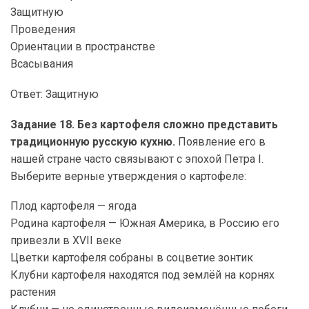
Защитную
Проведения
Ориентации в пространстве
Всасывания
Ответ: Защитную
Задание 18. Без картофеля сложно представить
традиционную русскую кухню.
Появление его в
нашей стране часто связывают с эпохой Петра І.
Выберите верные утверждения о картофеле:
Плод картофеля — ягода
Родина картофеля — Южная Америка, в Россию его
привезли в XVII веке
Цветки картофеля собраны в соцветие зонтик
Клубни картофеля находятся под землёй на корнях
растения