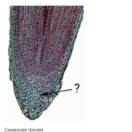
Снижения трения