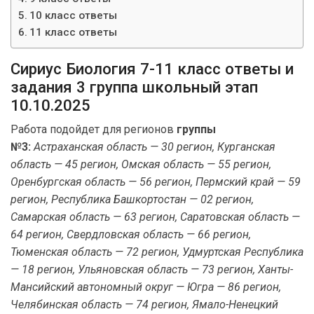
10 класс ответы
11 класс ответы
Сириус Биология 7-11 класс ответы и
задания 3 группа школьный этап
10.10.2025
Работа подойдет для регионов
группы
№3:
Астраханская область — 30 регион, Курганская
область — 45 регион, Омская область — 55 регион,
Оренбургская область — 56 регион, Пермский край — 59
регион, Республика Башкортостан — 02 регион,
Самарская область — 63 регион, Саратовская область —
64 регион, Свердловская область — 66 регион,
Тюменская область — 72 регион, Удмуртская Республика
— 18 регион, Ульяновская область — 73 регион, Ханты-
Мансийский автономный округ — Югра — 86 регион,
Челябинская область — 74 регион, Ямало-Ненецкий