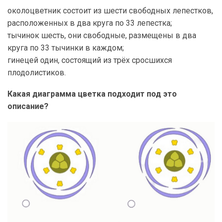
околоцветник состоит из шести свободных лепестков,
расположенных в два круга по 33 лепестка;
тычинок шесть, они свободные, размещены в два
круга по 33 тычинки в каждом;
гинецей один, состоящий из трёх сросшихся
плодолистиков.
Какая диаграмма цветка подходит под это
описание?