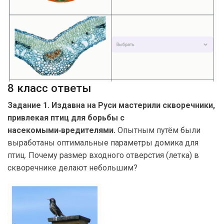
8 класс ответы
Задание 1. Издавна на Руси мастерили скворечники,
привлекая птиц для борьбы с
насекомыми‑вредителями.
Опытным путём были
выработаны оптимальные параметры домика для
птиц. Почему размер входного отверстия (летка) в
скворечнике делают небольшим?