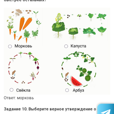
Ответ: морковь
Задание 10. Выберите верное утверждение о