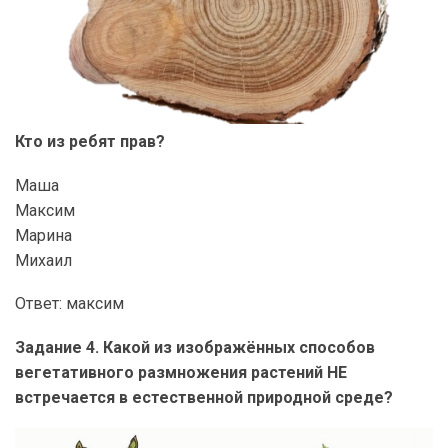
Кто из ребят прав?
Маша
Максим
Марина
Михаил
Ответ: максим
Задание 4. Какой из изображённых способов
вегетативного размножения растений НЕ
встречается в естественной природной среде?