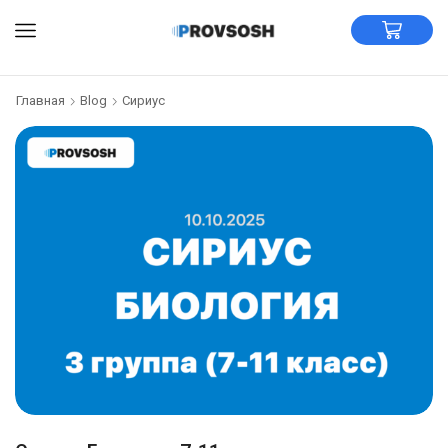
Главная
Blog
Сириус