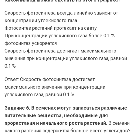
Скорость фотосинтеза всегда линейно зависит от
концентрации углекислого газа
Фотосинтез растений протекает на свету
При концентрации углекислого газа более 0.1 %
фотосинтез ускоряется
Скорость фотосинтеза достигает максимального
значения при концентрации углекислого газа, равной
0.1 %
Ответ: Скорость фотосинтеза достигает
максимального значения при концентрации
углекислого газа, равной 0.1 %
Задание 6. В семенах могут запасаться различные
питательные вещества, необходимые для
прорастания и начального роста растений.
В семени
какого растения содержится больше всего углеводов?