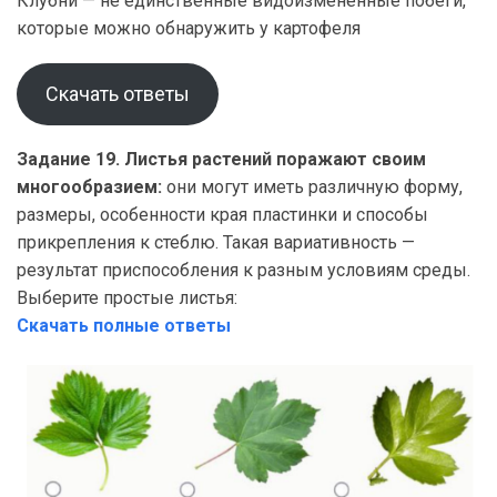
Клубни — не единственные видоизменённые побеги,
которые можно обнаружить у картофеля
Скачать ответы
Задание 19. Листья растений поражают своим
многообразием:
они могут иметь различную форму,
размеры, особенности края пластинки и способы
прикрепления к стеблю. Такая вариативность —
результат приспособления к разным условиям среды.
Выберите простые листья:
Скачать полные ответы