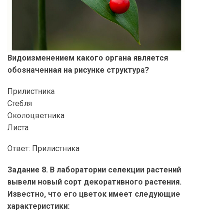
Видоизменением какого органа является
обозначенная на рисунке структура?
Прилистника
Стебля
Околоцветника
Листа
Ответ: Прилистника
Задание 8. В лаборатории селекции растений
вывели новый сорт декоративного растения.
Известно, что его цветок имеет следующие
характеристики: