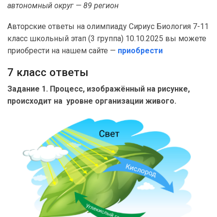
автономный округ — 89 регион
Авторские ответы на олимпиаду Сириус Биология 7-11
класс школьный этап (3 группа) 10.10.2025 вы можете
приобрести на нашем сайте —
приобрести
7 класс ответы
Задание 1. Процесс, изображённый на рисунке,
происходит на уровне организации живого.