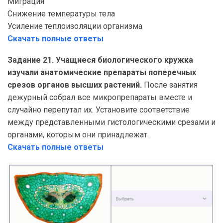
Миграция
Снижение температуры тела
Усиление теплоизоляции организма
Скачать полные ответы
Задание 21. Учащиеся биологического кружка
изучали анатомические препараты поперечных
срезов органов высших растений.
После занятия
дежурный собрал все микропрепараты вместе и
случайно перепутал их. Установите соответствие
между представленными гистологическими срезами и
органами, которым они принадлежат.
Скачать полные ответы