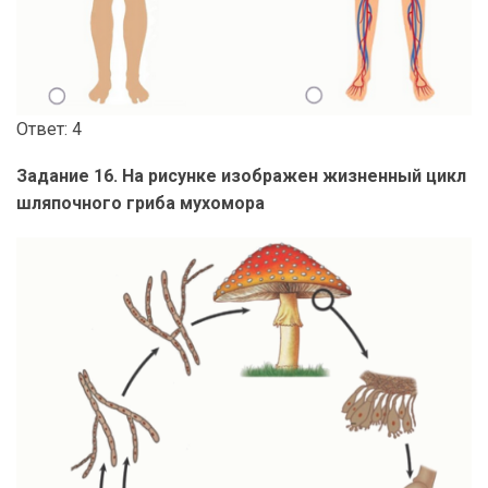
Ответ: 4
Задание 16. На рисунке изображен жизненный цикл
шляпочного гриба мухомора