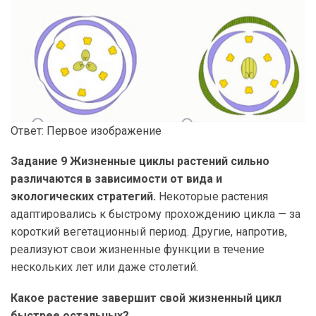
Ответ: Первое изображение
Задание 9 Жизненные циклы растений сильно
различаются в зависимости от вида и
экологических стратегий.
Некоторые растения
адаптировались к быстрому прохождению цикла — за
короткий вегетационный период. Другие, напротив,
реализуют свои жизненные функции в течение
нескольких лет или даже столетий.
Какое растение завершит свой жизненный цикл
быстрее остальных?