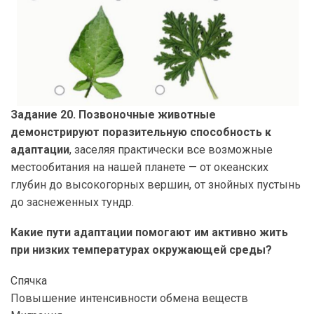
Задание 20. Позвоночные животные
демонстрируют поразительную способность к
адаптации
, заселяя практически все возможные
местообитания на нашей планете — от океанских
глубин до высокогорных вершин, от знойных пустынь
до заснеженных тундр.
Какие пути адаптации помогают им активно жить
при низких температурах окружающей среды?
Спячка
Повышение интенсивности обмена веществ