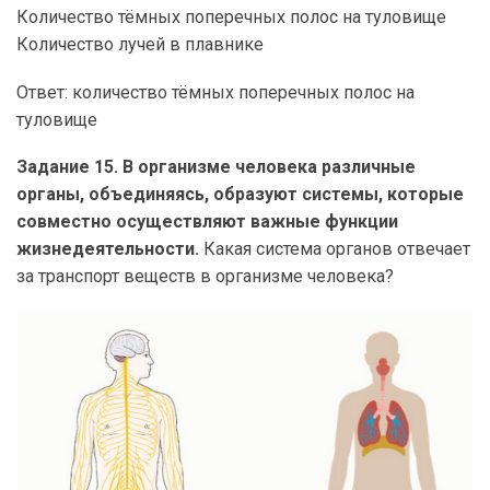
Количество тёмных поперечных полос на туловище
Количество лучей в плавнике
Ответ: количество тёмных поперечных полос на
туловище
Задание 15. В организме человека различные
органы, объединяясь, образуют системы, которые
совместно осуществляют важные функции
жизнедеятельности.
Какая система органов отвечает
за транспорт веществ в организме человека?