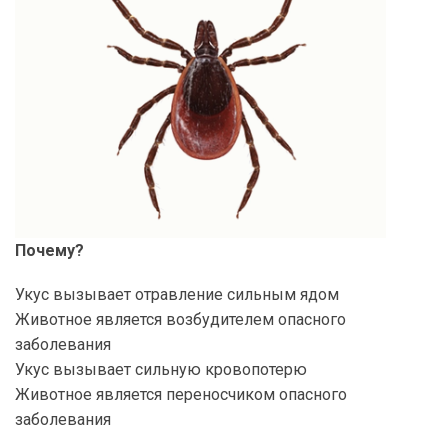
Почему?
Укус вызывает отравление сильным ядом
Животное является возбудителем опасного
заболевания
Укус вызывает сильную кровопотерю
Животное является переносчиком опасного
заболевания