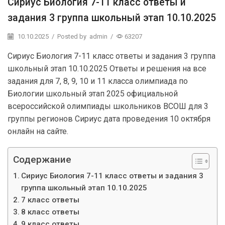
Сириус Биология 7-11 класс ответы и
задания 3 группа школьный этап 10.10.2025
10.10.2025
/
Posted by
admin
/
63207
Сириус Биология 7-11 класс ответы и задания 3 группа
школьный этап 10.10.2025 Ответы и решения на все
задания для 7, 8, 9, 10 и 11 класса олимпиада по
Биологии школьный этап 2025 официальной
всероссийской олимпиады школьников ВСОШ для 3
группы регионов Сириус дата проведения 10 октября
онлайн на сайте.
Содержание
Сириус Биология 7-11 класс ответы и задания 3
группа школьный этап 10.10.2025
7 класс ответы
8 класс ответы
9 класс ответы