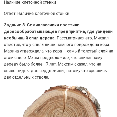
Наличие клеточной стенки
Ответ: Наличие клеточной стенки
Задание 3. Семиклассники посетили
деревообрабатывающее предприятие, где увидели
необычный спил дерева.
Рассматривая его, Михаил
отметил, что у спила лишь немного повреждена кора.
Марина утверждала, что кора — самый толстый слой на
этом спиле. Маша предположила, что спиленному
дереву было более 17 лет. Максим сказал, что на
спиле видны две сердцевины, потому что срослись
два отдельных ствола.