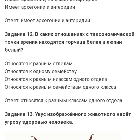
Имеет архегонии и антеридии
Ответ: имеет архегонии и антеридии
Задание 12. В каких отношениях с таксономической
точки зрения находятся горчица белая и люпин
белый?
Относятся к разным отделам
Относятся к одному семейству
Относятся к разным классам одного отдела
Относятся к разным семействам одного класса
Ответ: относятся к разным классам одного отдела
Задание 13. Укус изображённого животного несёт
угрозу здоровью человека.