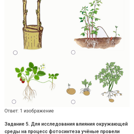
Ответ: 1 изображение
Задание 5. Для исследования влияния окружающей
среды на процесс фотосинтеза учёные провели