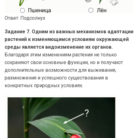
Ответ: Подсолнух
Задание 7. Одним из важных механизмов адаптации
растений к изменяющимся условиям окружающей
среды является видоизменение их органов.
Благодаря этим изменениям растения не только
сохраняют свои основные функции, но и получают
дополнительные возможности для выживания,
размножения и успешного существования в
конкретных природных условиях.