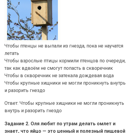
Чтобы птенцы не выпали из гнезда, пока не научатся
летать
Чтобы взрослые птицы кормили птенцов по очереди,
так как вдвоём не смогут попасть в скворечник
Чтобы в скворечник не затекала дождевая вода
Чтобы крупные хищники не могли проникнуть внутрь
и разорить гнездо
Ответ: Чтобы крупные хищники не могли проникнуть
внутрь и разорить гнездо
Задание 2. Оля любит по утрам делать омлет и
знает, что яйцо — это ценный и полезный пищевой