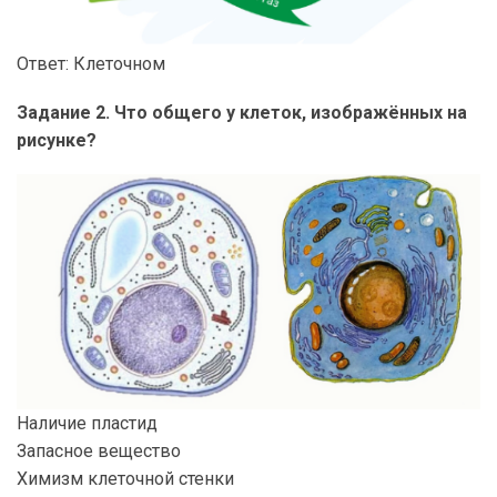
Ответ: Клеточном
Задание 2. Что общего у клеток, изображённых на
рисунке?
Наличие пластид
Запасное вещество
Химизм клеточной стенки