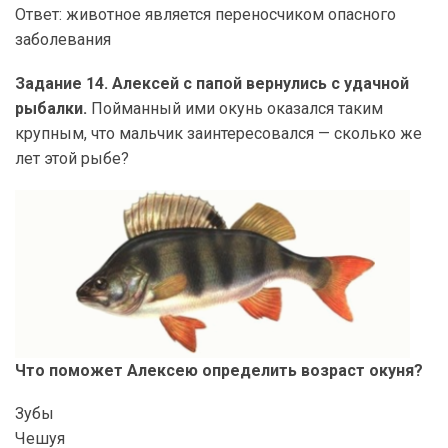
Ответ: животное является переносчиком опасного
заболевания
Задание 14. Алексей с папой вернулись с удачной
рыбалки.
Пойманный ими окунь оказался таким
крупным, что мальчик заинтересовался — сколько же
лет этой рыбе?
Что поможет Алексею определить возраст окуня?
Зубы
Чешуя