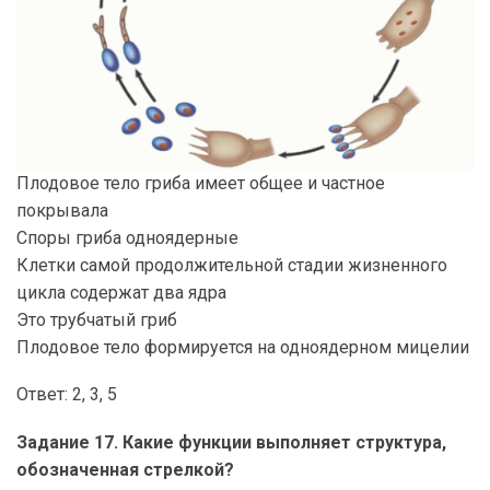
Плодовое тело гриба имеет общее и частное
покрывала
Споры гриба одноядерные
Клетки самой продолжительной стадии жизненного
цикла содержат два ядра
Это трубчатый гриб
Плодовое тело формируется на одноядерном мицелии
Ответ: 2, 3, 5
Задание 17. Какие функции выполняет структура,
обозначенная стрелкой?