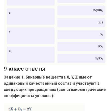
9 класс ответы
Задание 1. Бинарные вещества X, Y, Z имеют
одинаковый качественный состав и участвуют в
следующих превращениях (все стехиометрические
коэффициенты указаны):