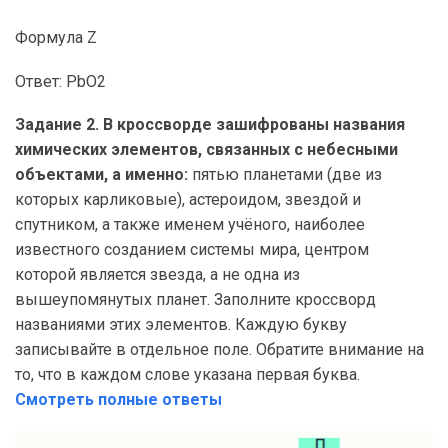
Формула Z
Ответ: PbO2
Задание 2. В кроссворде зашифрованы названия
химических элементов, связанных с небесными
объектами, а именно:
пятью планетами (две из
которых карликовые), астероидом, звездой и
спутником, а также именем учёного, наиболее
известного созданием системы мира, центром
которой является звезда, а не одна из
вышеупомянутых планет. Заполните кроссворд
названиями этих элементов. Каждую букву
записывайте в отдельное поле. Обратите внимание на
то, что в каждом слове указана первая буква.
Смотреть полные ответы