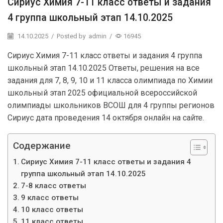
Сириус Химия 7-11 класс ответы и задания
4 группа школьный этап 14.10.2025
14.10.2025
/
Posted by
admin
/
16945
Сириус Химия 7-11 класс ответы и задания 4 группа
школьный этап 14.10.2025 Ответы, решения на все
задания для 7, 8, 9, 10 и 11 класса олимпиада по Химии
школьный этап 2025 официальной всероссийской
олимпиады школьников ВСОШ для 4 группы регионов
Сириус дата проведения 14 октября онлайн на сайте.
Содержание
Сириус Химия 7-11 класс ответы и задания 4
группа школьный этап 14.10.2025
7-8 класс ответы
9 класс ответы
10 класс ответы
11 класс ответы