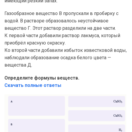
имеющий резкий запах.
Газообразное вещество В пропускали в пробирку с
водой. В растворе образовалось неустойчивое
вещество Г. Этот раствор разделили на две части.
К первой части добавили раствор лакмуса, который
приобрёл красную окраску.
Ко второй части добавили избыток известковой воды,
наблюдали образование осадка белого цвета —
вещества Д.
Определите формулы веществ.
Скачать полные ответы