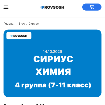
Главная
Blog
Сириус