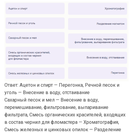
Ответ: Ацетон и спирт — Перегонка, Речной песок и
уголь — Внесение в воду, отстаивание
Сахарный песок и мел — Внесение в воду,
перемешивание, фильтрование, выпаривание
фильтрата, Смесь органических красителей, входящих
в состав чернил для фломастера — Хроматография,
Смесь железных и цинковых опилок — Разделение