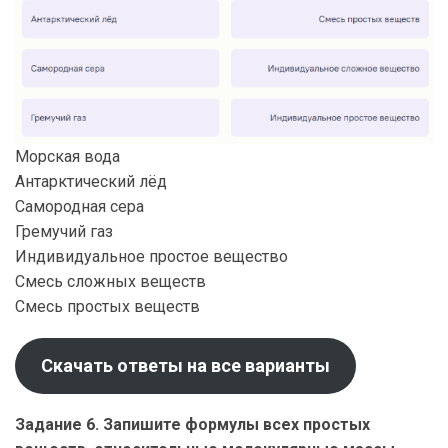
Морская вода
Антарктический лёд
Самородная сера
Гремучий газ
Индивидуальное простое вещество
Смесь сложных веществ
Смесь простых веществ
Скачать ответы на все варианты
Задание 6. Запишите формулы всех простых