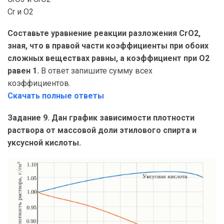
Cr и O2
Составьте уравнение реакции разложения CrO2,
зная, что в правой части коэффициенты при обоих
сложных веществах равны, а коэффициент при O2
равен 1.
В ответ запишите сумму всех
коэффициентов.
Скачать полные ответы
Задание 9. Дан график зависимости плотности
раствора от массовой доли этилового спирта и
уксусной кислоты.