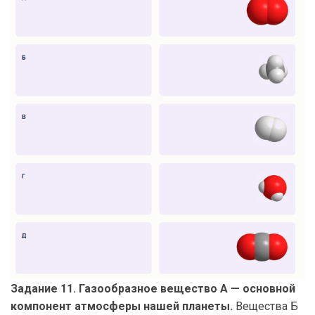
Задание 11. Газообразное вещество А — основной
компонент атмосферы нашей планеты.
Вещества Б