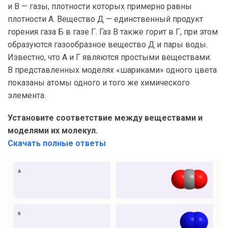
и В — газы, плотности которых примерно равны
плотности А. Вещество Д — единственный продукт
горения газа Б в газе Г. Газ В также горит в Г, при этом
образуются газообразное вещество Д и пары воды.
Известно, что А и Г являются простыми веществами.
В представленных моделях «шариками» одного цвета
показаны атомы одного и того же химического
элемента.
Установите соответствие между веществами и
моделями их молекул.
Скачать полные ответы