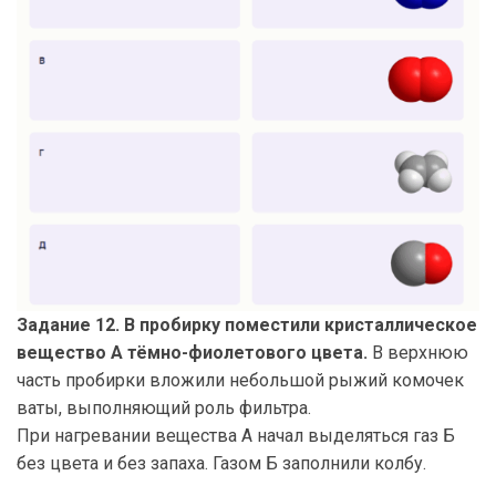
Задание 12. В пробирку поместили кристаллическое
вещество А тёмно-фиолетового цвета.
В верхнюю
часть пробирки вложили небольшой рыжий комочек
ваты, выполняющий роль фильтра.
При нагревании вещества А начал выделяться газ Б
без цвета и без запаха. Газом Б заполнили колбу.