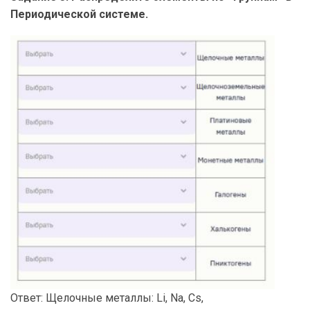
Периодической системе.
Ответ: Щелочные металлы: Li, Na, Cs,