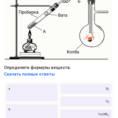
Определите формулы веществ.
Скачать полные ответы