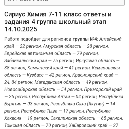
Сириус Химия 7-11 класс ответы и
задания 4 группа школьный этап
14.10.2025
Работа подойдет для регионов
группы №4:
Алтайский
край — 22 регион, Амурская область — 28 регион,
Еврейская автономная область — 79 регион,
Забайкальский край — 75 регион, Иркутская область —
38 регион, Камчатский край — 41 регион, Кемеровская
область — Кузбасс — 42 регион, Красноярский край —
24, 84 регион, Магаданская область — 49 регион,
Новосибирская область — 54 регион, Приморский край
— 25 регион, Республика Алтай — 04 регион, Республика
Бурятия — 03 регион, Республика Саха (Якутия) — 14
регион, Республика Тыва — 17 регион, Республика
Хакасия — 19 регион, Сахалинская область — 65 регион,
Томская область — 70 регион, Хабаровский край — 27