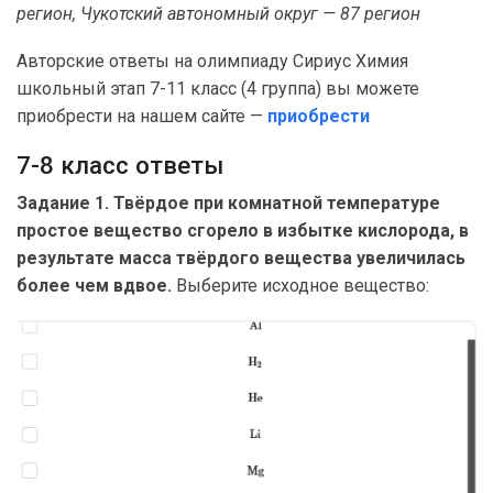
регион, Чукотский автономный округ — 87 регион
Авторские ответы на олимпиаду Сириус Химия
школьный этап 7-11 класс (4 группа) вы можете
приобрести на нашем сайте —
приобрести
7-8 класс ответы
Задание 1. Твёрдое при комнатной температуре
простое вещество сгорело в избытке кислорода, в
результате масса твёрдого вещества увеличилась
более чем вдвое.
Выберите исходное вещество: