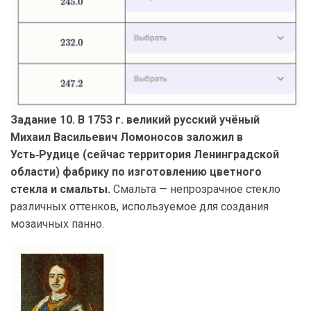
Задание 10. В 1753 г. великий русский учёный
Михаил Васильевич Ломоносов заложил в
Усть‑Рудице (сейчас территория Ленинградской
области) фабрику по изготовлению цветного
стекла и смальты.
Смальта — непрозрачное стекло
различных оттенков, используемое для создания
мозаичных панно.