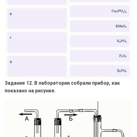
Задание 12. В лаборатории собрали прибор, как
показано на рисунке.