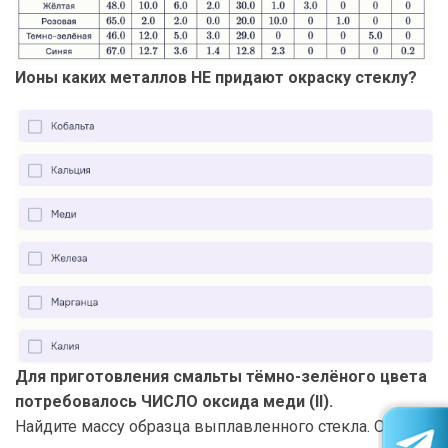
Ионы каких металлов НЕ придают окраску стеклу?
Для приготовления смальты тёмно-зелёного цвета
потребовалось ЧИСЛО оксида меди (II).
Найдите массу образца выплавленного стекла. Ответ