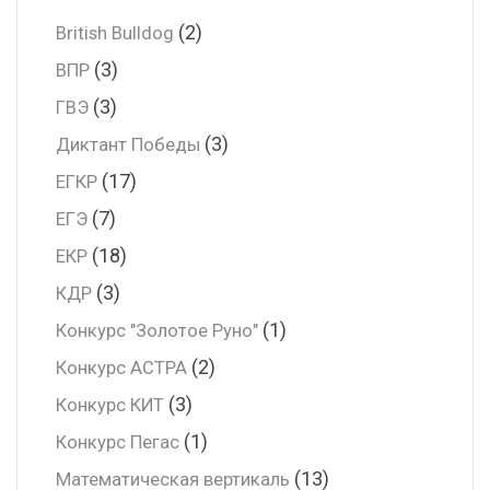
(2)
British Bulldog
(3)
ВПР
(3)
ГВЭ
(3)
Диктант Победы
(17)
ЕГКР
(7)
ЕГЭ
(18)
ЕКР
(3)
КДР
(1)
Конкурс "Золотое Руно"
(2)
Конкурс АСТРА
(3)
Конкурс КИТ
(1)
Конкурс Пегас
(13)
Математическая вертикаль