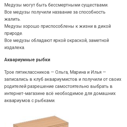
Медузы могут быть бессмертными существами.
Все медузы получили название за способность
жалить.
Медузы хорошо приспособлены к жизни в дикой
природе.
Все медузы обладают яркой окраской, заметной
издалека.
Аквариумные рыбки
Трое пятиклассников — Ольга, Марина и Илья —
записались в клуб аквариумистов и получили от своих
родителей разрешение самостоятельно выбрать в
интернет-магазине всё необходимое для домашних
аквариумов с рыбками.