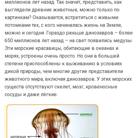
миллионов лет назад. Так значит, представить, как
выглядели древние животные, можно только по
картинкам? Оказывается, встретиться с живыми
потомками тех, с кого начиналась жизнь на Земле,
можно и сегодня. Гораздо раньше динозавров – более
650 миллионов лет назад – на свет появились медузы.
Эти морские красавицы, обитающие в океанах и
морях, устроены очень просто. Но они в большей
степени приспособлены к выживанию в условиях
дикой природы, чем многие другие представители
животного мира, включая динозавров. У этих морских
существ отсутствуют скелет, мозг, кровеносные
сосуды и даже лёгкие.