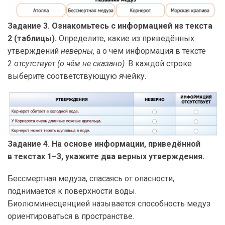
Задание 3. Ознакомьтесь с информацией из текста
2 (таблицы).
Определите, какие из приведённых
утверждений
неверны
, а о чём информация в тексте
2
отсутствует (о чём не сказано)
. В каждой строке
выберите соответствующую ячейку.
Задание 4. На основе информации, приведённой
в текстах 1–3, укажите два верных утверждения.
Бессмертная медуза, спасаясь от опасности,
поднимается к поверхности воды.
Биолюминесценцией называется способность медуз
ориентироваться в пространстве.