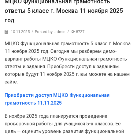
МЦКО Функциональная грамотность
ответы 5 класс г. Москва 11 ноября 2025
год
10.11.2025
/
Posted by
admin
/
8727
МЦКО Функциональная грамотность 5 класс г. Москва
11 ноября 2025 год. Сегодня мы разберем демо-
вариант работы МЦКО Функциональная грамотность
ответы и задания. Приобрести доступ к заданиям,
которые будут 11 ноября 2025 г. вы можете на нашем
сайте.
Приобрести доступ МЦКО Функциональная
грамотность 11.11.2025
В ноябре 2025 года планируется проведение
проверочной работы для учащихся 5-х классов. Её
цель — оценить уровень развития функциональной