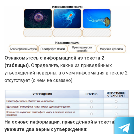
Ознакомьтесь с информацией из текста 2
(таблицы).
Определите, какие из приведённых
утверждений неверны, а о чём информация в тексте 2
отсутствует (о чём не сказано).
На основе информации, приведённой в текстах 1–3,
укажите два верных утверждения: