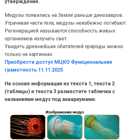
утверждение.
Медузы появились на Земле раньше динозавров.
Утрачивая части тела, медузы неизбежно погибают.
Регенерацией называется способность живых
организмов излучать свет.
Увидеть древнейших обитателей природы можно
только на картинках.
Приобрести доступ МЦКО Функциональная
грамотность 11.11.2025
На основе информации из текста 1, текста 2
(таблицы) и текста 3 разместите таблички с
названиями медуз под аквариумами.