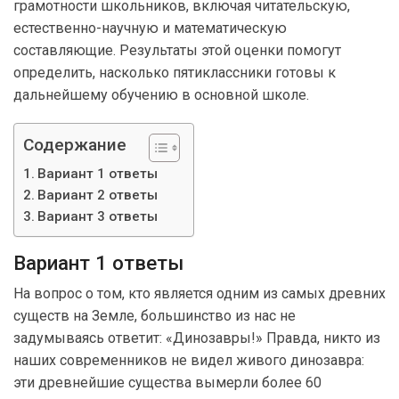
грамотности школьников, включая читательскую,
естественно-научную и математическую
составляющие. Результаты этой оценки помогут
определить, насколько пятиклассники готовы к
дальнейшему обучению в основной школе.
Содержание
Вариант 1 ответы
Вариант 2 ответы
Вариант 3 ответы
Вариант 1 ответы
На вопрос о том, кто является одним из самых древних
существ на Земле, большинство из нас не
задумываясь ответит: «Динозавры!» Правда, никто из
наших современников не видел живого динозавра:
эти древнейшие существа вымерли более 60