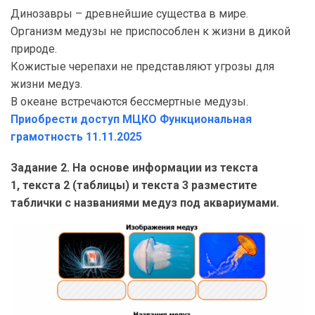
Динозавры – древнейшие существа в мире.
Организм медузы не приспособлен к жизни в дикой
природе.
Кожистые черепахи не представляют угрозы для
жизни медуз.
В океане встречаются бессмертные медузы.
Приобрести доступ МЦКО Функциональная
грамотность 11.11.2025
Задание 2. На основе информации из текста
1, текста 2 (таблицы) и текста 3 разместите
таблички с названиями медуз под аквариумами.