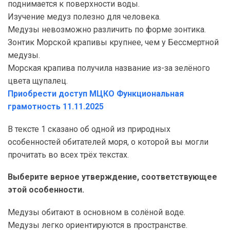
поднимается к поверхности воды.
Изучение медуз полезно для человека.
Медузы невозможно различить по форме зонтика.
Зонтик Морской крапивы крупнее, чем у Бессмертной
медузы.
Морская крапива получила название из-за зелёного
цвета щупалец.
Приобрести доступ МЦКО Функциональная
грамотность 11.11.2025
В тексте 1 сказано об одной из природных
особенностей обитателей моря, о которой вы могли
прочитать во всех трёх текстах.
Выберите верное утверждение, соответствующее
этой особенности.
Медузы обитают в основном в солёной воде.
Медузы легко ориентируются в пространстве.