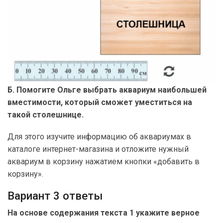
Б. Помогите Ольге выбрать аквариум наибольшей
вместимости, который сможет уместиться на
такой столешнице.
Для этого изучите информацию об аквариумах в
каталоге интернет-магазина и отложите нужный
аквариум в корзину нажатием кнопки «добавить в
корзину».
Вариант 3 ответы
На основе содержания текста 1 укажите верное