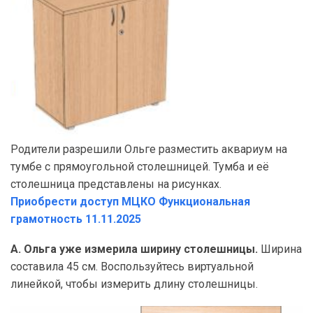
Родители разрешили Ольге разместить аквариум на
тумбе с прямоугольной столешницей. Тумба и её
столешница представлены на рисунках.
Приобрести доступ МЦКО Функциональная
грамотность 11.11.2025
А. Ольга уже измерила ширину столешницы.
Ширина
составила 45 см. Воспользуйтесь виртуальной
линейкой, чтобы измерить длину столешницы.