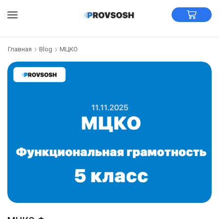
Главная
Blog
МЦКО