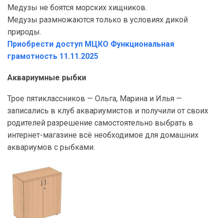
Медузы не боятся морских хищников.
Медузы размножаются только в условиях дикой
природы.
Приобрести доступ МЦКО Функциональная
грамотность 11.11.2025
Аквариумные рыбки
Трое пятиклассников — Ольга, Марина и Илья —
записались в клуб аквариумистов и получили от своих
родителей разрешение самостоятельно выбрать в
интернет-магазине всё необходимое для домашних
аквариумов с рыбками.