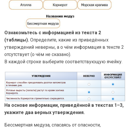
Ознакомьтесь с информацией из текста 2
(таблицы).
Определите, какие из приведённых
утверждений неверны, а о чём информация в тексте 2
отсутствует (о чём не сказано).
В каждой строке выберите соответствующую ячейку.
На основе информации, приведённой в текстах 1–3,
укажите два верных утверждения.
Бессмертная медуза, спасаясь от опасности,