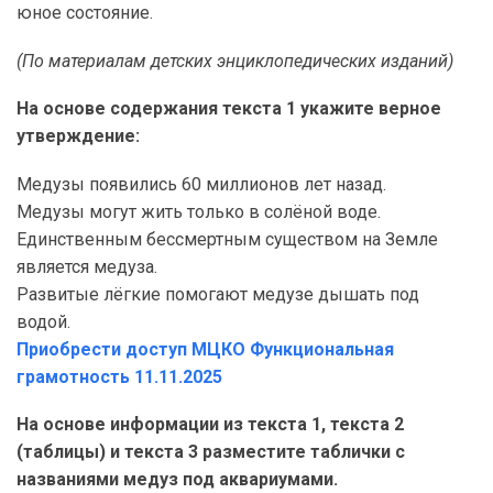
юное состояние.
(По материалам детских энциклопедических изданий)
На основе содержания текста 1 укажите верное
утверждение:
Медузы появились 60 миллионов лет назад.
Медузы могут жить только в солёной воде.
Единственным бессмертным существом на Земле
является медуза.
Развитые лёгкие помогают медузе дышать под
водой.
Приобрести доступ МЦКО Функциональная
грамотность 11.11.2025
На основе информации из текста 1, текста 2
(таблицы) и текста 3 разместите таблички с
названиями медуз под аквариумами.