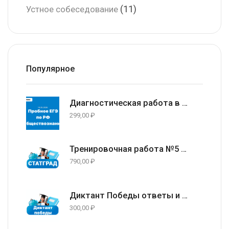
(11)
Устное собеседование
Популярное
Диагностическая работа в формате ЕГЭ 2026 по Обществознанию 11 класс (задания и ответы) 14.05.2026
299,00
₽
Тренировочная работа №5 по русскому языку 9 класс ответы и задания 13.05.2026
790,00
₽
Диктант Победы ответы и варианты 24 апреля 2026
300,00
₽