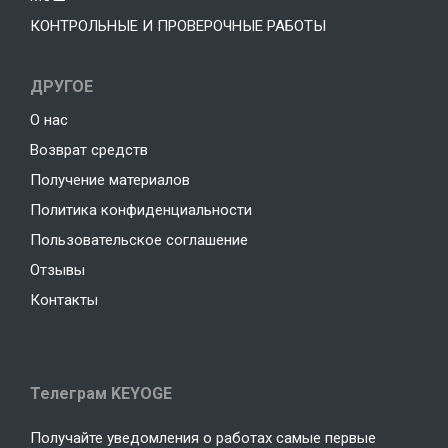
КОНТРОЛЬНЫЕ И ПРОВЕРОЧНЫЕ РАБОТЫ
ДРУГОЕ
О нас
Возврат средств
Получение материалов
Политика конфиденциальности
Пользовательское соглашение
Отзывы
Контакты
Телеграм KEYOGE
Получайте уведомления о работах самые первые