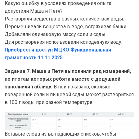
Какую ошибку в условиях проведения опыта
допустили Маша и Петя?
Растворяли вещества в разных количествах воды.
Перемешивали вещества в воде, встряхивая банки.
Добавляли одинаковую массу соли и соды.
Для растворения использовали колодезную воду.
Приобрести доступ МЦКО Функциональная
грамотность 11.11.2025
Задание 7. Маша и Петя выполнили ряд измерений,
по итогам которых ребята вместе с дедушкой
заполнили таблицу.
В ней показано, сколько
поваренной соли и пищевой соды может раствориться
в 100 г воды при разной температуре.
Вставьте слова из выпадающих списков, чтобы