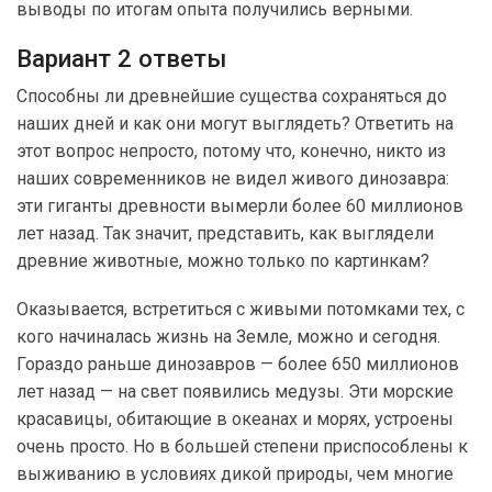
выводы по итогам опыта получились верными.
Вариант 2 ответы
Способны ли древнейшие существа сохраняться до
наших дней и как они могут выглядеть? Ответить на
этот вопрос непросто, потому что, конечно, никто из
наших современников не видел живого динозавра:
эти гиганты древности вымерли более 60 миллионов
лет назад. Так значит, представить, как выглядели
древние животные, можно только по картинкам?
Оказывается, встретиться с живыми потомками тех, с
кого начиналась жизнь на Земле, можно и сегодня.
Гораздо раньше динозавров — более 650 миллионов
лет назад — на свет появились медузы. Эти морские
красавицы, обитающие в океанах и морях, устроены
очень просто. Но в большей степени приспособлены к
выживанию в условиях дикой природы, чем многие