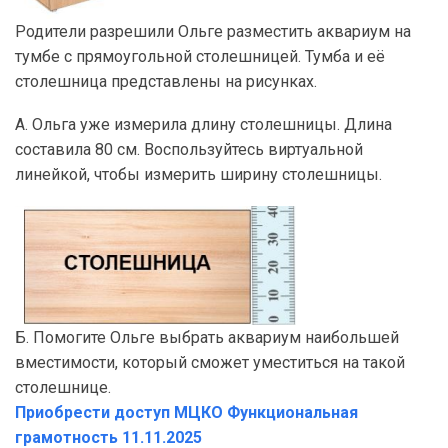
Родители разрешили Ольге разместить аквариум на
тумбе с прямоугольной столешницей. Тумба и её
столешница представлены на рисунках.
А. Ольга уже измерила длину столешницы. Длина
составила 80 см. Воспользуйтесь виртуальной
линейкой, чтобы измерить ширину столешницы.
Б. Помогите Ольге выбрать аквариум наибольшей
вместимости, который сможет уместиться на такой
столешнице.
Приобрести доступ МЦКО Функциональная
грамотность 11.11.2025